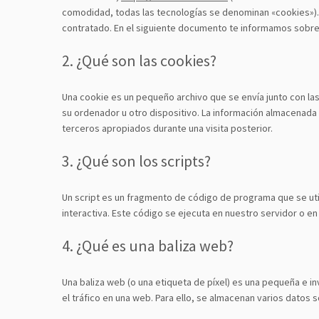
comodidad, todas las tecnologías se denominan «cookies»).
contratado. En el siguiente documento te informamos sobre
2. ¿Qué son las cookies?
Una cookie es un pequeño archivo que se envía junto con la
su ordenador u otro dispositivo. La información almacenada
terceros apropiados durante una visita posterior.
3. ¿Qué son los scripts?
Un script es un fragmento de código de programa que se ut
interactiva. Este código se ejecuta en nuestro servidor o en 
4. ¿Qué es una baliza web?
Una baliza web (o una etiqueta de píxel) es una pequeña e in
el tráfico en una web. Para ello, se almacenan varios datos