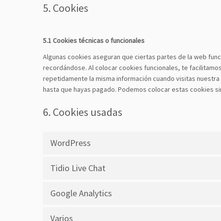
5. Cookies
5.1 Cookies técnicas o funcionales
Algunas cookies aseguran que ciertas partes de la web func
recordándose. Al colocar cookies funcionales, te facilitamos
repetidamente la misma información cuando visitas nuestra 
hasta que hayas pagado. Podemos colocar estas cookies sin
6. Cookies usadas
WordPress
Tidio Live Chat
Google Analytics
Varios