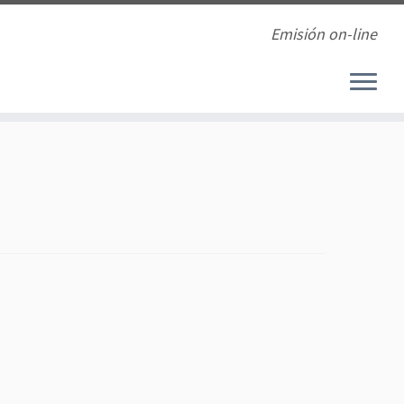
Emisión on-line