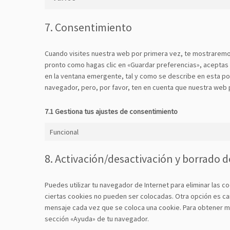
7. Consentimiento
Cuando visites nuestra web por primera vez, te mostraremo
pronto como hagas clic en «Guardar preferencias», aceptas
en la ventana emergente, tal y como se describe en esta pol
navegador, pero, por favor, ten en cuenta que nuestra web
7.1 Gestiona tus ajustes de consentimiento
Funcional
8. Activación/desactivación y borrado d
Puedes utilizar tu navegador de Internet para eliminar las
ciertas cookies no pueden ser colocadas. Otra opción es ca
mensaje cada vez que se coloca una cookie. Para obtener má
sección «Ayuda» de tu navegador.