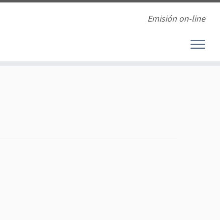
Emisión on-line