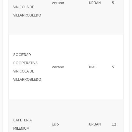
verano
URBAN
5
VINICOLA DE
VILLARROBLEDO
SOCIEDAD
COOPERATIVA
verano
DIAL
5
VINICOLA DE
VILLARROBLEDO
CAFETERIA
julio
URBAN
12
MILENIUM