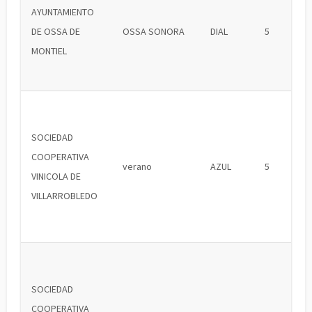
AYUNTAMIENTO
DE OSSA DE
OSSA SONORA
DIAL
5
MONTIEL
SOCIEDAD
COOPERATIVA
verano
AZUL
5
VINICOLA DE
VILLARROBLEDO
SOCIEDAD
COOPERATIVA