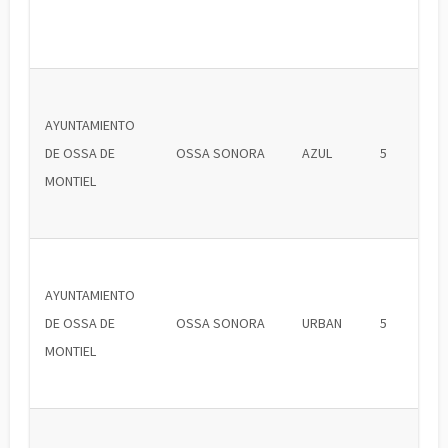
AYUNTAMIENTO
DE OSSA DE
OSSA SONORA
AZUL
5
MONTIEL
AYUNTAMIENTO
DE OSSA DE
OSSA SONORA
URBAN
5
MONTIEL