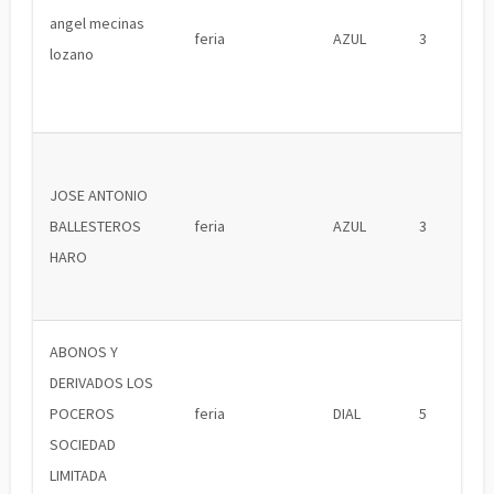
angel mecinas
feria
AZUL
3
lozano
JOSE ANTONIO
BALLESTEROS
feria
AZUL
3
HARO
ABONOS Y
DERIVADOS LOS
POCEROS
feria
DIAL
5
SOCIEDAD
LIMITADA