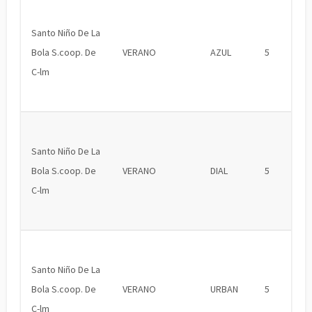
Santo Niño De La
Bola S.coop. De
VERANO
AZUL
5
C-lm
Santo Niño De La
Bola S.coop. De
VERANO
DIAL
5
C-lm
Santo Niño De La
Bola S.coop. De
VERANO
URBAN
5
C-lm