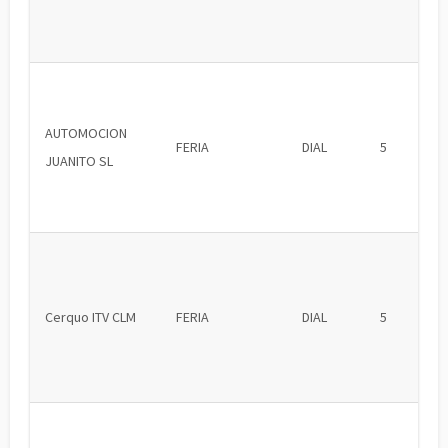
AUTOMOCION
FERIA
DIAL
5
JUANITO SL
Cerquo ITV CLM
FERIA
DIAL
5