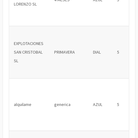
LORENZO SL
EXPLOTACIONES
SAN CRISTOBAL
PRIMAVERA
DIAL
5
SL
alquilame
generica
AZUL
5