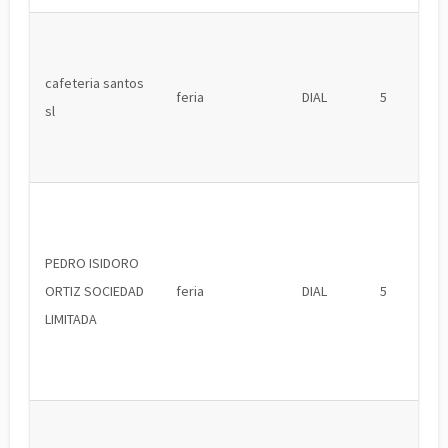
cafeteria santos
feria
DIAL
5
sl
PEDRO ISIDORO
ORTIZ SOCIEDAD
feria
DIAL
5
LIMITADA