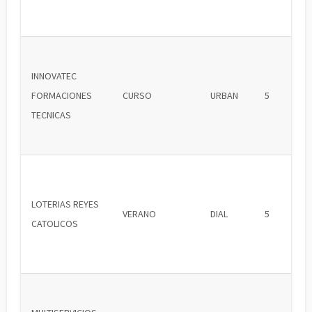
INNOVATEC
FORMACIONES
CURSO
URBAN
5
TECNICAS
LOTERIAS REYES
VERANO
DIAL
5
CATOLICOS