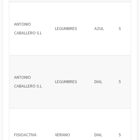
ANTONIO
LEGUMBRES
AZUL
5
CABALLERO S.L
ANTONIO
LEGUMBRES
DIAL
5
CABALLERO S.L
FISIOACTIVA
VERANO
DIAL
5