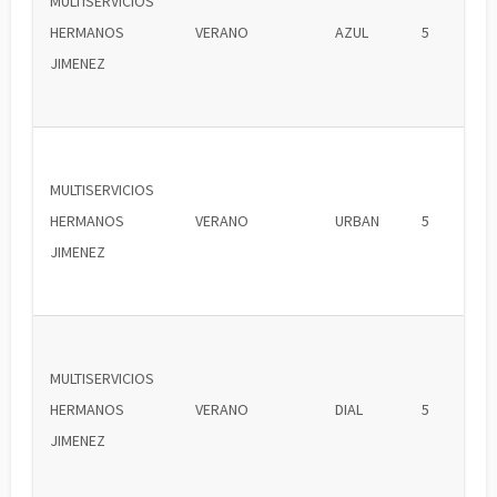
MULTISERVICIOS
HERMANOS
VERANO
AZUL
5
JIMENEZ
MULTISERVICIOS
HERMANOS
VERANO
URBAN
5
JIMENEZ
MULTISERVICIOS
HERMANOS
VERANO
DIAL
5
JIMENEZ