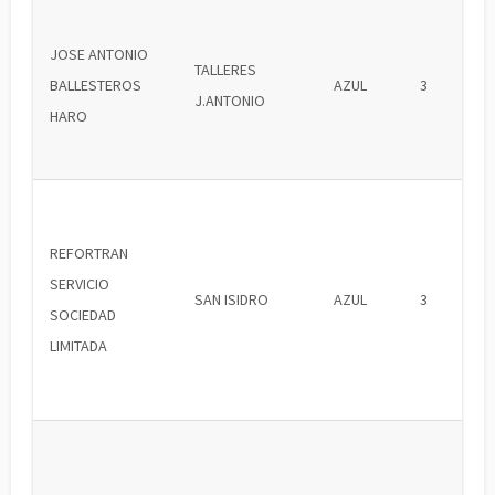
JOSE ANTONIO
TALLERES
BALLESTEROS
AZUL
3
J.ANTONIO
HARO
REFORTRAN
SERVICIO
SAN ISIDRO
AZUL
3
SOCIEDAD
LIMITADA