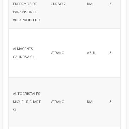
ENFERMOS DE
CURSO 2
DIAL
5
PARKINSON DE
VILLARROBLEDO
ALMACENES
VERANO
AZUL
5
CALINDSA S.L
AUTOCRISTALES
MIGUEL RICHART
VERANO
DIAL
5
SL