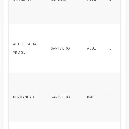
AUTODESGUACE
SAN ISIDRO
AZUL
5
VDO SL
HERMANDAD
SAN ISIDRO
DIAL
5