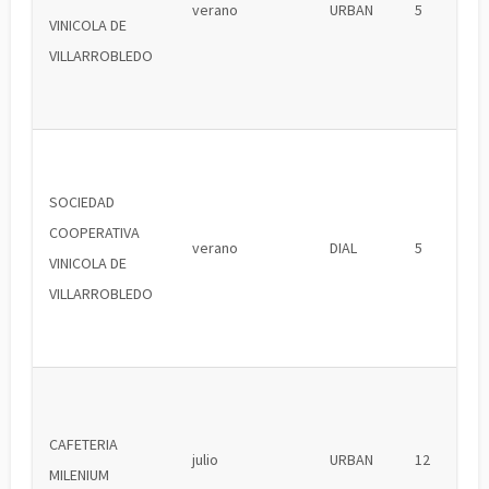
verano
URBAN
5
VINICOLA DE
VILLARROBLEDO
SOCIEDAD
COOPERATIVA
verano
DIAL
5
VINICOLA DE
VILLARROBLEDO
CAFETERIA
julio
URBAN
12
MILENIUM