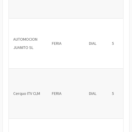
AUTOMOCION
FERIA
DIAL
5
JUANITO SL
Cerquo ITV CLM
FERIA
DIAL
5