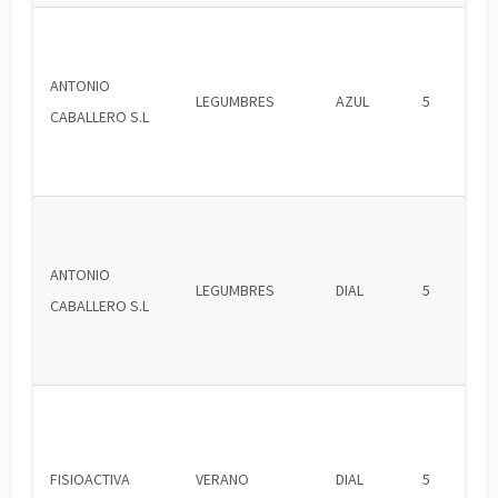
ANTONIO
LEGUMBRES
AZUL
5
CABALLERO S.L
ANTONIO
LEGUMBRES
DIAL
5
CABALLERO S.L
FISIOACTIVA
VERANO
DIAL
5