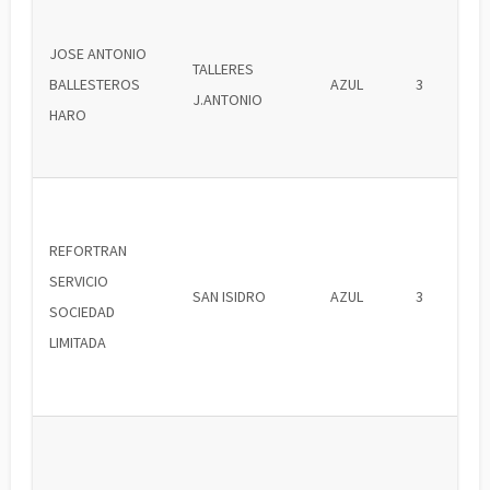
JOSE ANTONIO
TALLERES
BALLESTEROS
AZUL
3
J.ANTONIO
HARO
REFORTRAN
SERVICIO
SAN ISIDRO
AZUL
3
SOCIEDAD
LIMITADA