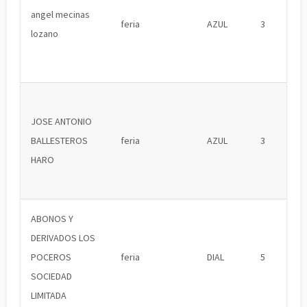
angel mecinas
feria
AZUL
3
lozano
JOSE ANTONIO
BALLESTEROS
feria
AZUL
3
HARO
ABONOS Y
DERIVADOS LOS
POCEROS
feria
DIAL
5
SOCIEDAD
LIMITADA