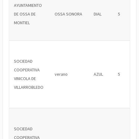
AYUNTAMIENTO
DE OSSA DE
OSSA SONORA
DIAL
5
MONTIEL
SOCIEDAD
COOPERATIVA
verano
AZUL
5
VINICOLA DE
VILLARROBLEDO
SOCIEDAD
COOPERATIVA