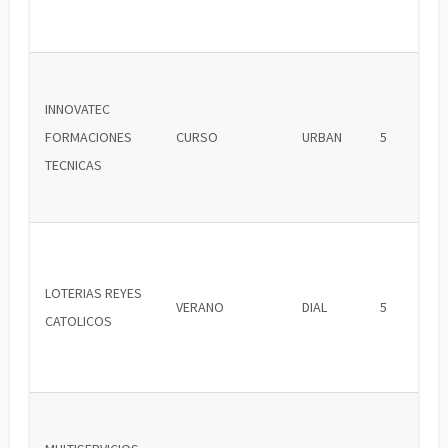
INNOVATEC
FORMACIONES
CURSO
URBAN
5
TECNICAS
LOTERIAS REYES
VERANO
DIAL
5
CATOLICOS