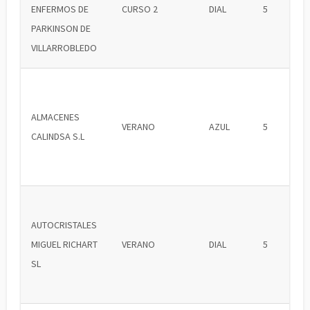
ENFERMOS DE
CURSO 2
DIAL
5
PARKINSON DE
VILLARROBLEDO
ALMACENES
VERANO
AZUL
5
CALINDSA S.L
AUTOCRISTALES
MIGUEL RICHART
VERANO
DIAL
5
SL