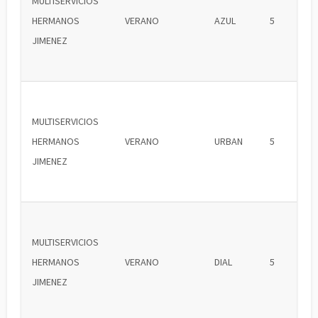
MULTISERVICIOS
HERMANOS
VERANO
AZUL
5
JIMENEZ
MULTISERVICIOS
HERMANOS
VERANO
URBAN
5
JIMENEZ
MULTISERVICIOS
HERMANOS
VERANO
DIAL
5
JIMENEZ