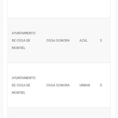
AYUNTAMIENTO
DE OSSA DE
OSSA SONORA
AZUL
5
MONTIEL
AYUNTAMIENTO
DE OSSA DE
OSSA SONORA
URBAN
5
MONTIEL