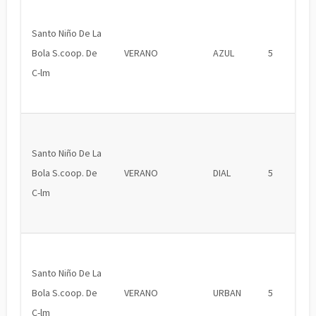
Santo Niño De La
Bola S.coop. De
VERANO
AZUL
5
C-lm
Santo Niño De La
Bola S.coop. De
VERANO
DIAL
5
C-lm
Santo Niño De La
Bola S.coop. De
VERANO
URBAN
5
C-lm