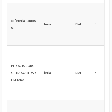
cafeteria santos
feria
DIAL
5
sl
PEDRO ISIDORO
ORTIZ SOCIEDAD
feria
DIAL
5
LIMITADA