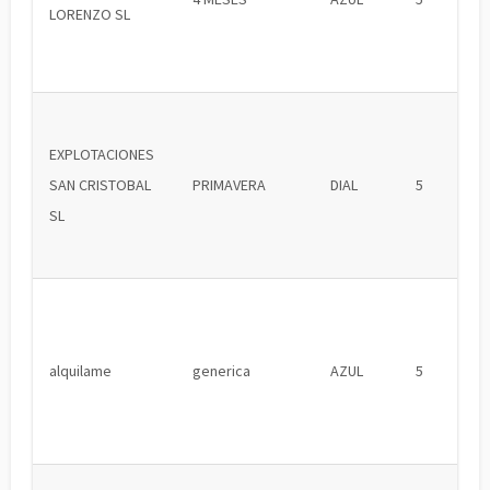
LORENZO SL
EXPLOTACIONES
SAN CRISTOBAL
PRIMAVERA
DIAL
5
SL
alquilame
generica
AZUL
5