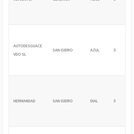
AUTODESGUACE
SAN ISIDRO
AZUL
5
VDO SL
HERMANDAD
SAN ISIDRO
DIAL
5