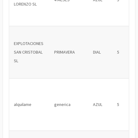
LORENZO SL
EXPLOTACIONES
SAN CRISTOBAL
PRIMAVERA
DIAL
5
SL
alquilame
generica
AZUL
5