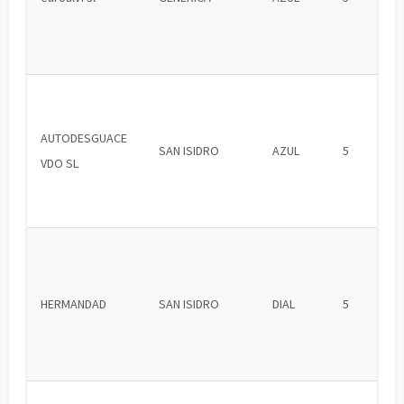
AUTODESGUACE
SAN ISIDRO
AZUL
5
VDO SL
HERMANDAD
SAN ISIDRO
DIAL
5