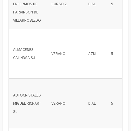
ENFERMOS DE
CURSO 2
DIAL
5
PARKINSON DE
VILLARROBLEDO
ALMACENES
VERANO
AZUL
5
CALINDSA S.L
AUTOCRISTALES
MIGUEL RICHART
VERANO
DIAL
5
SL