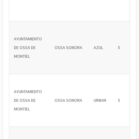
AYUNTAMIENTO
DE OSSA DE
OSSA SONORA
AZUL
5
MONTIEL
AYUNTAMIENTO
DE OSSA DE
OSSA SONORA
URBAN
5
MONTIEL