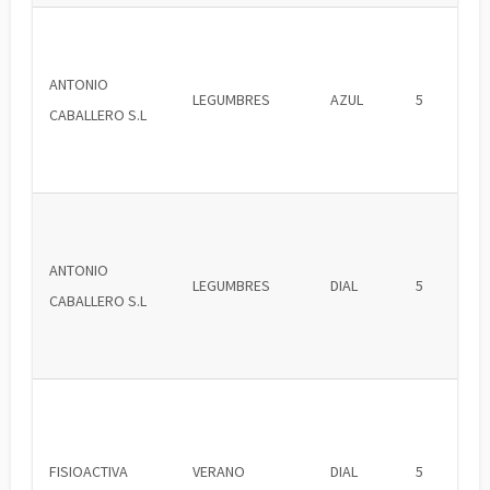
ANTONIO
LEGUMBRES
AZUL
5
CABALLERO S.L
ANTONIO
LEGUMBRES
DIAL
5
CABALLERO S.L
FISIOACTIVA
VERANO
DIAL
5