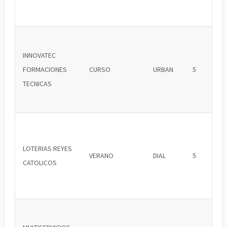
INNOVATEC
FORMACIONES
CURSO
URBAN
5
TECNICAS
LOTERIAS REYES
VERANO
DIAL
5
CATOLICOS