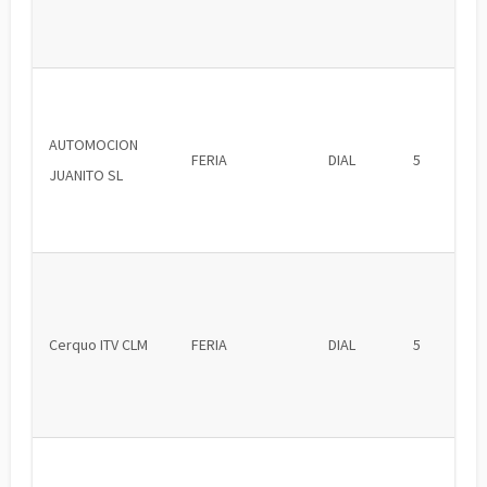
AUTOMOCION
FERIA
DIAL
5
JUANITO SL
Cerquo ITV CLM
FERIA
DIAL
5