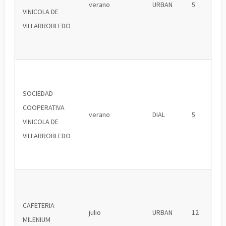
verano
URBAN
5
VINICOLA DE
VILLARROBLEDO
SOCIEDAD
COOPERATIVA
verano
DIAL
5
VINICOLA DE
VILLARROBLEDO
CAFETERIA
julio
URBAN
12
MILENIUM