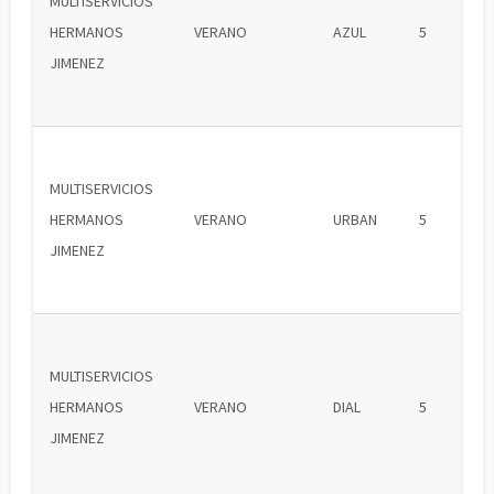
MULTISERVICIOS
HERMANOS
VERANO
AZUL
5
JIMENEZ
MULTISERVICIOS
HERMANOS
VERANO
URBAN
5
JIMENEZ
MULTISERVICIOS
HERMANOS
VERANO
DIAL
5
JIMENEZ