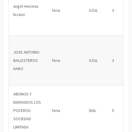
angel mecinas
feria
AZUL
3
lozano
JOSE ANTONIO
BALLESTEROS
feria
AZUL
3
HARO
ABONOS Y
DERIVADOS LOS
POCEROS
feria
DIAL
5
SOCIEDAD
LIMITADA