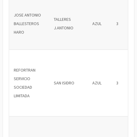
JOSE ANTONIO
TALLERES
BALLESTEROS
AZUL
3
J.ANTONIO
HARO
REFORTRAN
SERVICIO
SAN ISIDRO
AZUL
3
SOCIEDAD
LIMITADA