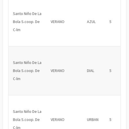
Santo Niño De La
Bola S.coop. De
VERANO
AZUL
5
C-lm
Santo Niño De La
Bola S.coop. De
VERANO
DIAL
5
C-lm
Santo Niño De La
Bola S.coop. De
VERANO
URBAN
5
C-lm