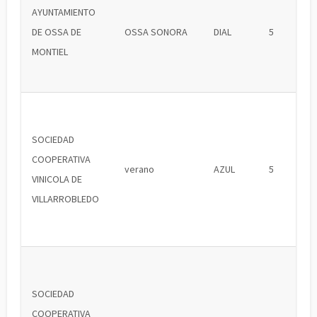
AYUNTAMIENTO
DE OSSA DE
OSSA SONORA
DIAL
5
MONTIEL
SOCIEDAD
COOPERATIVA
verano
AZUL
5
VINICOLA DE
VILLARROBLEDO
SOCIEDAD
COOPERATIVA