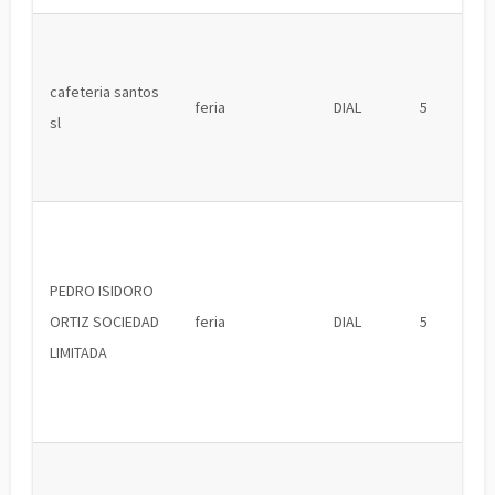
cafeteria santos
feria
DIAL
5
sl
PEDRO ISIDORO
ORTIZ SOCIEDAD
feria
DIAL
5
LIMITADA