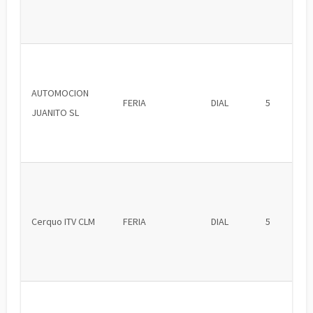
AUTOMOCION
FERIA
DIAL
5
JUANITO SL
Cerquo ITV CLM
FERIA
DIAL
5