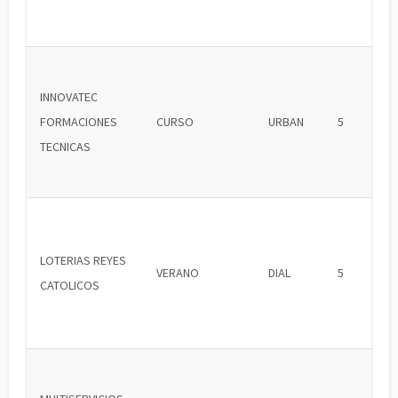
INNOVATEC
FORMACIONES
CURSO
URBAN
5
TECNICAS
LOTERIAS REYES
VERANO
DIAL
5
CATOLICOS