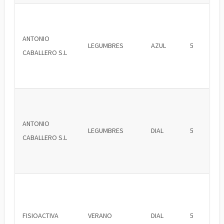
ANTONIO
LEGUMBRES
AZUL
5
CABALLERO S.L
ANTONIO
LEGUMBRES
DIAL
5
CABALLERO S.L
FISIOACTIVA
VERANO
DIAL
5