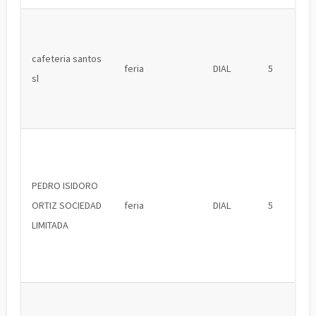
cafeteria santos
feria
DIAL
5
sl
PEDRO ISIDORO
ORTIZ SOCIEDAD
feria
DIAL
5
LIMITADA