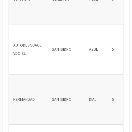
AUTODESGUACE
SAN ISIDRO
AZUL
5
VDO SL
HERMANDAD
SAN ISIDRO
DIAL
5