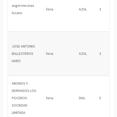
angel mecinas
feria
AZUL
3
lozano
JOSE ANTONIO
BALLESTEROS
feria
AZUL
3
HARO
ABONOS Y
DERIVADOS LOS
POCEROS
feria
DIAL
5
SOCIEDAD
LIMITADA