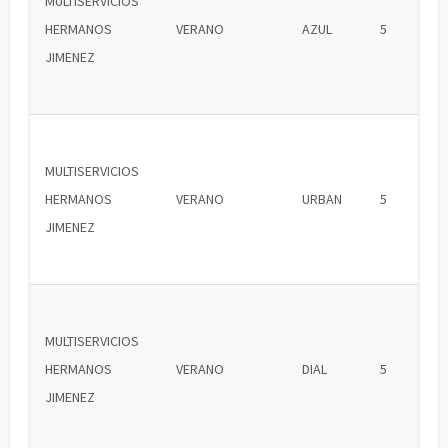
MULTISERVICIOS
HERMANOS
VERANO
AZUL
5
JIMENEZ
MULTISERVICIOS
HERMANOS
VERANO
URBAN
5
JIMENEZ
MULTISERVICIOS
HERMANOS
VERANO
DIAL
5
JIMENEZ