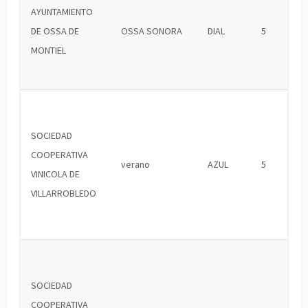
AYUNTAMIENTO
DE OSSA DE
OSSA SONORA
DIAL
5
MONTIEL
SOCIEDAD
COOPERATIVA
verano
AZUL
5
VINICOLA DE
VILLARROBLEDO
SOCIEDAD
COOPERATIVA