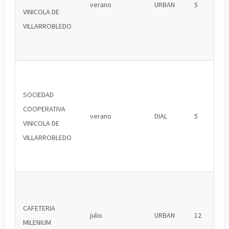
verano
URBAN
5
VINICOLA DE
VILLARROBLEDO
SOCIEDAD
COOPERATIVA
verano
DIAL
5
VINICOLA DE
VILLARROBLEDO
CAFETERIA
julio
URBAN
12
MILENIUM