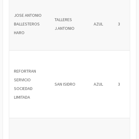
JOSE ANTONIO
TALLERES
BALLESTEROS
AZUL
3
J.ANTONIO
HARO
REFORTRAN
SERVICIO
SAN ISIDRO
AZUL
3
SOCIEDAD
LIMITADA