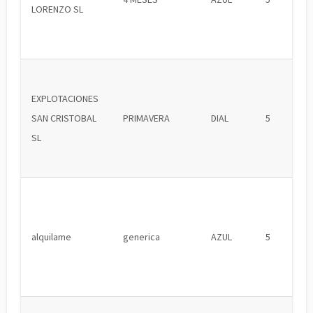
LORENZO SL
EXPLOTACIONES
SAN CRISTOBAL
PRIMAVERA
DIAL
5
SL
alquilame
generica
AZUL
5