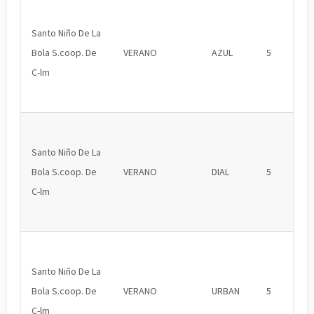
Santo Niño De La
Bola S.coop. De
VERANO
AZUL
5
C-lm
Santo Niño De La
Bola S.coop. De
VERANO
DIAL
5
C-lm
Santo Niño De La
Bola S.coop. De
VERANO
URBAN
5
C-lm