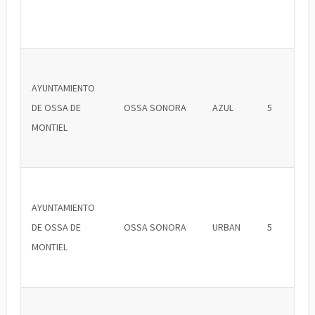
AYUNTAMIENTO
DE OSSA DE
OSSA SONORA
AZUL
5
MONTIEL
AYUNTAMIENTO
DE OSSA DE
OSSA SONORA
URBAN
5
MONTIEL