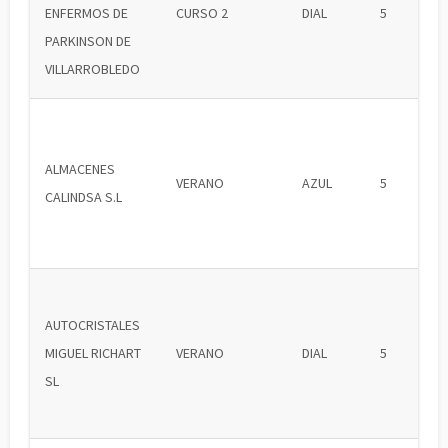
ENFERMOS DE
CURSO 2
DIAL
5
PARKINSON DE
VILLARROBLEDO
ALMACENES
VERANO
AZUL
5
CALINDSA S.L
AUTOCRISTALES
MIGUEL RICHART
VERANO
DIAL
5
SL