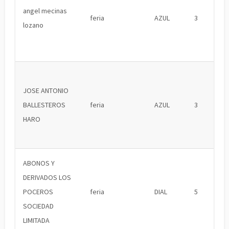
angel mecinas
feria
AZUL
3
lozano
JOSE ANTONIO
BALLESTEROS
feria
AZUL
3
HARO
ABONOS Y
DERIVADOS LOS
POCEROS
feria
DIAL
5
SOCIEDAD
LIMITADA