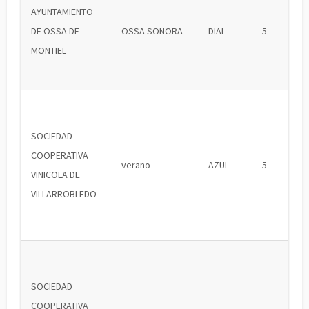
AYUNTAMIENTO
DE OSSA DE
OSSA SONORA
DIAL
5
MONTIEL
SOCIEDAD
COOPERATIVA
verano
AZUL
5
VINICOLA DE
VILLARROBLEDO
SOCIEDAD
COOPERATIVA