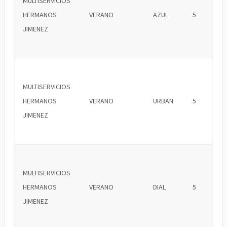
MULTISERVICIOS
HERMANOS
VERANO
AZUL
5
JIMENEZ
MULTISERVICIOS
HERMANOS
VERANO
URBAN
5
JIMENEZ
MULTISERVICIOS
HERMANOS
VERANO
DIAL
5
JIMENEZ