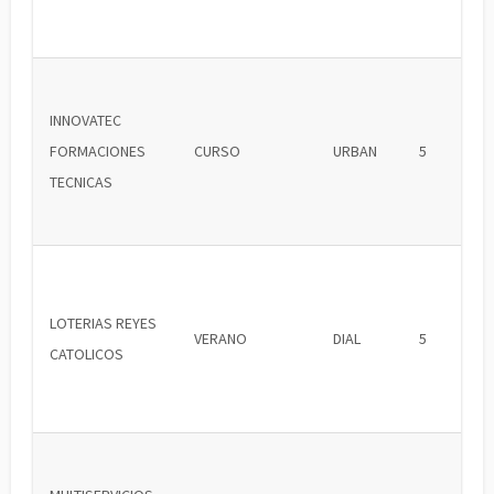
INNOVATEC
FORMACIONES
CURSO
URBAN
5
TECNICAS
LOTERIAS REYES
VERANO
DIAL
5
CATOLICOS