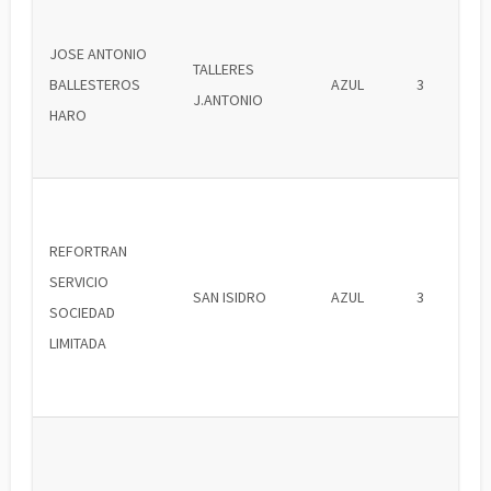
JOSE ANTONIO
TALLERES
BALLESTEROS
AZUL
3
J.ANTONIO
HARO
REFORTRAN
SERVICIO
SAN ISIDRO
AZUL
3
SOCIEDAD
LIMITADA