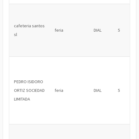
cafeteria santos
feria
DIAL
5
sl
PEDRO ISIDORO
ORTIZ SOCIEDAD
feria
DIAL
5
LIMITADA