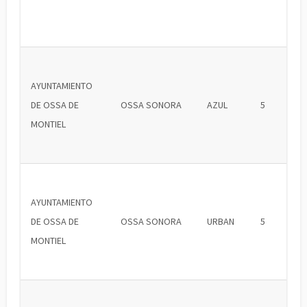
AYUNTAMIENTO
DE OSSA DE
OSSA SONORA
AZUL
5
MONTIEL
AYUNTAMIENTO
DE OSSA DE
OSSA SONORA
URBAN
5
MONTIEL