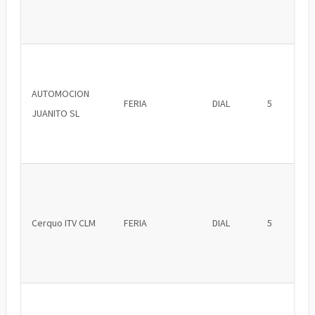
AUTOMOCION
FERIA
DIAL
5
JUANITO SL
Cerquo ITV CLM
FERIA
DIAL
5