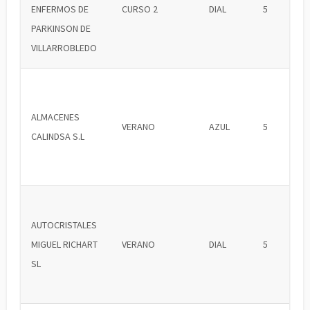
ENFERMOS DE
CURSO 2
DIAL
5
PARKINSON DE
VILLARROBLEDO
ALMACENES
VERANO
AZUL
5
CALINDSA S.L
AUTOCRISTALES
MIGUEL RICHART
VERANO
DIAL
5
SL