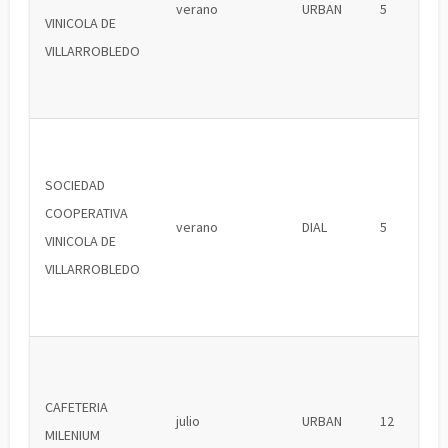
verano
URBAN
5
VINICOLA DE
VILLARROBLEDO
SOCIEDAD
COOPERATIVA
verano
DIAL
5
VINICOLA DE
VILLARROBLEDO
CAFETERIA
julio
URBAN
12
MILENIUM