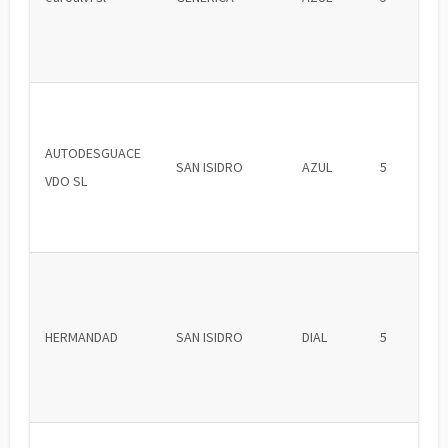
AUTODESGUACE
SAN ISIDRO
AZUL
5
VDO SL
HERMANDAD
SAN ISIDRO
DIAL
5