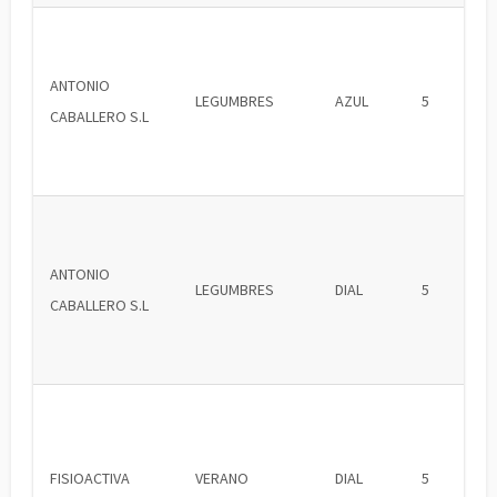
ANTONIO
LEGUMBRES
AZUL
5
CABALLERO S.L
ANTONIO
LEGUMBRES
DIAL
5
CABALLERO S.L
FISIOACTIVA
VERANO
DIAL
5