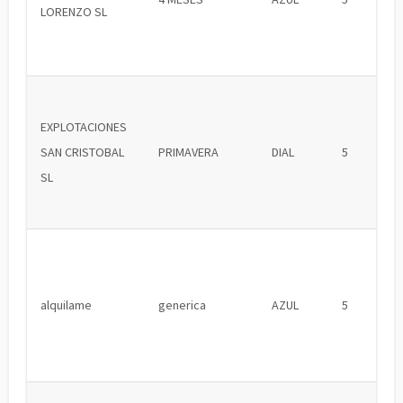
LORENZO SL
EXPLOTACIONES
SAN CRISTOBAL
PRIMAVERA
DIAL
5
SL
alquilame
generica
AZUL
5