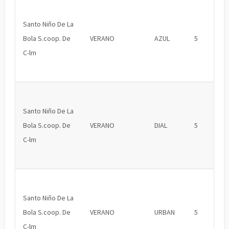
Santo Niño De La
Bola S.coop. De
VERANO
AZUL
5
C-lm
Santo Niño De La
Bola S.coop. De
VERANO
DIAL
5
C-lm
Santo Niño De La
Bola S.coop. De
VERANO
URBAN
5
C-lm