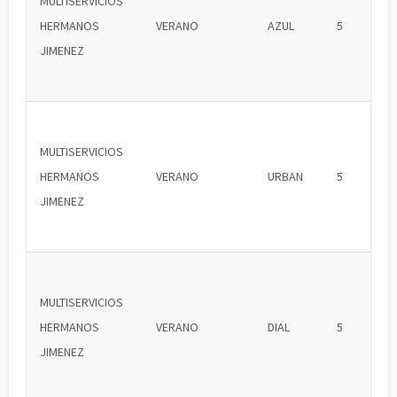
MULTISERVICIOS
HERMANOS
VERANO
AZUL
5
JIMENEZ
MULTISERVICIOS
HERMANOS
VERANO
URBAN
5
JIMENEZ
MULTISERVICIOS
HERMANOS
VERANO
DIAL
5
JIMENEZ