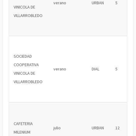
verano
URBAN
5
VINICOLA DE
VILLARROBLEDO
SOCIEDAD
COOPERATIVA
verano
DIAL
5
VINICOLA DE
VILLARROBLEDO
CAFETERIA
julio
URBAN
12
MILENIUM