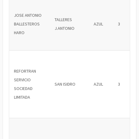
JOSE ANTONIO
TALLERES
BALLESTEROS
AZUL
3
J.ANTONIO
HARO
REFORTRAN
SERVICIO
SAN ISIDRO
AZUL
3
SOCIEDAD
LIMITADA