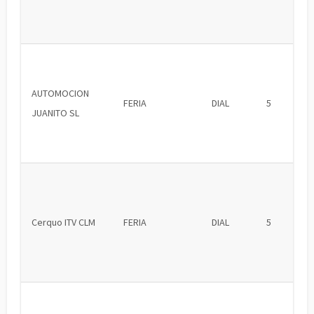
AUTOMOCION
FERIA
DIAL
5
JUANITO SL
Cerquo ITV CLM
FERIA
DIAL
5