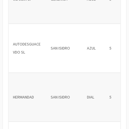
AUTODESGUACE
SAN ISIDRO
AZUL
5
VDO SL
HERMANDAD
SAN ISIDRO
DIAL
5