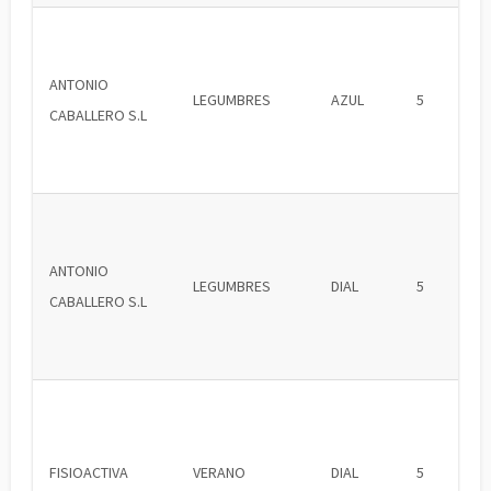
ANTONIO
LEGUMBRES
AZUL
5
CABALLERO S.L
ANTONIO
LEGUMBRES
DIAL
5
CABALLERO S.L
FISIOACTIVA
VERANO
DIAL
5