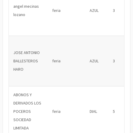
angel mecinas
feria
AZUL
3
lozano
JOSE ANTONIO
BALLESTEROS
feria
AZUL
3
HARO
ABONOS Y
DERIVADOS LOS
POCEROS
feria
DIAL
5
SOCIEDAD
LIMITADA