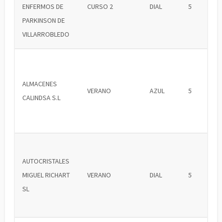
ENFERMOS DE
CURSO 2
DIAL
5
PARKINSON DE
VILLARROBLEDO
ALMACENES
VERANO
AZUL
5
CALINDSA S.L
AUTOCRISTALES
MIGUEL RICHART
VERANO
DIAL
5
SL