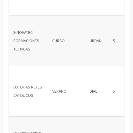
INNOVATEC
FORMACIONES
CURSO
URBAN
5
TECNICAS
LOTERIAS REYES
VERANO
DIAL
5
CATOLICOS