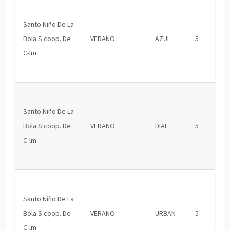
Santo Niño De La
Bola S.coop. De
VERANO
AZUL
5
C-lm
Santo Niño De La
Bola S.coop. De
VERANO
DIAL
5
C-lm
Santo Niño De La
Bola S.coop. De
VERANO
URBAN
5
C-lm