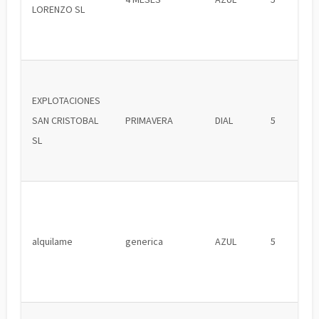
LORENZO SL
EXPLOTACIONES
SAN CRISTOBAL
PRIMAVERA
DIAL
5
SL
alquilame
generica
AZUL
5