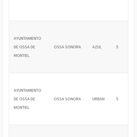
AYUNTAMIENTO
DE OSSA DE
OSSA SONORA
AZUL
5
MONTIEL
AYUNTAMIENTO
DE OSSA DE
OSSA SONORA
URBAN
5
MONTIEL