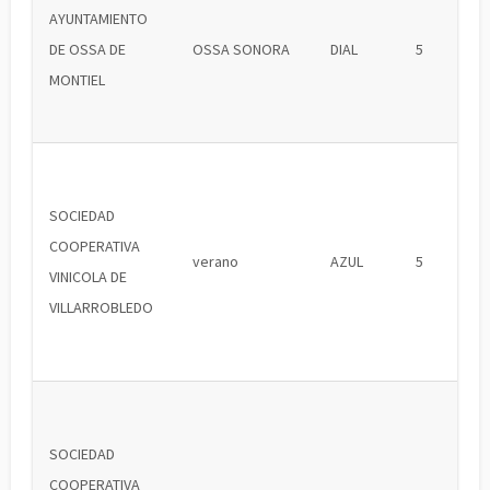
AYUNTAMIENTO
DE OSSA DE
OSSA SONORA
DIAL
5
MONTIEL
SOCIEDAD
COOPERATIVA
verano
AZUL
5
VINICOLA DE
VILLARROBLEDO
SOCIEDAD
COOPERATIVA