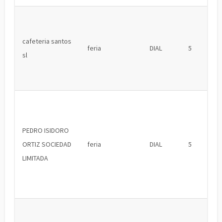
cafeteria santos
feria
DIAL
5
sl
PEDRO ISIDORO
ORTIZ SOCIEDAD
feria
DIAL
5
LIMITADA