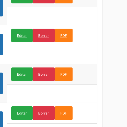
Editar
Borrar
PDF
Editar
Borrar
PDF
Editar
Borrar
PDF