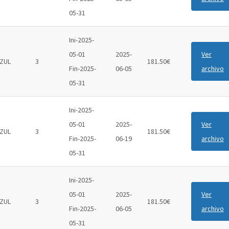
05-31
Ini-2025-
05-01
2025-
Ver
ZUL
3
181.50€
Fin-2025-
06-05
archivo
05-31
Ini-2025-
05-01
2025-
Ver
ZUL
3
181.50€
Fin-2025-
06-19
archivo
05-31
Ini-2025-
05-01
2025-
Ver
ZUL
3
181.50€
Fin-2025-
06-05
archivo
05-31