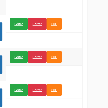
Editar
Borrar
PDF
Editar
Borrar
PDF
Editar
Borrar
PDF