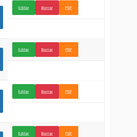
Editar
Borrar
PDF
Editar
Borrar
PDF
Editar
Borrar
PDF
Editar
Borrar
PDF