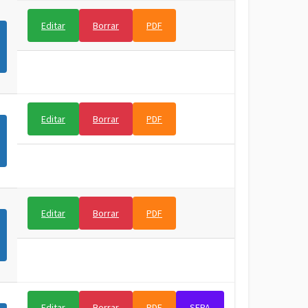
Editar
Borrar
PDF
Editar
Borrar
PDF
Editar
Borrar
PDF
Editar
Borrar
PDF
SEPA