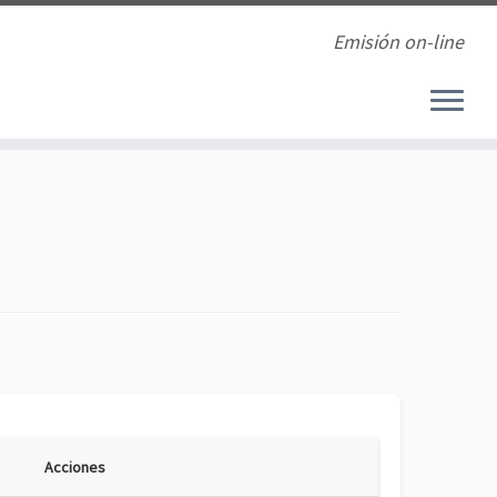
Emisión on-line
Acciones