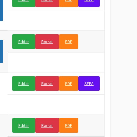
Editar
Borrar
PDF
Editar
Borrar
PDF
SEPA
Editar
Borrar
PDF