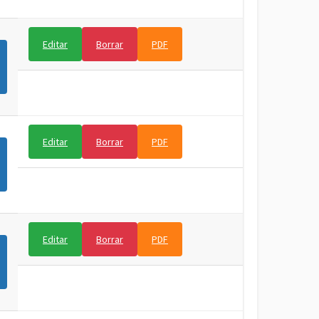
Editar
Borrar
PDF
Editar
Borrar
PDF
Editar
Borrar
PDF