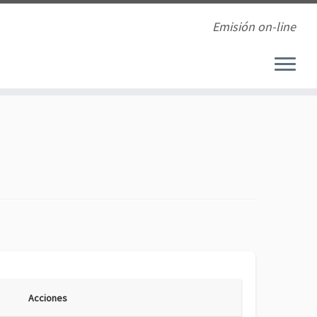
Emisión on-line
Acciones