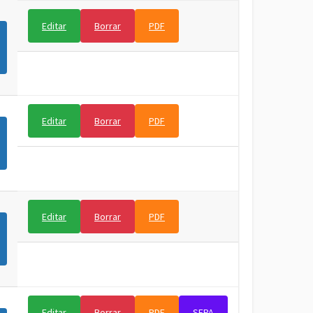
Editar
Borrar
PDF
Editar
Borrar
PDF
Editar
Borrar
PDF
Editar
Borrar
PDF
SEPA