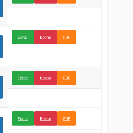
Editar
Borrar
PDF
Editar
Borrar
PDF
Editar
Borrar
PDF