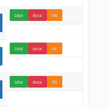
Editar
Borrar
PDF
Editar
Borrar
PDF
Editar
Borrar
PDF