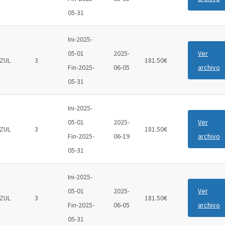
05-31
Ini-2025-
05-01
2025-
Ver
ZUL
3
181.50€
Fin-2025-
06-05
archivo
05-31
Ini-2025-
05-01
2025-
Ver
ZUL
3
181.50€
Fin-2025-
06-19
archivo
05-31
Ini-2025-
05-01
2025-
Ver
ZUL
3
181.50€
Fin-2025-
06-05
archivo
05-31