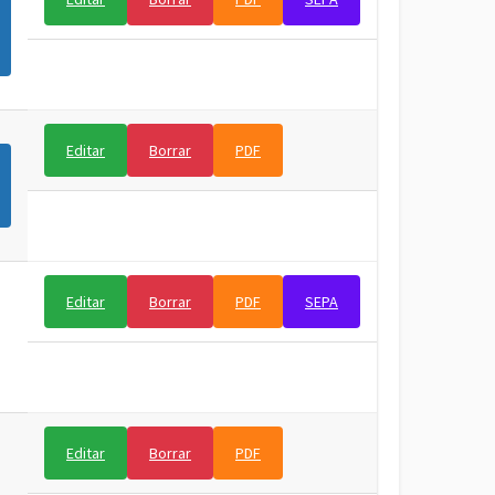
Editar
Borrar
PDF
Editar
Borrar
PDF
SEPA
Editar
Borrar
PDF