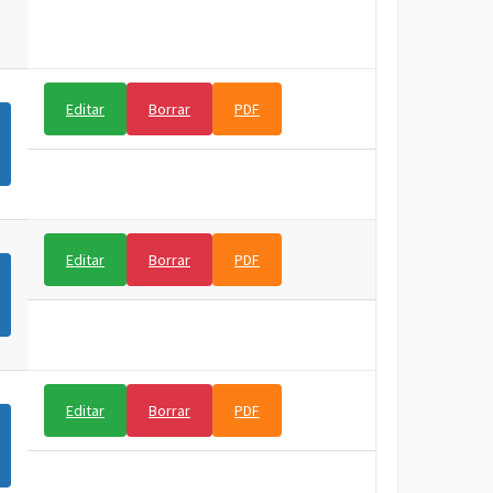
Editar
Borrar
PDF
Editar
Borrar
PDF
Editar
Borrar
PDF