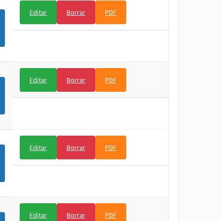
Editar
Borrar
PDF
Editar
Borrar
PDF
Editar
Borrar
PDF
Editar
Borrar
PDF