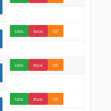
Editar
Borrar
PDF
Editar
Borrar
PDF
Editar
Borrar
PDF