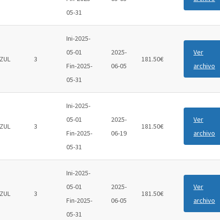
05-31
Ini-2025-
05-01
2025-
Ver
ZUL
3
181.50€
Fin-2025-
06-05
archivo
05-31
Ini-2025-
05-01
2025-
Ver
ZUL
3
181.50€
Fin-2025-
06-19
archivo
05-31
Ini-2025-
05-01
2025-
Ver
ZUL
3
181.50€
Fin-2025-
06-05
archivo
05-31