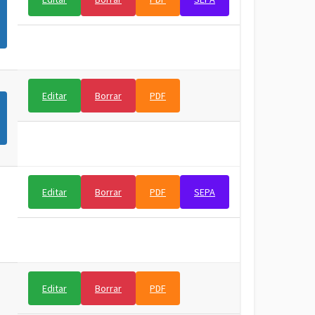
Editar
Borrar
PDF
Editar
Borrar
PDF
SEPA
Editar
Borrar
PDF