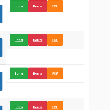
Editar
Borrar
PDF
Editar
Borrar
PDF
Editar
Borrar
PDF
Editar
Borrar
PDF