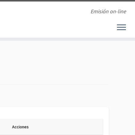
Emisión on-line
Acciones