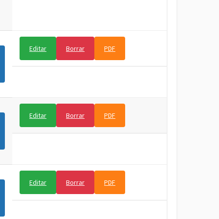
Editar
Borrar
PDF
Editar
Borrar
PDF
Editar
Borrar
PDF