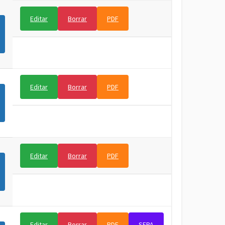
Editar
Borrar
PDF
Editar
Borrar
PDF
Editar
Borrar
PDF
Editar
Borrar
PDF
SEPA