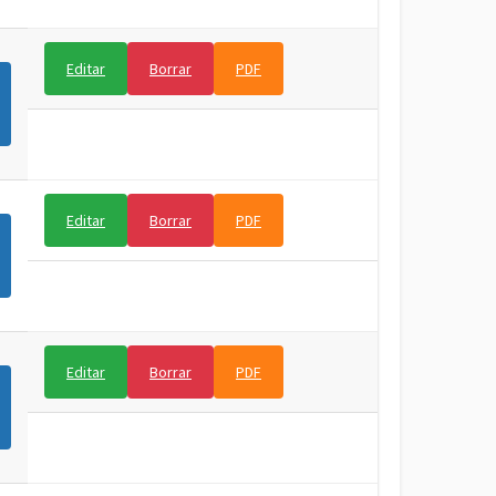
Editar
Borrar
PDF
Editar
Borrar
PDF
Editar
Borrar
PDF