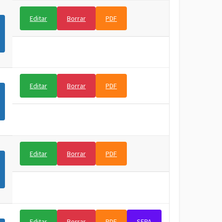
Editar
Borrar
PDF
Editar
Borrar
PDF
Editar
Borrar
PDF
Editar
Borrar
PDF
SEPA