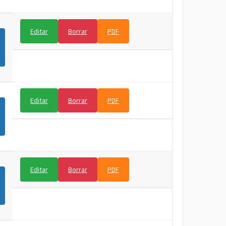
Editar
Borrar
PDF
Editar
Borrar
PDF
Editar
Borrar
PDF