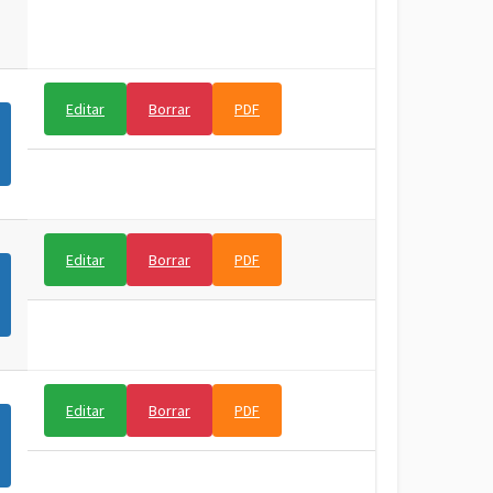
Editar
Borrar
PDF
Editar
Borrar
PDF
Editar
Borrar
PDF