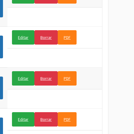
Editar
Borrar
PDF
Editar
Borrar
PDF
Editar
Borrar
PDF