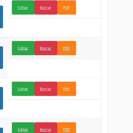
Editar
Borrar
PDF
Editar
Borrar
PDF
Editar
Borrar
PDF
Editar
Borrar
PDF