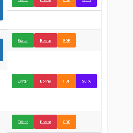
Editar
Borrar
PDF
Editar
Borrar
PDF
SEPA
Editar
Borrar
PDF