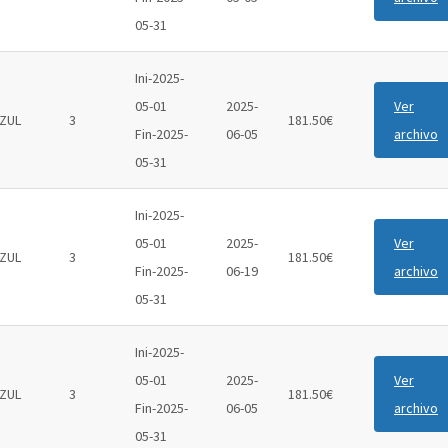
05-31
Ini-2025-
05-01
2025-
Ver
ZUL
3
181.50€
Fin-2025-
06-05
archivo
05-31
Ini-2025-
05-01
2025-
Ver
ZUL
3
181.50€
Fin-2025-
06-19
archivo
05-31
Ini-2025-
05-01
2025-
Ver
ZUL
3
181.50€
Fin-2025-
06-05
archivo
05-31