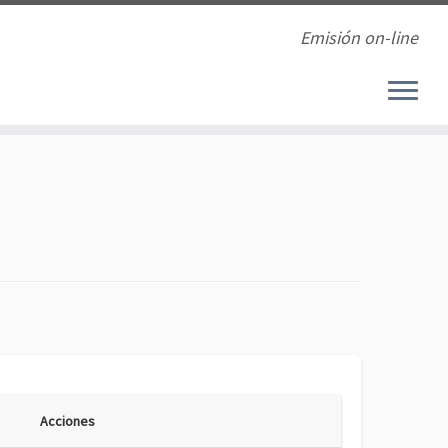
Emisión on-line
Acciones