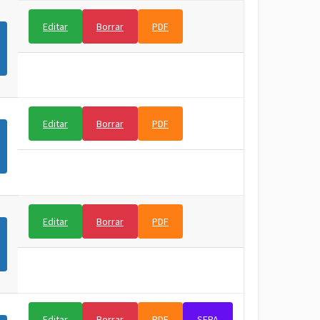
Editar
Borrar
PDF
Editar
Borrar
PDF
Editar
Borrar
PDF
Editar
Borrar
PDF
SEPA