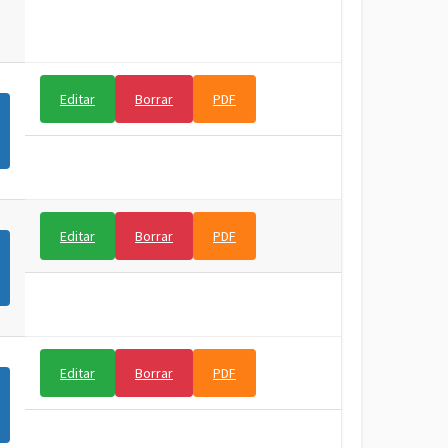
Editar
Borrar
PDF
Editar
Borrar
PDF
Editar
Borrar
PDF