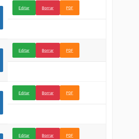
Editar
Borrar
PDF
Editar
Borrar
PDF
Editar
Borrar
PDF
Editar
Borrar
PDF