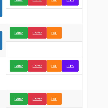
Editar
Borrar
PDF
Editar
Borrar
PDF
SEPA
Editar
Borrar
PDF