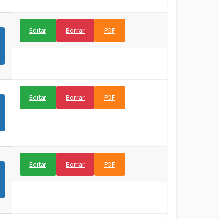
Editar
Borrar
PDF
Editar
Borrar
PDF
Editar
Borrar
PDF