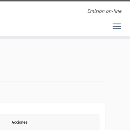
Emisión on-line
Acciones