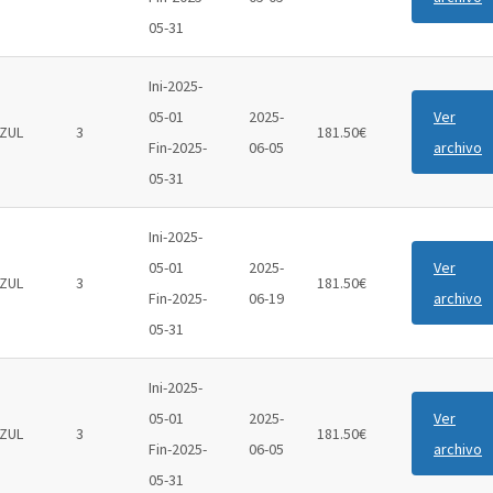
05-31
Ini-2025-
05-01
2025-
Ver
ZUL
3
181.50€
Fin-2025-
06-05
archivo
05-31
Ini-2025-
05-01
2025-
Ver
ZUL
3
181.50€
Fin-2025-
06-19
archivo
05-31
Ini-2025-
05-01
2025-
Ver
ZUL
3
181.50€
Fin-2025-
06-05
archivo
05-31