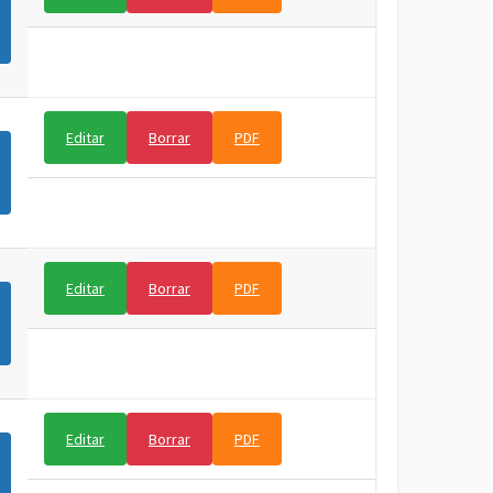
Editar
Borrar
PDF
Editar
Borrar
PDF
Editar
Borrar
PDF