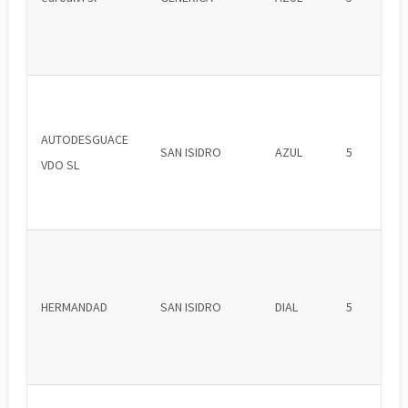
AUTODESGUACE
SAN ISIDRO
AZUL
5
VDO SL
HERMANDAD
SAN ISIDRO
DIAL
5