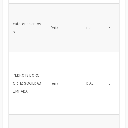
cafeteria santos
feria
DIAL
5
sl
PEDRO ISIDORO
ORTIZ SOCIEDAD
feria
DIAL
5
LIMITADA