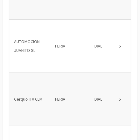
AUTOMOCION
FERIA
DIAL
5
JUANITO SL
Cerquo ITV CLM
FERIA
DIAL
5