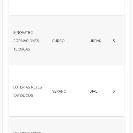
INNOVATEC
FORMACIONES
CURSO
URBAN
5
TECNICAS
LOTERIAS REYES
VERANO
DIAL
5
CATOLICOS