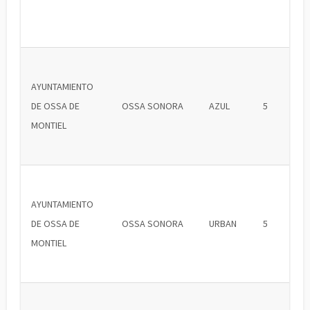
AYUNTAMIENTO
DE OSSA DE
OSSA SONORA
AZUL
5
MONTIEL
AYUNTAMIENTO
DE OSSA DE
OSSA SONORA
URBAN
5
MONTIEL