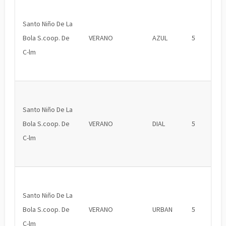
Santo Niño De La
Bola S.coop. De
VERANO
AZUL
5
C-lm
Santo Niño De La
Bola S.coop. De
VERANO
DIAL
5
C-lm
Santo Niño De La
Bola S.coop. De
VERANO
URBAN
5
C-lm