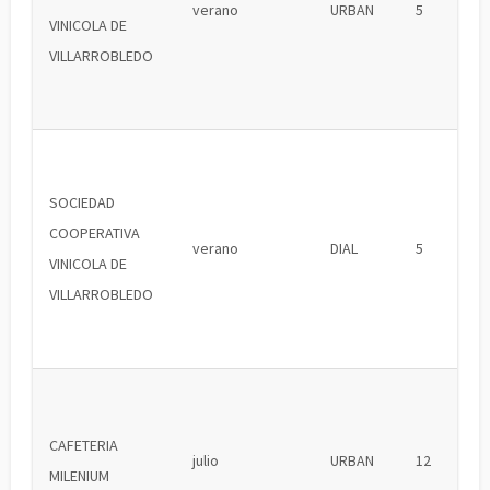
verano
URBAN
5
VINICOLA DE
VILLARROBLEDO
SOCIEDAD
COOPERATIVA
verano
DIAL
5
VINICOLA DE
VILLARROBLEDO
CAFETERIA
julio
URBAN
12
MILENIUM