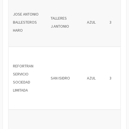
JOSE ANTONIO
TALLERES
BALLESTEROS
AZUL
3
J.ANTONIO
HARO
REFORTRAN
SERVICIO
SAN ISIDRO
AZUL
3
SOCIEDAD
LIMITADA