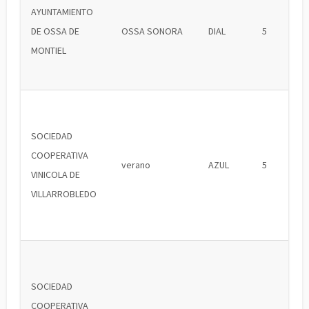
AYUNTAMIENTO
DE OSSA DE
OSSA SONORA
DIAL
5
MONTIEL
SOCIEDAD
COOPERATIVA
verano
AZUL
5
VINICOLA DE
VILLARROBLEDO
SOCIEDAD
COOPERATIVA