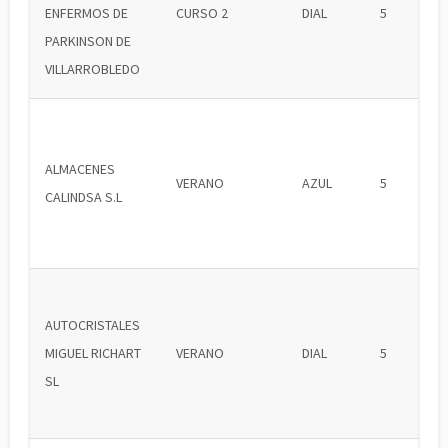
ENFERMOS DE
CURSO 2
DIAL
5
PARKINSON DE
VILLARROBLEDO
ALMACENES
VERANO
AZUL
5
CALINDSA S.L
AUTOCRISTALES
MIGUEL RICHART
VERANO
DIAL
5
SL