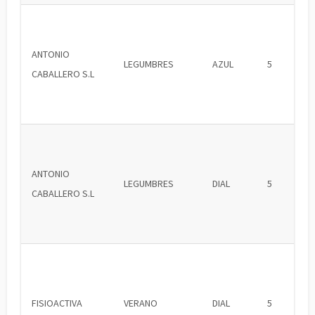
ANTONIO
LEGUMBRES
AZUL
5
CABALLERO S.L
ANTONIO
LEGUMBRES
DIAL
5
CABALLERO S.L
FISIOACTIVA
VERANO
DIAL
5