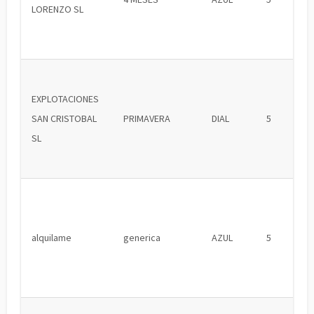
LORENZO SL
EXPLOTACIONES
SAN CRISTOBAL
PRIMAVERA
DIAL
5
SL
alquilame
generica
AZUL
5