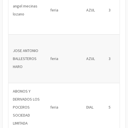
angel mecinas
feria
AZUL
3
lozano
JOSE ANTONIO
BALLESTEROS
feria
AZUL
3
HARO
ABONOS Y
DERIVADOS LOS
POCEROS
feria
DIAL
5
SOCIEDAD
LIMITADA