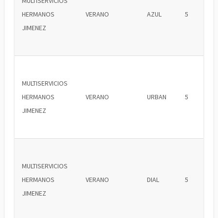
MULTISERVICIOS
HERMANOS
VERANO
AZUL
5
JIMENEZ
MULTISERVICIOS
HERMANOS
VERANO
URBAN
5
JIMENEZ
MULTISERVICIOS
HERMANOS
VERANO
DIAL
5
JIMENEZ