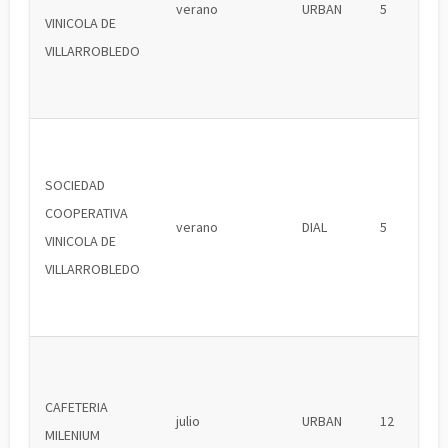
verano
URBAN
5
VINICOLA DE
VILLARROBLEDO
SOCIEDAD
COOPERATIVA
verano
DIAL
5
VINICOLA DE
VILLARROBLEDO
CAFETERIA
julio
URBAN
12
MILENIUM