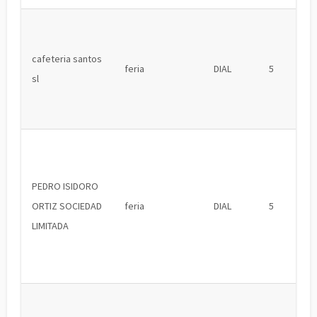
cafeteria santos
feria
DIAL
5
sl
PEDRO ISIDORO
ORTIZ SOCIEDAD
feria
DIAL
5
LIMITADA