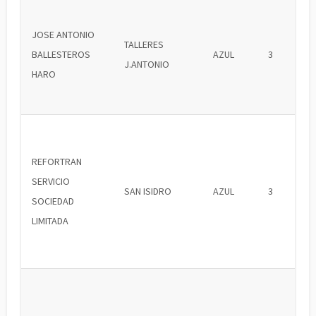
JOSE ANTONIO
TALLERES
BALLESTEROS
AZUL
3
J.ANTONIO
HARO
REFORTRAN
SERVICIO
SAN ISIDRO
AZUL
3
SOCIEDAD
LIMITADA