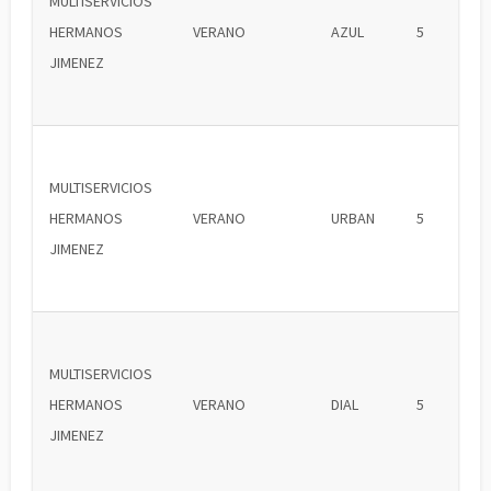
MULTISERVICIOS
HERMANOS
VERANO
AZUL
5
JIMENEZ
MULTISERVICIOS
HERMANOS
VERANO
URBAN
5
JIMENEZ
MULTISERVICIOS
HERMANOS
VERANO
DIAL
5
JIMENEZ