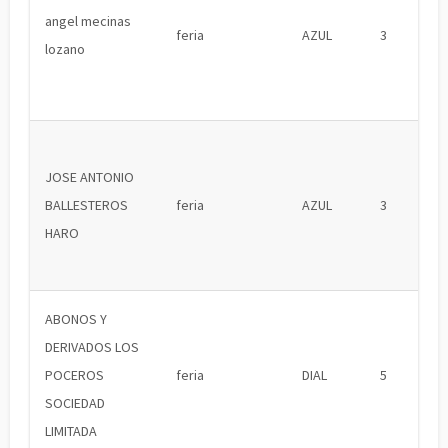
angel mecinas
feria
AZUL
3
lozano
JOSE ANTONIO
BALLESTEROS
feria
AZUL
3
HARO
ABONOS Y
DERIVADOS LOS
POCEROS
feria
DIAL
5
SOCIEDAD
LIMITADA