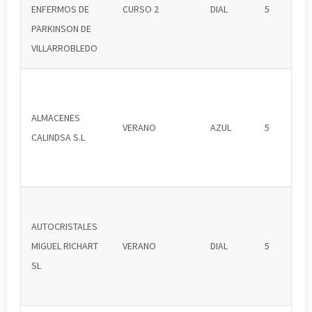
ENFERMOS DE
CURSO 2
DIAL
5
PARKINSON DE
VILLARROBLEDO
ALMACENES
VERANO
AZUL
5
CALINDSA S.L
AUTOCRISTALES
MIGUEL RICHART
VERANO
DIAL
5
SL