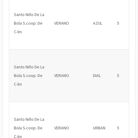
Santo Niño De La
Bola S.coop. De
VERANO
AZUL
5
C-lm
Santo Niño De La
Bola S.coop. De
VERANO
DIAL
5
C-lm
Santo Niño De La
Bola S.coop. De
VERANO
URBAN
5
C-lm