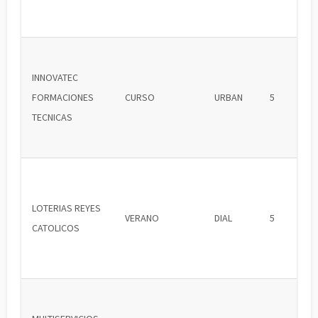
INNOVATEC
FORMACIONES
CURSO
URBAN
5
TECNICAS
LOTERIAS REYES
VERANO
DIAL
5
CATOLICOS