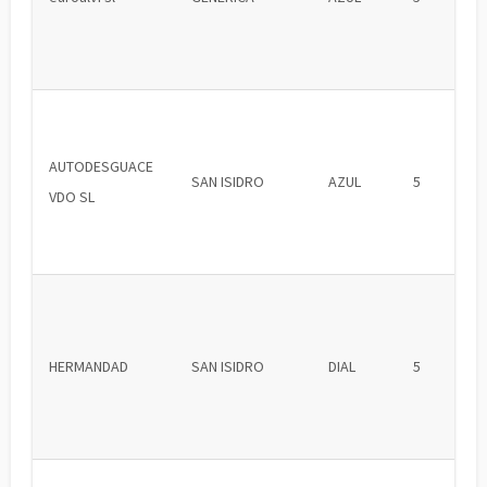
AUTODESGUACE
SAN ISIDRO
AZUL
5
VDO SL
HERMANDAD
SAN ISIDRO
DIAL
5