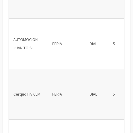
AUTOMOCION
FERIA
DIAL
5
JUANITO SL
Cerquo ITV CLM
FERIA
DIAL
5