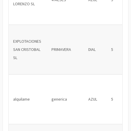
LORENZO SL
EXPLOTACIONES
SAN CRISTOBAL
PRIMAVERA
DIAL
5
SL
alquilame
generica
AZUL
5