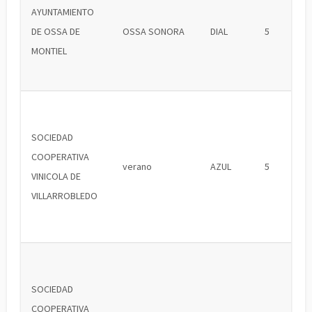
AYUNTAMIENTO
DE OSSA DE
OSSA SONORA
DIAL
5
MONTIEL
SOCIEDAD
COOPERATIVA
verano
AZUL
5
VINICOLA DE
VILLARROBLEDO
SOCIEDAD
COOPERATIVA