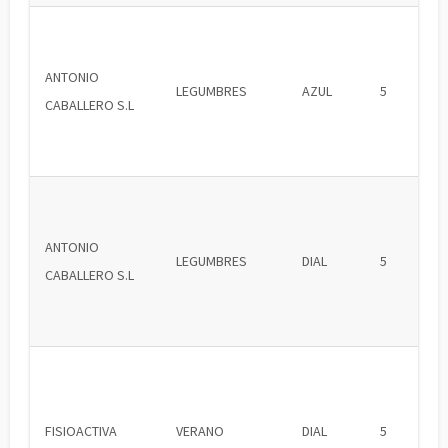
ANTONIO
LEGUMBRES
AZUL
5
CABALLERO S.L
ANTONIO
LEGUMBRES
DIAL
5
CABALLERO S.L
FISIOACTIVA
VERANO
DIAL
5