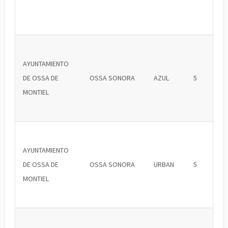
AYUNTAMIENTO
DE OSSA DE
OSSA SONORA
AZUL
5
MONTIEL
AYUNTAMIENTO
DE OSSA DE
OSSA SONORA
URBAN
5
MONTIEL