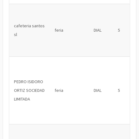
cafeteria santos
feria
DIAL
5
sl
PEDRO ISIDORO
ORTIZ SOCIEDAD
feria
DIAL
5
LIMITADA