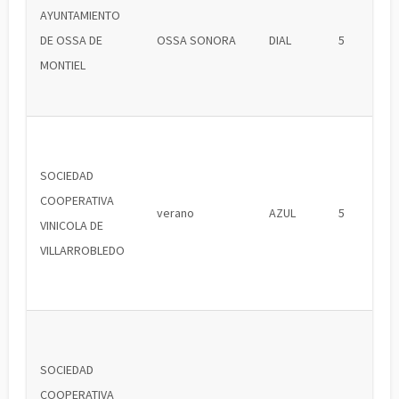
AYUNTAMIENTO
DE OSSA DE
OSSA SONORA
DIAL
5
MONTIEL
SOCIEDAD
COOPERATIVA
verano
AZUL
5
VINICOLA DE
VILLARROBLEDO
SOCIEDAD
COOPERATIVA