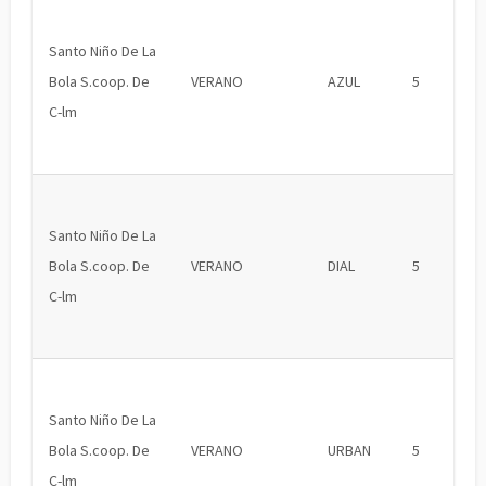
Santo Niño De La
Bola S.coop. De
VERANO
AZUL
5
C-lm
Santo Niño De La
Bola S.coop. De
VERANO
DIAL
5
C-lm
Santo Niño De La
Bola S.coop. De
VERANO
URBAN
5
C-lm