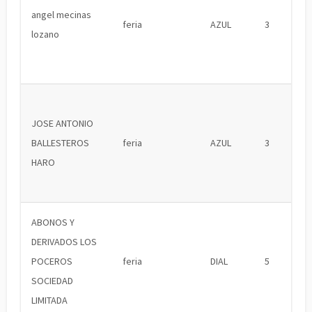
angel mecinas
feria
AZUL
3
lozano
JOSE ANTONIO
BALLESTEROS
feria
AZUL
3
HARO
ABONOS Y
DERIVADOS LOS
POCEROS
feria
DIAL
5
SOCIEDAD
LIMITADA