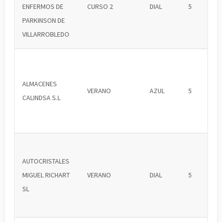
ENFERMOS DE
CURSO 2
DIAL
5
PARKINSON DE
VILLARROBLEDO
ALMACENES
VERANO
AZUL
5
CALINDSA S.L
AUTOCRISTALES
MIGUEL RICHART
VERANO
DIAL
5
SL