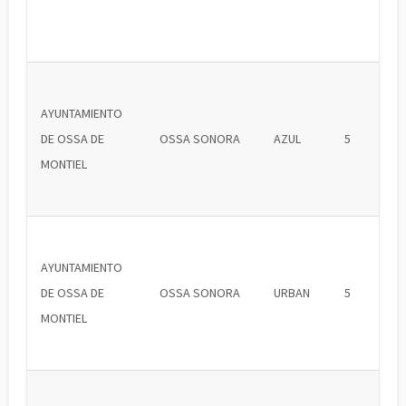
AYUNTAMIENTO
DE OSSA DE
OSSA SONORA
AZUL
5
MONTIEL
AYUNTAMIENTO
DE OSSA DE
OSSA SONORA
URBAN
5
MONTIEL