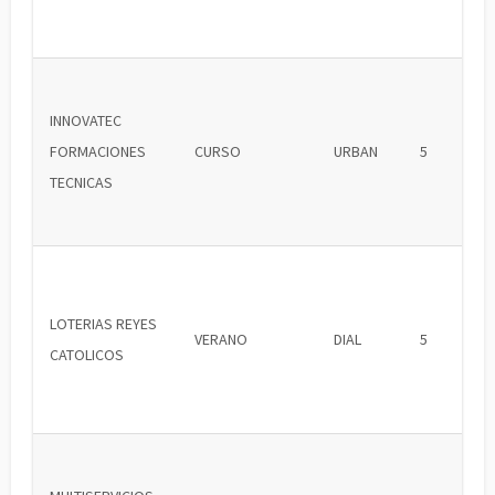
INNOVATEC
FORMACIONES
CURSO
URBAN
5
TECNICAS
LOTERIAS REYES
VERANO
DIAL
5
CATOLICOS