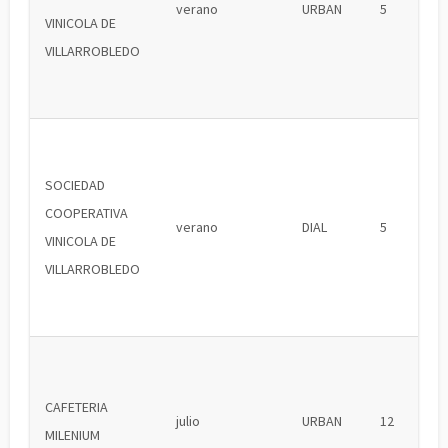
verano
URBAN
5
VINICOLA DE
VILLARROBLEDO
SOCIEDAD
COOPERATIVA
verano
DIAL
5
VINICOLA DE
VILLARROBLEDO
CAFETERIA
julio
URBAN
12
MILENIUM