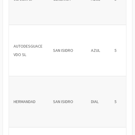
AUTODESGUACE
SAN ISIDRO
AZUL
5
VDO SL
HERMANDAD
SAN ISIDRO
DIAL
5