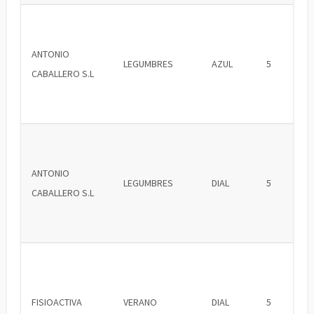
ANTONIO
LEGUMBRES
AZUL
5
CABALLERO S.L
ANTONIO
LEGUMBRES
DIAL
5
CABALLERO S.L
FISIOACTIVA
VERANO
DIAL
5