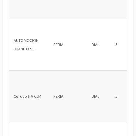
AUTOMOCION
FERIA
DIAL
5
JUANITO SL
Cerquo ITV CLM
FERIA
DIAL
5