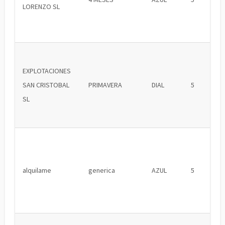
LORENZO SL
EXPLOTACIONES
SAN CRISTOBAL
PRIMAVERA
DIAL
5
SL
alquilame
generica
AZUL
5