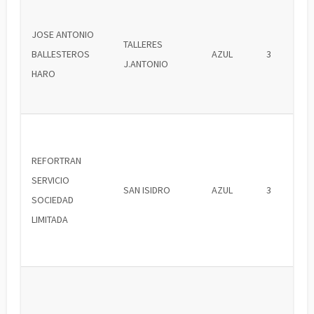
JOSE ANTONIO
TALLERES
BALLESTEROS
AZUL
3
J.ANTONIO
HARO
REFORTRAN
SERVICIO
SAN ISIDRO
AZUL
3
SOCIEDAD
LIMITADA