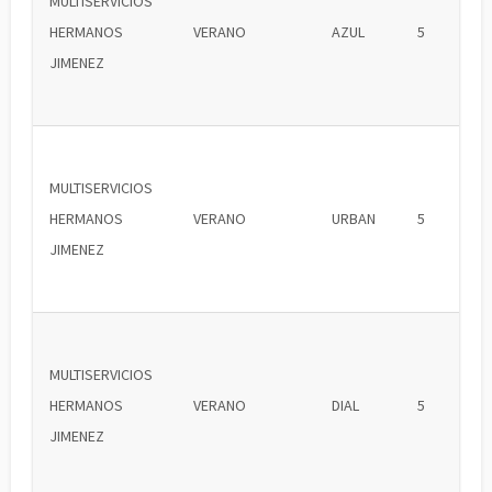
MULTISERVICIOS
HERMANOS
VERANO
AZUL
5
JIMENEZ
MULTISERVICIOS
HERMANOS
VERANO
URBAN
5
JIMENEZ
MULTISERVICIOS
HERMANOS
VERANO
DIAL
5
JIMENEZ