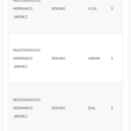
MULTISERVICIOS
HERMANOS
VERANO
AZUL
5
JIMENEZ
MULTISERVICIOS
HERMANOS
VERANO
URBAN
5
JIMENEZ
MULTISERVICIOS
HERMANOS
VERANO
DIAL
5
JIMENEZ