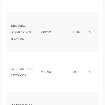
INNOVATEC
FORMACIONES
CURSO
URBAN
5
TECNICAS
LOTERIAS REYES
VERANO
DIAL
5
CATOLICOS