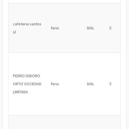
cafeteria santos
feria
DIAL
5
sl
PEDRO ISIDORO
ORTIZ SOCIEDAD
feria
DIAL
5
LIMITADA