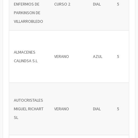
ENFERMOS DE
CURSO 2
DIAL
5
PARKINSON DE
VILLARROBLEDO
ALMACENES
VERANO
AZUL
5
CALINDSA S.L
AUTOCRISTALES
MIGUEL RICHART
VERANO
DIAL
5
SL