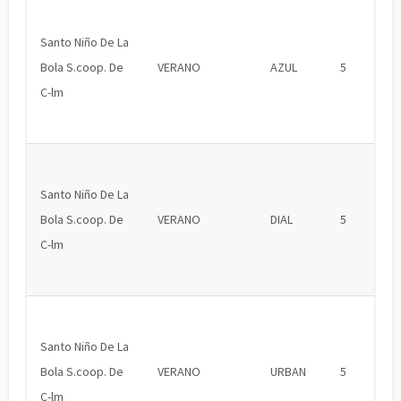
Santo Niño De La
Bola S.coop. De
VERANO
AZUL
5
C-lm
Santo Niño De La
Bola S.coop. De
VERANO
DIAL
5
C-lm
Santo Niño De La
Bola S.coop. De
VERANO
URBAN
5
C-lm