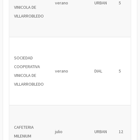
verano
URBAN
5
VINICOLA DE
VILLARROBLEDO
SOCIEDAD
COOPERATIVA
verano
DIAL
5
VINICOLA DE
VILLARROBLEDO
CAFETERIA
julio
URBAN
12
MILENIUM