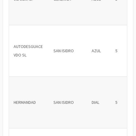
AUTODESGUACE
SAN ISIDRO
AZUL
5
VDO SL
HERMANDAD
SAN ISIDRO
DIAL
5