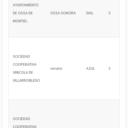
AYUNTAMIENTO
DE OSSA DE
OSSA SONORA
DIAL
5
MONTIEL
SOCIEDAD
COOPERATIVA
verano
AZUL
5
VINICOLA DE
VILLARROBLEDO
SOCIEDAD
COOPERATIVA