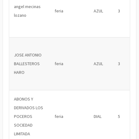
angel mecinas
feria
AZUL
3
lozano
JOSE ANTONIO
BALLESTEROS
feria
AZUL
3
HARO
ABONOS Y
DERIVADOS LOS
POCEROS
feria
DIAL
5
SOCIEDAD
LIMITADA