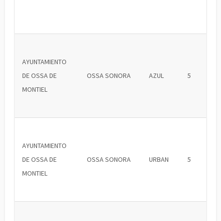
AYUNTAMIENTO
DE OSSA DE
OSSA SONORA
AZUL
5
MONTIEL
AYUNTAMIENTO
DE OSSA DE
OSSA SONORA
URBAN
5
MONTIEL