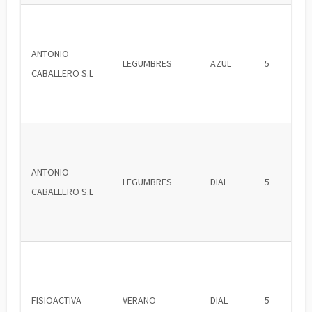
ANTONIO
LEGUMBRES
AZUL
5
CABALLERO S.L
ANTONIO
LEGUMBRES
DIAL
5
CABALLERO S.L
FISIOACTIVA
VERANO
DIAL
5