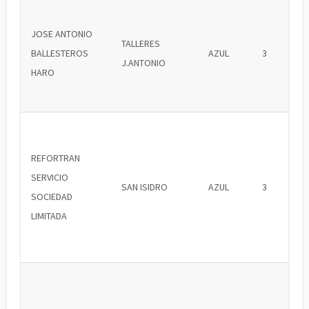
JOSE ANTONIO
TALLERES
BALLESTEROS
AZUL
3
J.ANTONIO
HARO
REFORTRAN
SERVICIO
SAN ISIDRO
AZUL
3
SOCIEDAD
LIMITADA