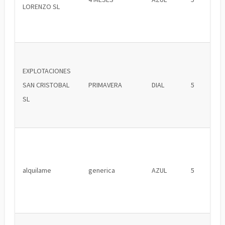
LORENZO SL
EXPLOTACIONES
SAN CRISTOBAL
PRIMAVERA
DIAL
5
SL
alquilame
generica
AZUL
5