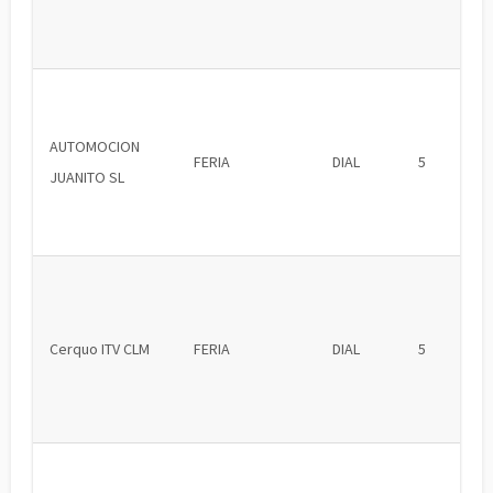
AUTOMOCION
FERIA
DIAL
5
JUANITO SL
Cerquo ITV CLM
FERIA
DIAL
5