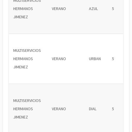
MULTISERVICIOS
HERMANOS
VERANO
AZUL
5
JIMENEZ
MULTISERVICIOS
HERMANOS
VERANO
URBAN
5
JIMENEZ
MULTISERVICIOS
HERMANOS
VERANO
DIAL
5
JIMENEZ