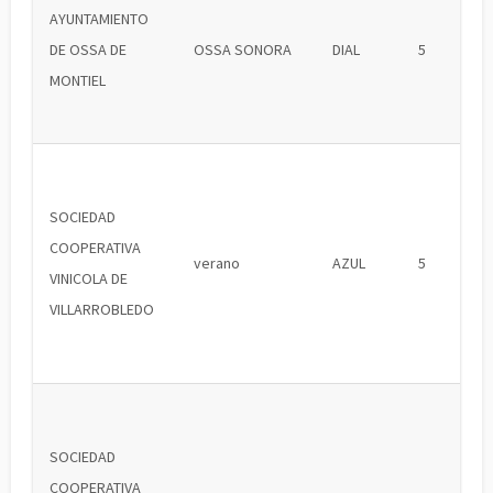
AYUNTAMIENTO
DE OSSA DE
OSSA SONORA
DIAL
5
MONTIEL
SOCIEDAD
COOPERATIVA
verano
AZUL
5
VINICOLA DE
VILLARROBLEDO
SOCIEDAD
COOPERATIVA