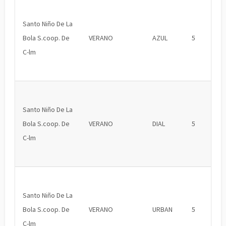
Santo Niño De La
Bola S.coop. De
VERANO
AZUL
5
C-lm
Santo Niño De La
Bola S.coop. De
VERANO
DIAL
5
C-lm
Santo Niño De La
Bola S.coop. De
VERANO
URBAN
5
C-lm