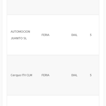
AUTOMOCION
FERIA
DIAL
5
JUANITO SL
Cerquo ITV CLM
FERIA
DIAL
5