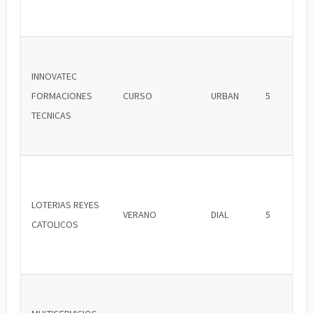
INNOVATEC
FORMACIONES
CURSO
URBAN
5
TECNICAS
LOTERIAS REYES
VERANO
DIAL
5
CATOLICOS