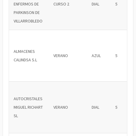
ENFERMOS DE
CURSO 2
DIAL
5
PARKINSON DE
VILLARROBLEDO
ALMACENES
VERANO
AZUL
5
CALINDSA S.L
AUTOCRISTALES
MIGUEL RICHART
VERANO
DIAL
5
SL