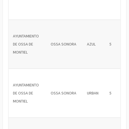
AYUNTAMIENTO
DE OSSA DE
OSSA SONORA
AZUL
5
MONTIEL
AYUNTAMIENTO
DE OSSA DE
OSSA SONORA
URBAN
5
MONTIEL