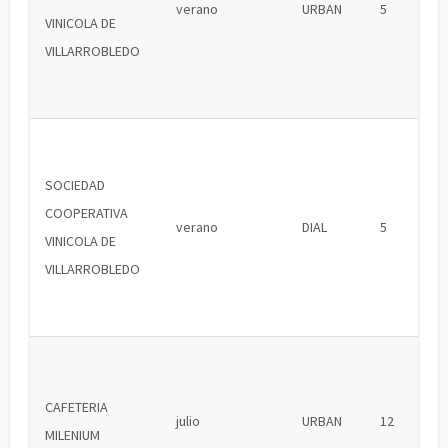
verano
URBAN
5
VINICOLA DE
VILLARROBLEDO
SOCIEDAD
COOPERATIVA
verano
DIAL
5
VINICOLA DE
VILLARROBLEDO
CAFETERIA
julio
URBAN
12
MILENIUM