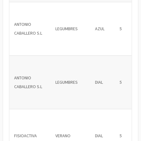
ANTONIO
LEGUMBRES
AZUL
5
CABALLERO S.L
ANTONIO
LEGUMBRES
DIAL
5
CABALLERO S.L
FISIOACTIVA
VERANO
DIAL
5