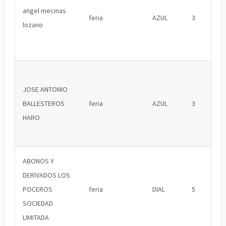
angel mecinas
feria
AZUL
3
lozano
JOSE ANTONIO
BALLESTEROS
feria
AZUL
3
HARO
ABONOS Y
DERIVADOS LOS
POCEROS
feria
DIAL
5
SOCIEDAD
LIMITADA