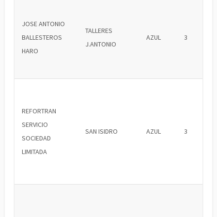
JOSE ANTONIO
TALLERES
BALLESTEROS
AZUL
3
J.ANTONIO
HARO
REFORTRAN
SERVICIO
SAN ISIDRO
AZUL
3
SOCIEDAD
LIMITADA