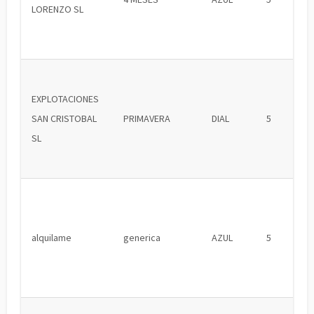
LORENZO SL
EXPLOTACIONES
SAN CRISTOBAL
PRIMAVERA
DIAL
5
SL
alquilame
generica
AZUL
5