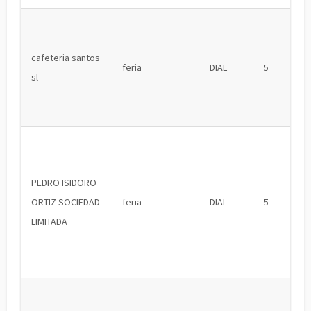
cafeteria santos
feria
DIAL
5
sl
PEDRO ISIDORO
ORTIZ SOCIEDAD
feria
DIAL
5
LIMITADA