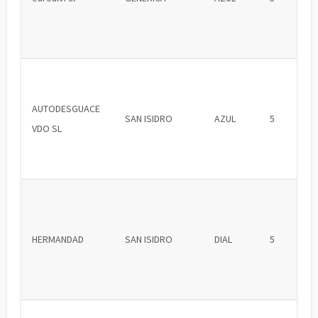
AUTODESGUACE
SAN ISIDRO
AZUL
5
VDO SL
HERMANDAD
SAN ISIDRO
DIAL
5