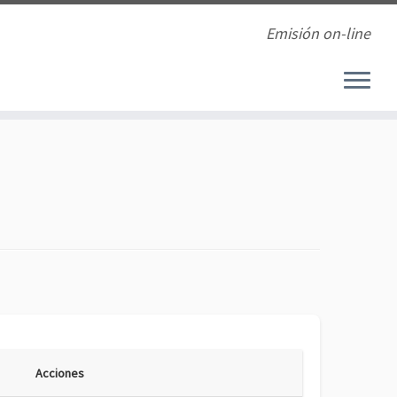
Emisión on-line
Acciones