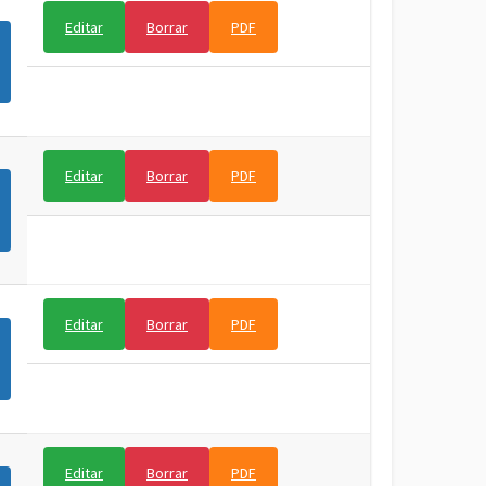
Editar
Borrar
PDF
Editar
Borrar
PDF
Editar
Borrar
PDF
Editar
Borrar
PDF