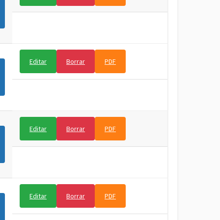
Editar
Borrar
PDF
Editar
Borrar
PDF
Editar
Borrar
PDF