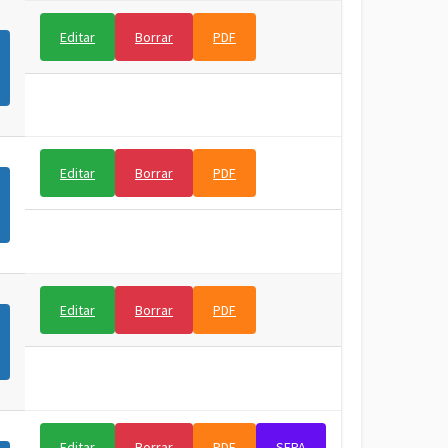
Editar
Borrar
PDF
Editar
Borrar
PDF
Editar
Borrar
PDF
Editar
Borrar
PDF
SEPA