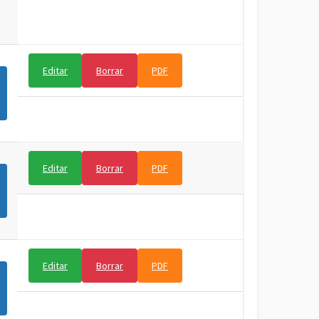
Editar
Borrar
PDF
Editar
Borrar
PDF
Editar
Borrar
PDF