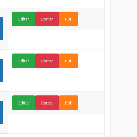
Editar
Borrar
PDF
Editar
Borrar
PDF
Editar
Borrar
PDF