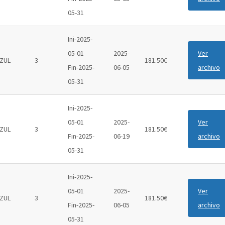
05-31
Ini-2025-
05-01
2025-
Ver
ZUL
3
181.50€
Fin-2025-
06-05
archivo
05-31
Ini-2025-
05-01
2025-
Ver
ZUL
3
181.50€
Fin-2025-
06-19
archivo
05-31
Ini-2025-
05-01
2025-
Ver
ZUL
3
181.50€
Fin-2025-
06-05
archivo
05-31