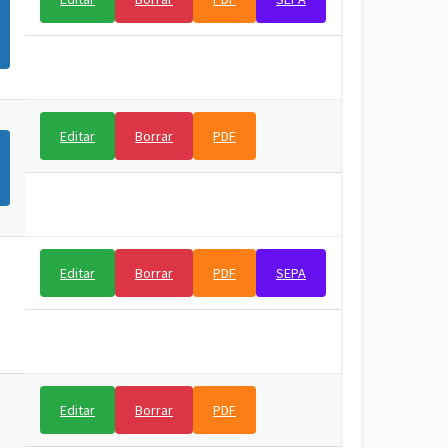
Editar
Borrar
PDF
Editar
Borrar
PDF
SEPA
Editar
Borrar
PDF