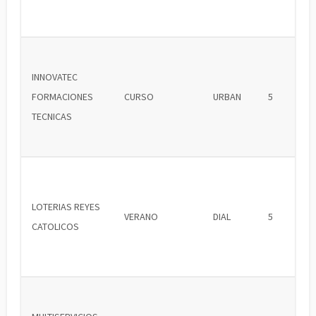
INNOVATEC
FORMACIONES
CURSO
URBAN
5
TECNICAS
LOTERIAS REYES
VERANO
DIAL
5
CATOLICOS