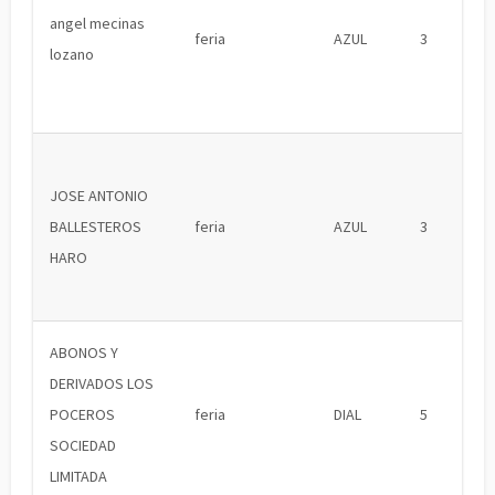
angel mecinas
feria
AZUL
3
lozano
JOSE ANTONIO
BALLESTEROS
feria
AZUL
3
HARO
ABONOS Y
DERIVADOS LOS
POCEROS
feria
DIAL
5
SOCIEDAD
LIMITADA