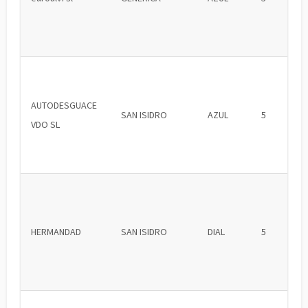
AUTODESGUACE
SAN ISIDRO
AZUL
5
VDO SL
HERMANDAD
SAN ISIDRO
DIAL
5