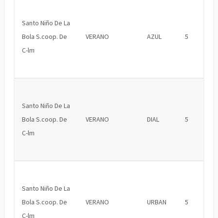
Santo Niño De La
Bola S.coop. De
VERANO
AZUL
5
C-lm
Santo Niño De La
Bola S.coop. De
VERANO
DIAL
5
C-lm
Santo Niño De La
Bola S.coop. De
VERANO
URBAN
5
C-lm