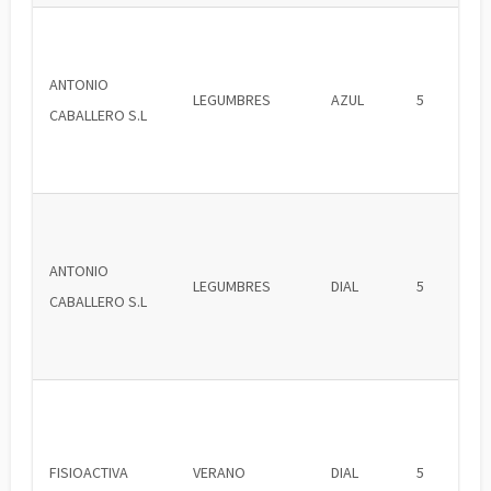
ANTONIO
LEGUMBRES
AZUL
5
CABALLERO S.L
ANTONIO
LEGUMBRES
DIAL
5
CABALLERO S.L
FISIOACTIVA
VERANO
DIAL
5