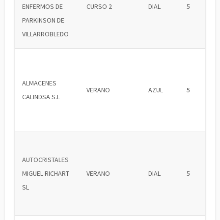
ENFERMOS DE
CURSO 2
DIAL
5
PARKINSON DE
VILLARROBLEDO
ALMACENES
VERANO
AZUL
5
CALINDSA S.L
AUTOCRISTALES
MIGUEL RICHART
VERANO
DIAL
5
SL