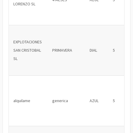
LORENZO SL
EXPLOTACIONES
SAN CRISTOBAL
PRIMAVERA
DIAL
5
SL
alquilame
generica
AZUL
5