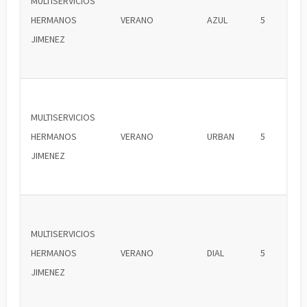
MULTISERVICIOS
HERMANOS
VERANO
AZUL
5
JIMENEZ
MULTISERVICIOS
HERMANOS
VERANO
URBAN
5
JIMENEZ
MULTISERVICIOS
HERMANOS
VERANO
DIAL
5
JIMENEZ