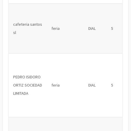
cafeteria santos
feria
DIAL
5
sl
PEDRO ISIDORO
ORTIZ SOCIEDAD
feria
DIAL
5
LIMITADA