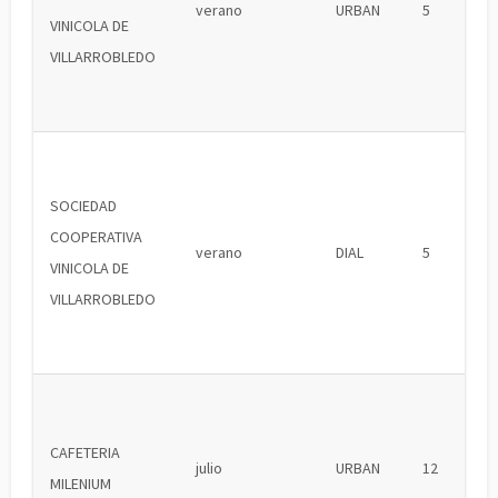
verano
URBAN
5
VINICOLA DE
VILLARROBLEDO
SOCIEDAD
COOPERATIVA
verano
DIAL
5
VINICOLA DE
VILLARROBLEDO
CAFETERIA
julio
URBAN
12
MILENIUM