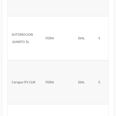
AUTOMOCION
FERIA
DIAL
5
JUANITO SL
Cerquo ITV CLM
FERIA
DIAL
5