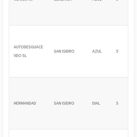
AUTODESGUACE
SAN ISIDRO
AZUL
5
VDO SL
HERMANDAD
SAN ISIDRO
DIAL
5