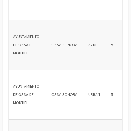
AYUNTAMIENTO
DE OSSA DE
OSSA SONORA
AZUL
5
MONTIEL
AYUNTAMIENTO
DE OSSA DE
OSSA SONORA
URBAN
5
MONTIEL