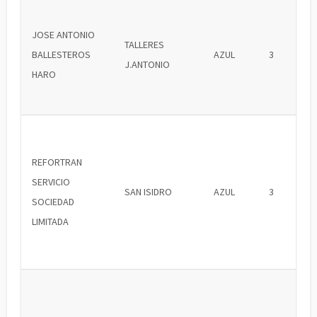
JOSE ANTONIO
TALLERES
BALLESTEROS
AZUL
3
J.ANTONIO
HARO
REFORTRAN
SERVICIO
SAN ISIDRO
AZUL
3
SOCIEDAD
LIMITADA