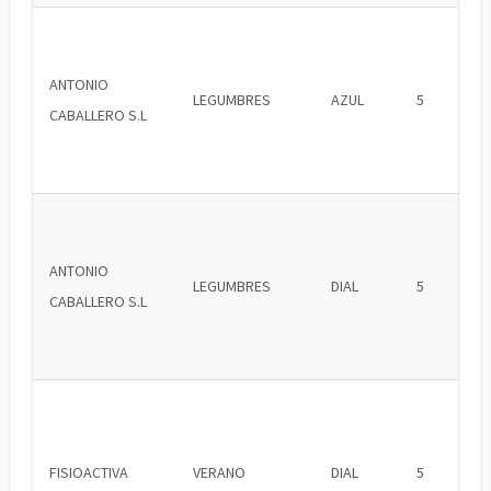
ANTONIO
LEGUMBRES
AZUL
5
CABALLERO S.L
ANTONIO
LEGUMBRES
DIAL
5
CABALLERO S.L
FISIOACTIVA
VERANO
DIAL
5