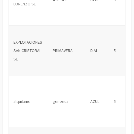
LORENZO SL
EXPLOTACIONES
SAN CRISTOBAL
PRIMAVERA
DIAL
5
SL
alquilame
generica
AZUL
5