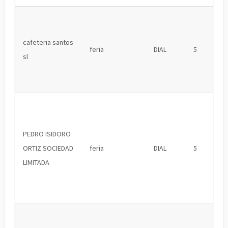
cafeteria santos
feria
DIAL
5
sl
PEDRO ISIDORO
ORTIZ SOCIEDAD
feria
DIAL
5
LIMITADA