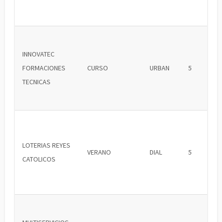
INNOVATEC
FORMACIONES
CURSO
URBAN
5
TECNICAS
LOTERIAS REYES
VERANO
DIAL
5
CATOLICOS