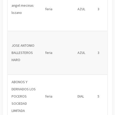
angel mecinas
feria
AZUL
3
lozano
JOSE ANTONIO
BALLESTEROS
feria
AZUL
3
HARO
ABONOS Y
DERIVADOS LOS
POCEROS
feria
DIAL
5
SOCIEDAD
LIMITADA