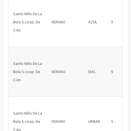
Santo Niño De La
Bola S.coop. De
VERANO
AZUL
5
C-lm
Santo Niño De La
Bola S.coop. De
VERANO
DIAL
5
C-lm
Santo Niño De La
Bola S.coop. De
VERANO
URBAN
5
C-lm