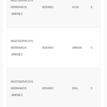
MULTISERVICIOS
HERMANOS
VERANO
AZUL
5
JIMENEZ
MULTISERVICIOS
HERMANOS
VERANO
URBAN
5
JIMENEZ
MULTISERVICIOS
HERMANOS
VERANO
DIAL
5
JIMENEZ