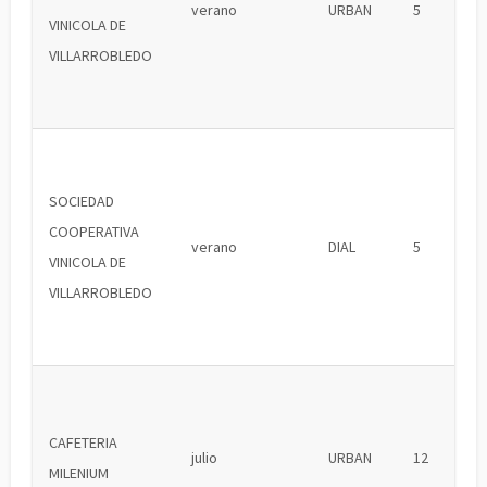
verano
URBAN
5
VINICOLA DE
VILLARROBLEDO
SOCIEDAD
COOPERATIVA
verano
DIAL
5
VINICOLA DE
VILLARROBLEDO
CAFETERIA
julio
URBAN
12
MILENIUM