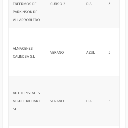
ENFERMOS DE
CURSO 2
DIAL
5
PARKINSON DE
VILLARROBLEDO
ALMACENES
VERANO
AZUL
5
CALINDSA S.L
AUTOCRISTALES
MIGUEL RICHART
VERANO
DIAL
5
SL