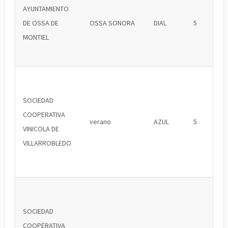
AYUNTAMIENTO
DE OSSA DE
OSSA SONORA
DIAL
5
MONTIEL
SOCIEDAD
COOPERATIVA
verano
AZUL
5
VINICOLA DE
VILLARROBLEDO
SOCIEDAD
COOPERATIVA