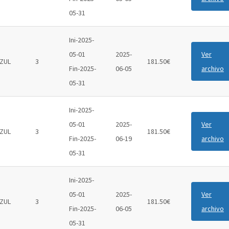
05-31
Ini-2025-
05-01
2025-
Ver
ZUL
3
181.50€
Fin-2025-
06-05
archivo
05-31
Ini-2025-
05-01
2025-
Ver
ZUL
3
181.50€
Fin-2025-
06-19
archivo
05-31
Ini-2025-
05-01
2025-
Ver
ZUL
3
181.50€
Fin-2025-
06-05
archivo
05-31