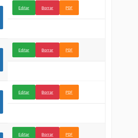
Editar
Borrar
PDF
Editar
Borrar
PDF
Editar
Borrar
PDF
Editar
Borrar
PDF