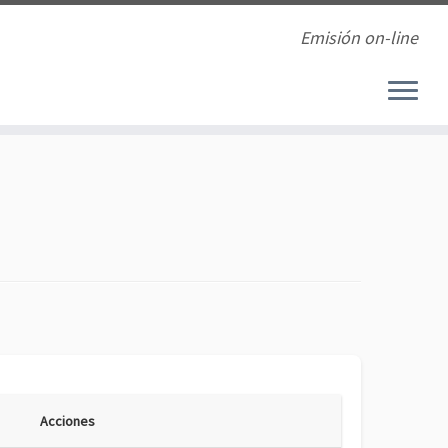
Emisión on-line
Acciones