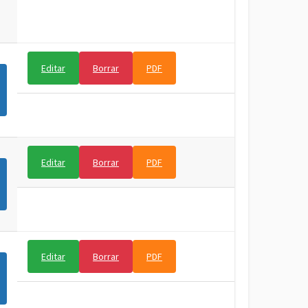
Editar
Borrar
PDF
Editar
Borrar
PDF
Editar
Borrar
PDF