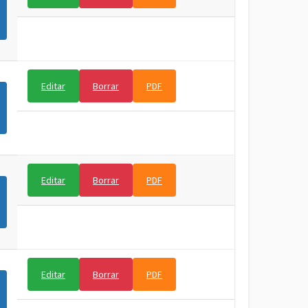
Editar
Borrar
PDF
Editar
Borrar
PDF
Editar
Borrar
PDF