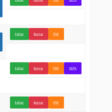
Editar
Borrar
PDF
Editar
Borrar
PDF
SEPA
Editar
Borrar
PDF