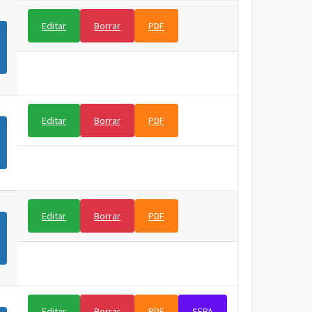
Editar
Borrar
PDF
Editar
Borrar
PDF
Editar
Borrar
PDF
Editar
Borrar
PDF
SEPA