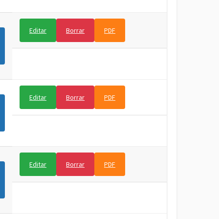
Editar
Borrar
PDF
Editar
Borrar
PDF
Editar
Borrar
PDF