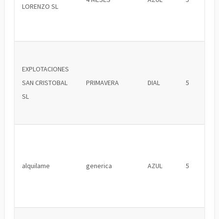
LORENZO SL
EXPLOTACIONES
SAN CRISTOBAL
PRIMAVERA
DIAL
5
SL
alquilame
generica
AZUL
5