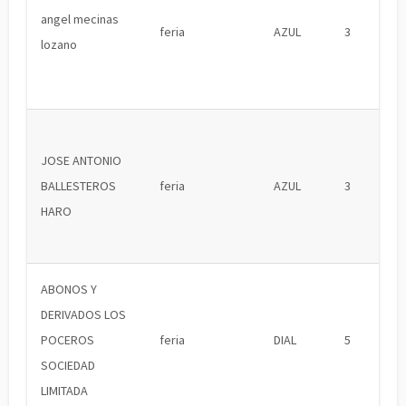
angel mecinas
feria
AZUL
3
lozano
JOSE ANTONIO
BALLESTEROS
feria
AZUL
3
HARO
ABONOS Y
DERIVADOS LOS
POCEROS
feria
DIAL
5
SOCIEDAD
LIMITADA