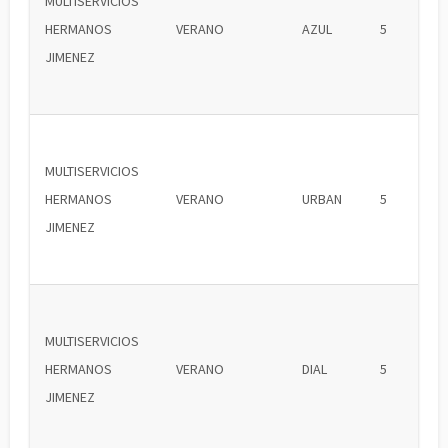
MULTISERVICIOS
HERMANOS
VERANO
AZUL
5
JIMENEZ
MULTISERVICIOS
HERMANOS
VERANO
URBAN
5
JIMENEZ
MULTISERVICIOS
HERMANOS
VERANO
DIAL
5
JIMENEZ