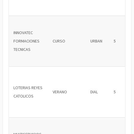
INNOVATEC
FORMACIONES
CURSO
URBAN
5
TECNICAS
LOTERIAS REYES
VERANO
DIAL
5
CATOLICOS