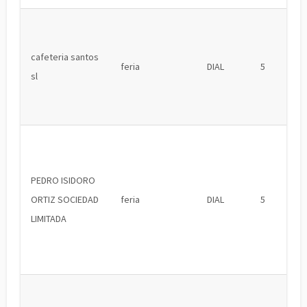
cafeteria santos
feria
DIAL
5
sl
PEDRO ISIDORO
ORTIZ SOCIEDAD
feria
DIAL
5
LIMITADA