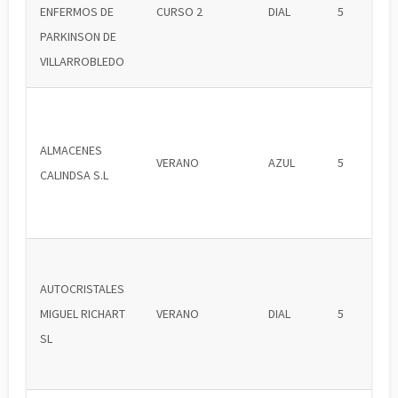
ENFERMOS DE
CURSO 2
DIAL
5
PARKINSON DE
VILLARROBLEDO
ALMACENES
VERANO
AZUL
5
CALINDSA S.L
AUTOCRISTALES
MIGUEL RICHART
VERANO
DIAL
5
SL