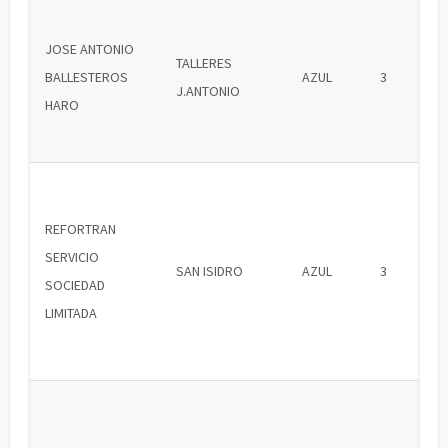
JOSE ANTONIO
TALLERES
BALLESTEROS
AZUL
3
J.ANTONIO
HARO
REFORTRAN
SERVICIO
SAN ISIDRO
AZUL
3
SOCIEDAD
LIMITADA