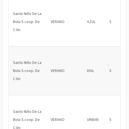
Santo Niño De La
Bola S.coop. De
VERANO
AZUL
5
C-lm
Santo Niño De La
Bola S.coop. De
VERANO
DIAL
5
C-lm
Santo Niño De La
Bola S.coop. De
VERANO
URBAN
5
C-lm