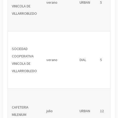
verano
URBAN
5
VINICOLA DE
VILLARROBLEDO
SOCIEDAD
COOPERATIVA
verano
DIAL
5
VINICOLA DE
VILLARROBLEDO
CAFETERIA
julio
URBAN
12
MILENIUM