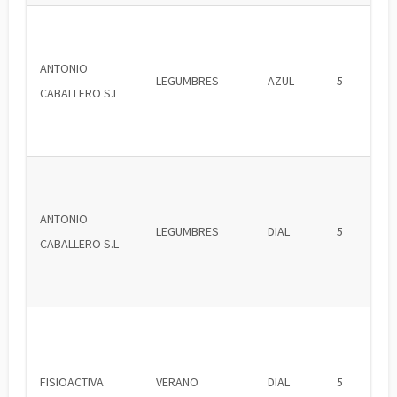
ANTONIO
LEGUMBRES
AZUL
5
CABALLERO S.L
ANTONIO
LEGUMBRES
DIAL
5
CABALLERO S.L
FISIOACTIVA
VERANO
DIAL
5