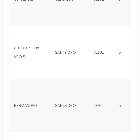
AUTODESGUACE
SAN ISIDRO
AZUL
5
VDO SL
HERMANDAD
SAN ISIDRO
DIAL
5