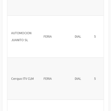
AUTOMOCION
FERIA
DIAL
5
JUANITO SL
Cerquo ITV CLM
FERIA
DIAL
5