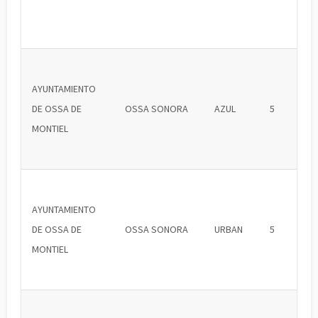
AYUNTAMIENTO
DE OSSA DE
OSSA SONORA
AZUL
5
MONTIEL
AYUNTAMIENTO
DE OSSA DE
OSSA SONORA
URBAN
5
MONTIEL