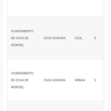
AYUNTAMIENTO
DE OSSA DE
OSSA SONORA
AZUL
5
MONTIEL
AYUNTAMIENTO
DE OSSA DE
OSSA SONORA
URBAN
5
MONTIEL