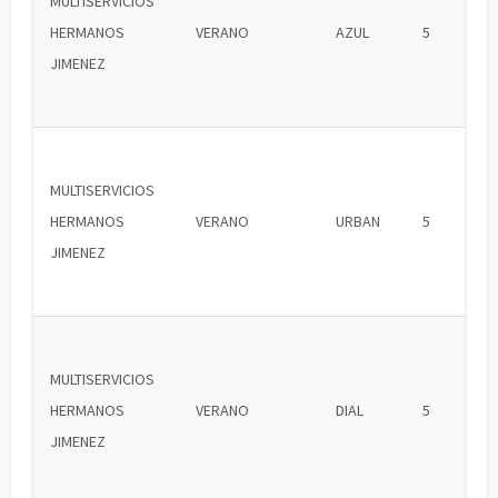
MULTISERVICIOS
HERMANOS
VERANO
AZUL
5
JIMENEZ
MULTISERVICIOS
HERMANOS
VERANO
URBAN
5
JIMENEZ
MULTISERVICIOS
HERMANOS
VERANO
DIAL
5
JIMENEZ