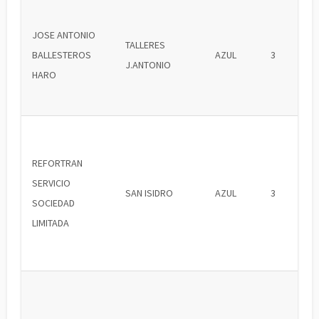
JOSE ANTONIO
TALLERES
BALLESTEROS
AZUL
3
J.ANTONIO
HARO
REFORTRAN
SERVICIO
SAN ISIDRO
AZUL
3
SOCIEDAD
LIMITADA