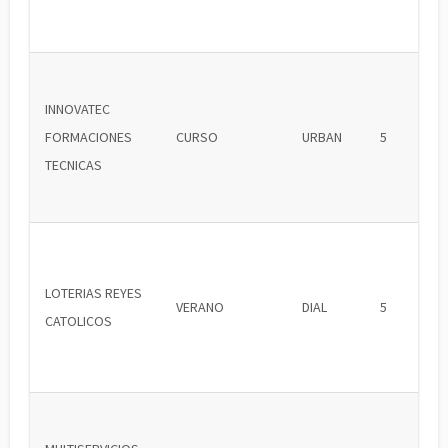
INNOVATEC
FORMACIONES
CURSO
URBAN
5
TECNICAS
LOTERIAS REYES
VERANO
DIAL
5
CATOLICOS