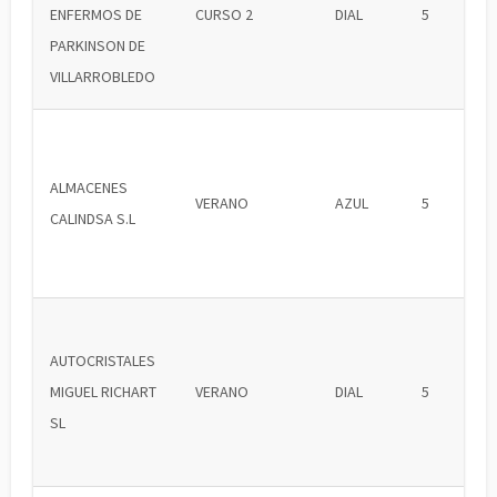
ENFERMOS DE
CURSO 2
DIAL
5
PARKINSON DE
VILLARROBLEDO
ALMACENES
VERANO
AZUL
5
CALINDSA S.L
AUTOCRISTALES
MIGUEL RICHART
VERANO
DIAL
5
SL