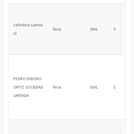
cafeteria santos
feria
DIAL
5
sl
PEDRO ISIDORO
ORTIZ SOCIEDAD
feria
DIAL
5
LIMITADA