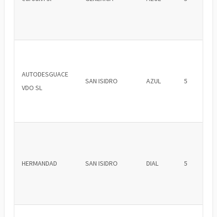
AUTODESGUACE
SAN ISIDRO
AZUL
5
VDO SL
HERMANDAD
SAN ISIDRO
DIAL
5