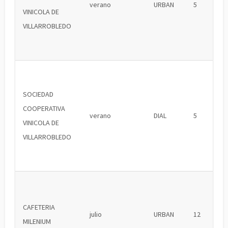
verano
URBAN
5
VINICOLA DE
VILLARROBLEDO
SOCIEDAD
COOPERATIVA
verano
DIAL
5
VINICOLA DE
VILLARROBLEDO
CAFETERIA
julio
URBAN
12
MILENIUM