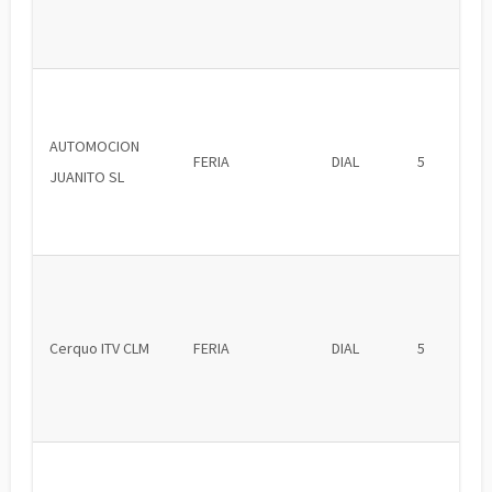
AUTOMOCION
FERIA
DIAL
5
JUANITO SL
Cerquo ITV CLM
FERIA
DIAL
5