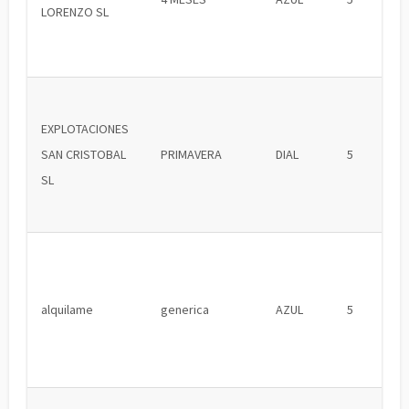
LORENZO SL
EXPLOTACIONES
SAN CRISTOBAL
PRIMAVERA
DIAL
5
SL
alquilame
generica
AZUL
5