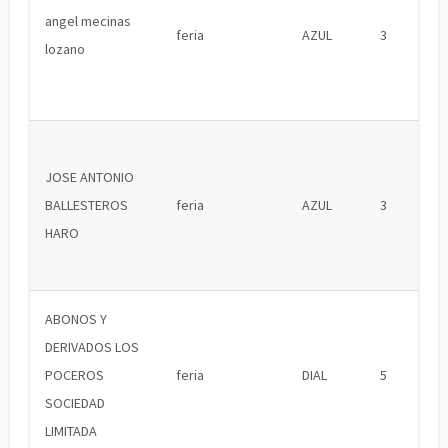
angel mecinas
feria
AZUL
3
lozano
JOSE ANTONIO
BALLESTEROS
feria
AZUL
3
HARO
ABONOS Y
DERIVADOS LOS
POCEROS
feria
DIAL
5
SOCIEDAD
LIMITADA