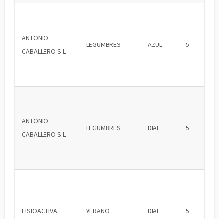
ANTONIO
LEGUMBRES
AZUL
5
CABALLERO S.L
ANTONIO
LEGUMBRES
DIAL
5
CABALLERO S.L
FISIOACTIVA
VERANO
DIAL
5