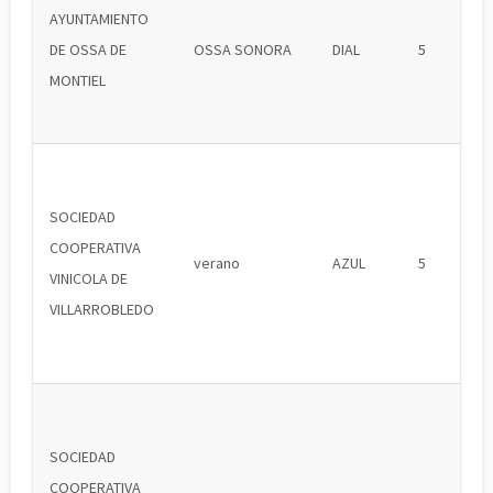
AYUNTAMIENTO
DE OSSA DE
OSSA SONORA
DIAL
5
MONTIEL
SOCIEDAD
COOPERATIVA
verano
AZUL
5
VINICOLA DE
VILLARROBLEDO
SOCIEDAD
COOPERATIVA