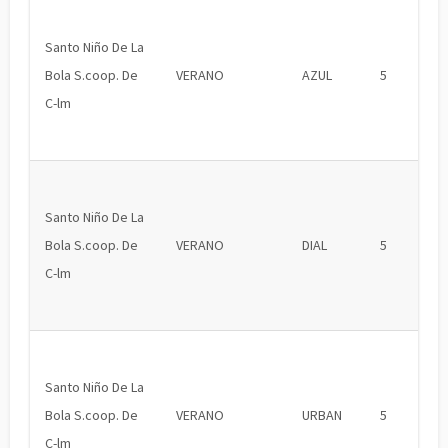
Santo Niño De La
Bola S.coop. De
VERANO
AZUL
5
C-lm
Santo Niño De La
Bola S.coop. De
VERANO
DIAL
5
C-lm
Santo Niño De La
Bola S.coop. De
VERANO
URBAN
5
C-lm