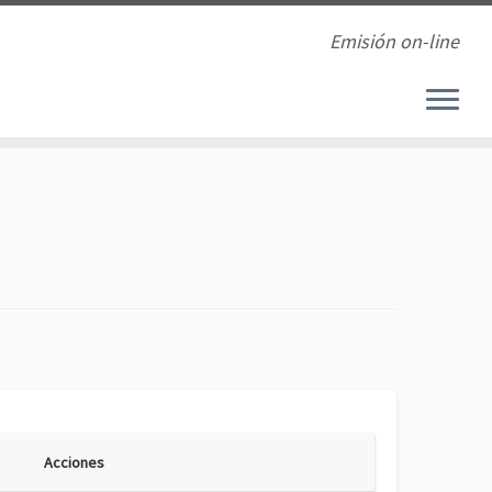
Emisión on-line
Acciones