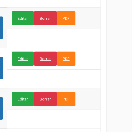
Editar
Borrar
PDF
Editar
Borrar
PDF
Editar
Borrar
PDF