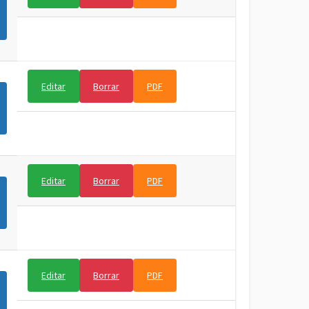
Editar
Borrar
PDF
Editar
Borrar
PDF
Editar
Borrar
PDF