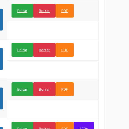
Editar
Borrar
PDF
Editar
Borrar
PDF
Editar
Borrar
PDF
Editar
Borrar
PDF
SEPA