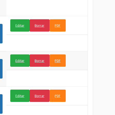
Editar
Borrar
PDF
Editar
Borrar
PDF
Editar
Borrar
PDF