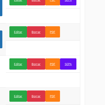
Editar
Borrar
PDF
Editar
Borrar
PDF
SEPA
Editar
Borrar
PDF