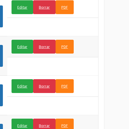
Editar
Borrar
PDF
Editar
Borrar
PDF
Editar
Borrar
PDF
Editar
Borrar
PDF