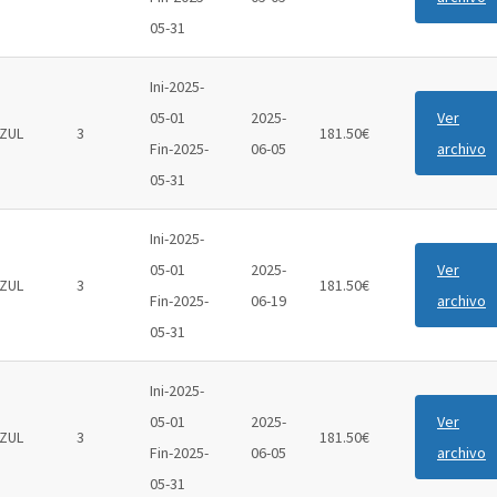
05-31
Ini-2025-
05-01
2025-
Ver
ZUL
3
181.50€
Fin-2025-
06-05
archivo
05-31
Ini-2025-
05-01
2025-
Ver
ZUL
3
181.50€
Fin-2025-
06-19
archivo
05-31
Ini-2025-
05-01
2025-
Ver
ZUL
3
181.50€
Fin-2025-
06-05
archivo
05-31