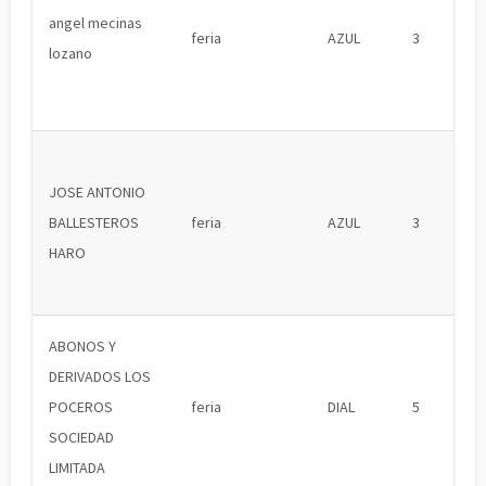
angel mecinas
feria
AZUL
3
lozano
JOSE ANTONIO
BALLESTEROS
feria
AZUL
3
HARO
ABONOS Y
DERIVADOS LOS
POCEROS
feria
DIAL
5
SOCIEDAD
LIMITADA