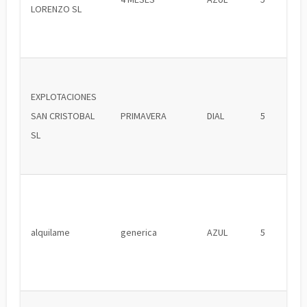
LORENZO SL
EXPLOTACIONES
SAN CRISTOBAL
PRIMAVERA
DIAL
5
SL
alquilame
generica
AZUL
5