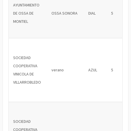
AYUNTAMIENTO
DE OSSA DE
OSSA SONORA
DIAL
5
MONTIEL
SOCIEDAD
COOPERATIVA
verano
AZUL
5
VINICOLA DE
VILLARROBLEDO
SOCIEDAD
COOPERATIVA