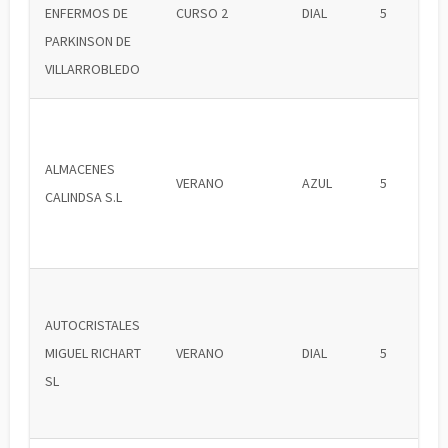
ENFERMOS DE
CURSO 2
DIAL
5
PARKINSON DE
VILLARROBLEDO
ALMACENES
VERANO
AZUL
5
CALINDSA S.L
AUTOCRISTALES
MIGUEL RICHART
VERANO
DIAL
5
SL