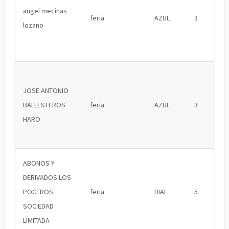
angel mecinas
feria
AZUL
3
lozano
JOSE ANTONIO
BALLESTEROS
feria
AZUL
3
HARO
ABONOS Y
DERIVADOS LOS
POCEROS
feria
DIAL
5
SOCIEDAD
LIMITADA