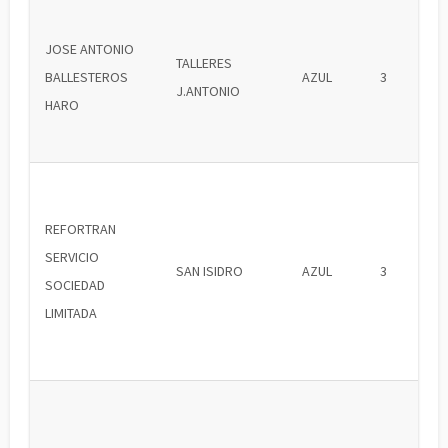
JOSE ANTONIO
TALLERES
BALLESTEROS
AZUL
3
J.ANTONIO
HARO
REFORTRAN
SERVICIO
SAN ISIDRO
AZUL
3
SOCIEDAD
LIMITADA