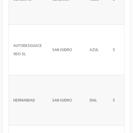
AUTODESGUACE
SAN ISIDRO
AZUL
5
VDO SL
HERMANDAD
SAN ISIDRO
DIAL
5