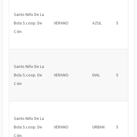
Santo Niño De La
Bola S.coop. De
VERANO
AZUL
5
C-lm
Santo Niño De La
Bola S.coop. De
VERANO
DIAL
5
C-lm
Santo Niño De La
Bola S.coop. De
VERANO
URBAN
5
C-lm