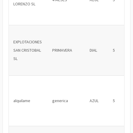
LORENZO SL
EXPLOTACIONES
SAN CRISTOBAL
PRIMAVERA
DIAL
5
SL
alquilame
generica
AZUL
5