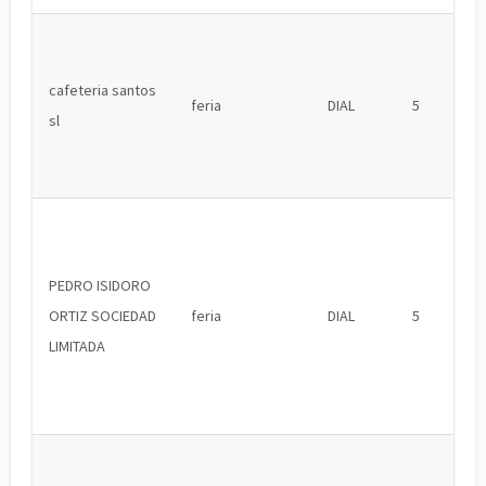
cafeteria santos
feria
DIAL
5
sl
PEDRO ISIDORO
ORTIZ SOCIEDAD
feria
DIAL
5
LIMITADA