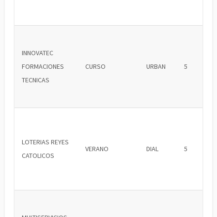
INNOVATEC
FORMACIONES
CURSO
URBAN
5
TECNICAS
LOTERIAS REYES
VERANO
DIAL
5
CATOLICOS