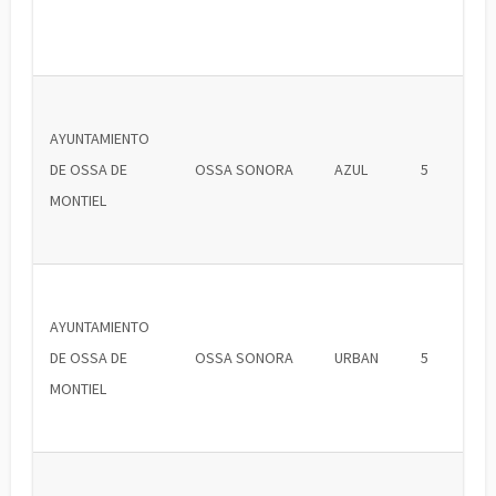
AYUNTAMIENTO
DE OSSA DE
OSSA SONORA
AZUL
5
MONTIEL
AYUNTAMIENTO
DE OSSA DE
OSSA SONORA
URBAN
5
MONTIEL