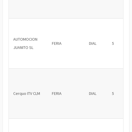
AUTOMOCION
FERIA
DIAL
5
JUANITO SL
Cerquo ITV CLM
FERIA
DIAL
5