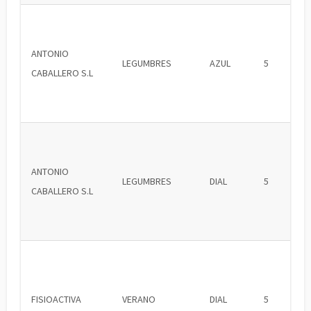
ANTONIO
LEGUMBRES
AZUL
5
CABALLERO S.L
ANTONIO
LEGUMBRES
DIAL
5
CABALLERO S.L
FISIOACTIVA
VERANO
DIAL
5