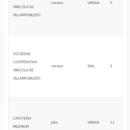
verano
URBAN
5
VINICOLA DE
VILLARROBLEDO
SOCIEDAD
COOPERATIVA
verano
DIAL
5
VINICOLA DE
VILLARROBLEDO
CAFETERIA
julio
URBAN
12
MILENIUM