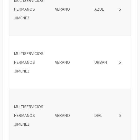
MULTISERVICIOS
HERMANOS
VERANO
AZUL
5
JIMENEZ
MULTISERVICIOS
HERMANOS
VERANO
URBAN
5
JIMENEZ
MULTISERVICIOS
HERMANOS
VERANO
DIAL
5
JIMENEZ