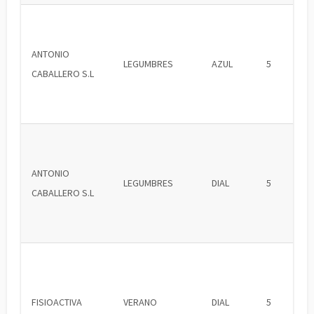
ANTONIO
LEGUMBRES
AZUL
5
CABALLERO S.L
ANTONIO
LEGUMBRES
DIAL
5
CABALLERO S.L
FISIOACTIVA
VERANO
DIAL
5