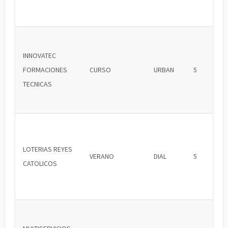
INNOVATEC
FORMACIONES
CURSO
URBAN
5
TECNICAS
LOTERIAS REYES
VERANO
DIAL
5
CATOLICOS