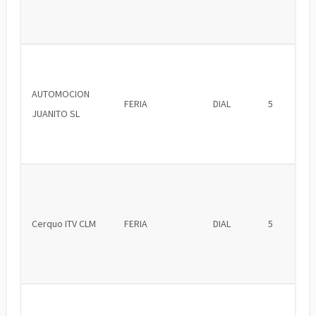
AUTOMOCION
FERIA
DIAL
5
JUANITO SL
Cerquo ITV CLM
FERIA
DIAL
5