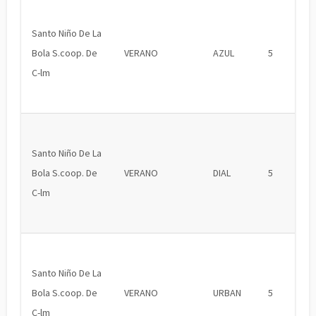
Santo Niño De La
Bola S.coop. De
VERANO
AZUL
5
C-lm
Santo Niño De La
Bola S.coop. De
VERANO
DIAL
5
C-lm
Santo Niño De La
Bola S.coop. De
VERANO
URBAN
5
C-lm