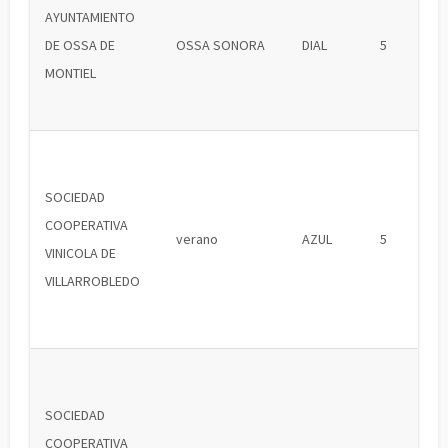
AYUNTAMIENTO
DE OSSA DE
OSSA SONORA
DIAL
5
MONTIEL
SOCIEDAD
COOPERATIVA
verano
AZUL
5
VINICOLA DE
VILLARROBLEDO
SOCIEDAD
COOPERATIVA