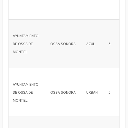
AYUNTAMIENTO
DE OSSA DE
OSSA SONORA
AZUL
5
MONTIEL
AYUNTAMIENTO
DE OSSA DE
OSSA SONORA
URBAN
5
MONTIEL