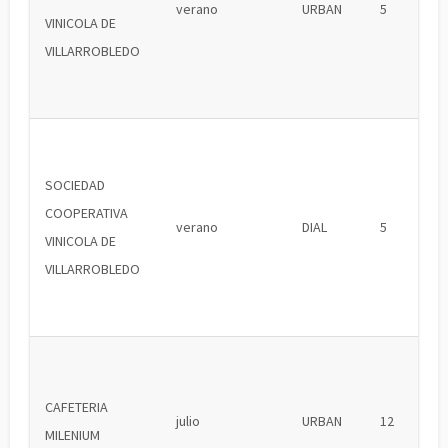
verano
URBAN
5
VINICOLA DE
VILLARROBLEDO
SOCIEDAD
COOPERATIVA
verano
DIAL
5
VINICOLA DE
VILLARROBLEDO
CAFETERIA
julio
URBAN
12
MILENIUM