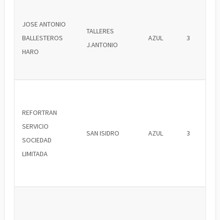
JOSE ANTONIO
TALLERES
BALLESTEROS
AZUL
3
J.ANTONIO
HARO
REFORTRAN
SERVICIO
SAN ISIDRO
AZUL
3
SOCIEDAD
LIMITADA