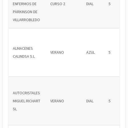
ENFERMOS DE
CURSO 2
DIAL
5
PARKINSON DE
VILLARROBLEDO
ALMACENES
VERANO
AZUL
5
CALINDSA S.L
AUTOCRISTALES
MIGUEL RICHART
VERANO
DIAL
5
SL