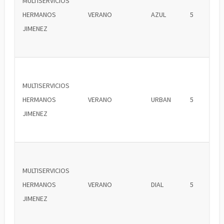
MULTISERVICIOS
HERMANOS
VERANO
AZUL
5
JIMENEZ
MULTISERVICIOS
HERMANOS
VERANO
URBAN
5
JIMENEZ
MULTISERVICIOS
HERMANOS
VERANO
DIAL
5
JIMENEZ