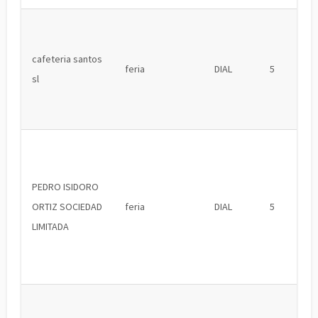
cafeteria santos
feria
DIAL
5
sl
PEDRO ISIDORO
ORTIZ SOCIEDAD
feria
DIAL
5
LIMITADA