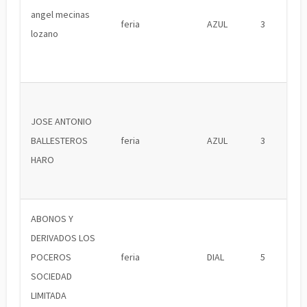
angel mecinas
feria
AZUL
3
lozano
JOSE ANTONIO
BALLESTEROS
feria
AZUL
3
HARO
ABONOS Y
DERIVADOS LOS
POCEROS
feria
DIAL
5
SOCIEDAD
LIMITADA