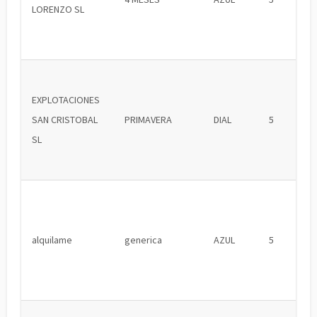
LORENZO SL
EXPLOTACIONES
SAN CRISTOBAL
PRIMAVERA
DIAL
5
SL
alquilame
generica
AZUL
5