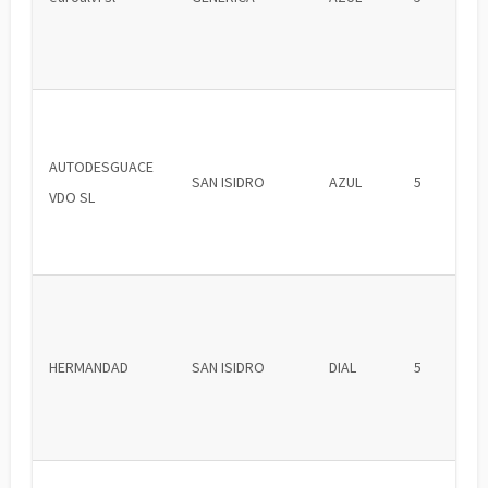
AUTODESGUACE
SAN ISIDRO
AZUL
5
VDO SL
HERMANDAD
SAN ISIDRO
DIAL
5