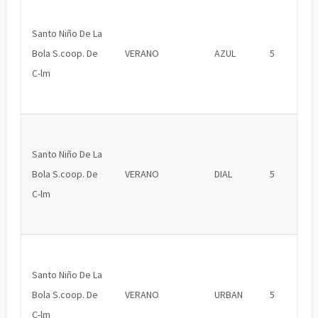
Santo Niño De La
Bola S.coop. De
VERANO
AZUL
5
C-lm
Santo Niño De La
Bola S.coop. De
VERANO
DIAL
5
C-lm
Santo Niño De La
Bola S.coop. De
VERANO
URBAN
5
C-lm