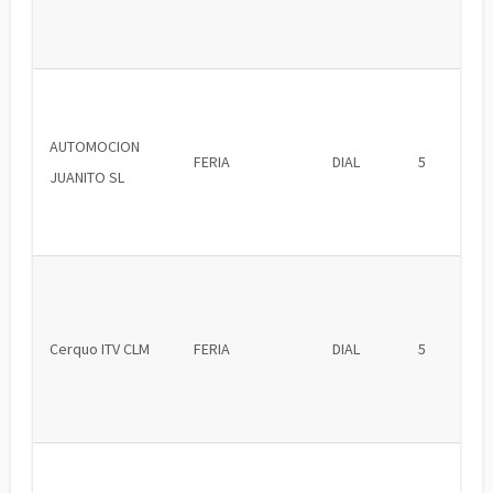
AUTOMOCION
FERIA
DIAL
5
JUANITO SL
Cerquo ITV CLM
FERIA
DIAL
5