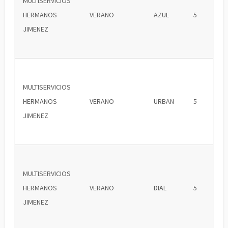
MULTISERVICIOS
HERMANOS
VERANO
AZUL
5
JIMENEZ
MULTISERVICIOS
HERMANOS
VERANO
URBAN
5
JIMENEZ
MULTISERVICIOS
HERMANOS
VERANO
DIAL
5
JIMENEZ