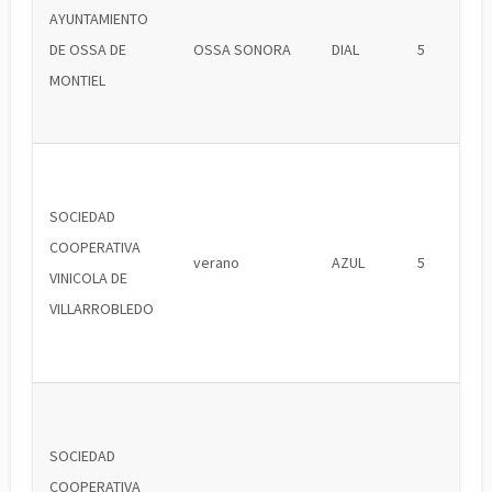
AYUNTAMIENTO
DE OSSA DE
OSSA SONORA
DIAL
5
MONTIEL
SOCIEDAD
COOPERATIVA
verano
AZUL
5
VINICOLA DE
VILLARROBLEDO
SOCIEDAD
COOPERATIVA