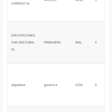
LORENZO SL
EXPLOTACIONES
SAN CRISTOBAL
PRIMAVERA
DIAL
5
SL
alquilame
generica
AZUL
5