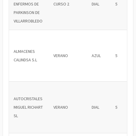
ENFERMOS DE
CURSO 2
DIAL
5
PARKINSON DE
VILLARROBLEDO
ALMACENES
VERANO
AZUL
5
CALINDSA S.L
AUTOCRISTALES
MIGUEL RICHART
VERANO
DIAL
5
SL