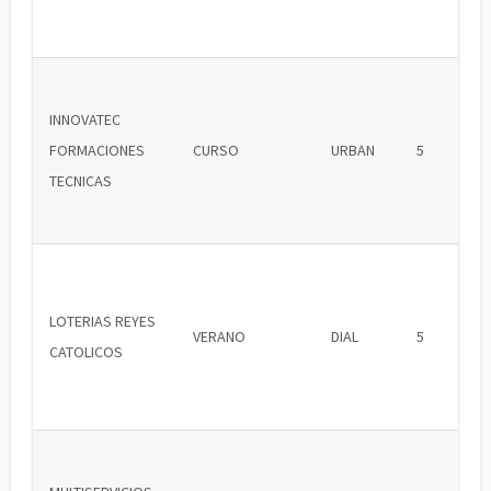
INNOVATEC
FORMACIONES
CURSO
URBAN
5
TECNICAS
LOTERIAS REYES
VERANO
DIAL
5
CATOLICOS