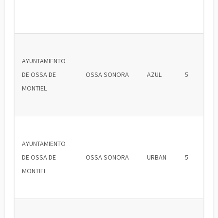
AYUNTAMIENTO
DE OSSA DE
OSSA SONORA
AZUL
5
MONTIEL
AYUNTAMIENTO
DE OSSA DE
OSSA SONORA
URBAN
5
MONTIEL