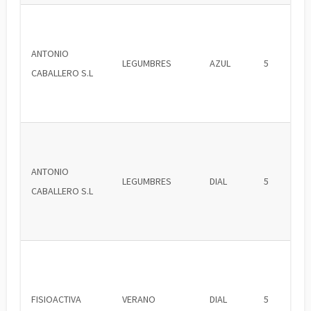
ANTONIO
LEGUMBRES
AZUL
5
CABALLERO S.L
ANTONIO
LEGUMBRES
DIAL
5
CABALLERO S.L
FISIOACTIVA
VERANO
DIAL
5