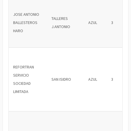
JOSE ANTONIO
TALLERES
BALLESTEROS
AZUL
3
J.ANTONIO
HARO
REFORTRAN
SERVICIO
SAN ISIDRO
AZUL
3
SOCIEDAD
LIMITADA