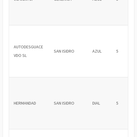
AUTODESGUACE
SAN ISIDRO
AZUL
5
VDO SL
HERMANDAD
SAN ISIDRO
DIAL
5