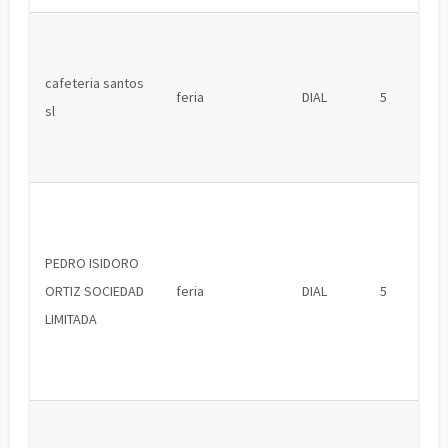
cafeteria santos
feria
DIAL
5
sl
PEDRO ISIDORO
ORTIZ SOCIEDAD
feria
DIAL
5
LIMITADA