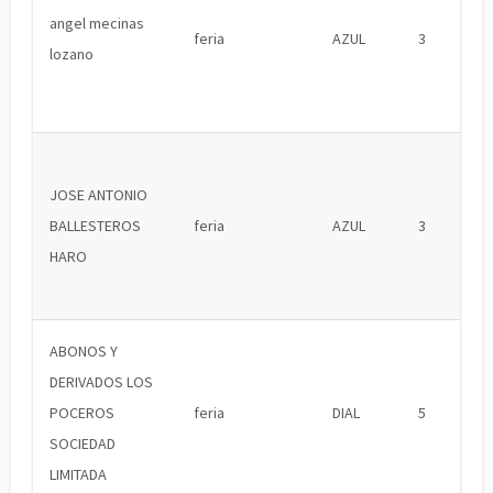
angel mecinas
feria
AZUL
3
lozano
JOSE ANTONIO
BALLESTEROS
feria
AZUL
3
HARO
ABONOS Y
DERIVADOS LOS
POCEROS
feria
DIAL
5
SOCIEDAD
LIMITADA