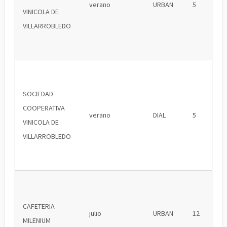
verano
URBAN
5
VINICOLA DE
VILLARROBLEDO
SOCIEDAD
COOPERATIVA
verano
DIAL
5
VINICOLA DE
VILLARROBLEDO
CAFETERIA
julio
URBAN
12
MILENIUM