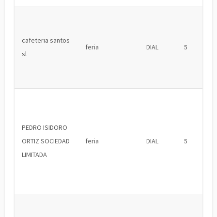
cafeteria santos
feria
DIAL
5
sl
PEDRO ISIDORO
ORTIZ SOCIEDAD
feria
DIAL
5
LIMITADA