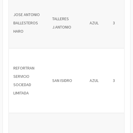
JOSE ANTONIO
TALLERES
BALLESTEROS
AZUL
3
J.ANTONIO
HARO
REFORTRAN
SERVICIO
SAN ISIDRO
AZUL
3
SOCIEDAD
LIMITADA