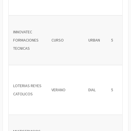
INNOVATEC
FORMACIONES
CURSO
URBAN
5
TECNICAS
LOTERIAS REYES
VERANO
DIAL
5
CATOLICOS