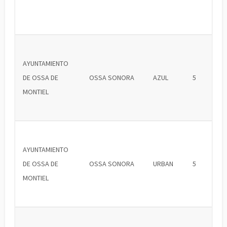
AYUNTAMIENTO
DE OSSA DE
OSSA SONORA
AZUL
5
MONTIEL
AYUNTAMIENTO
DE OSSA DE
OSSA SONORA
URBAN
5
MONTIEL