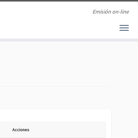
Emisión on-line
Acciones