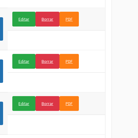
Editar
Borrar
PDF
Editar
Borrar
PDF
Editar
Borrar
PDF