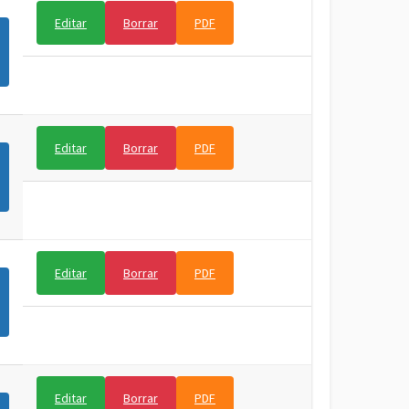
Editar
Borrar
PDF
Editar
Borrar
PDF
Editar
Borrar
PDF
Editar
Borrar
PDF