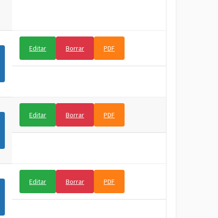
Editar
Borrar
PDF
Editar
Borrar
PDF
Editar
Borrar
PDF