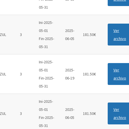
05-31
Ini-2025-
05-01
2025-
Ver
ZUL
3
181.50€
Fin-2025-
06-05
archivo
05-31
Ini-2025-
05-01
2025-
Ver
ZUL
3
181.50€
Fin-2025-
06-19
archivo
05-31
Ini-2025-
05-01
2025-
Ver
ZUL
3
181.50€
Fin-2025-
06-05
archivo
05-31