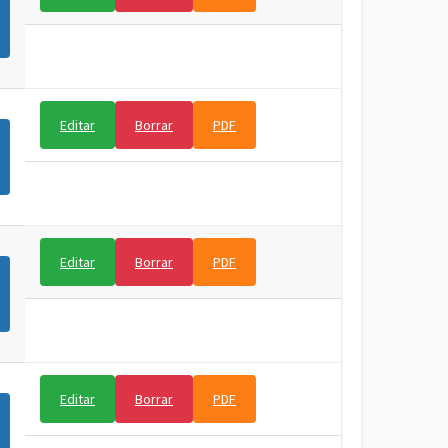
Editar
Borrar
PDF
Editar
Borrar
PDF
Editar
Borrar
PDF