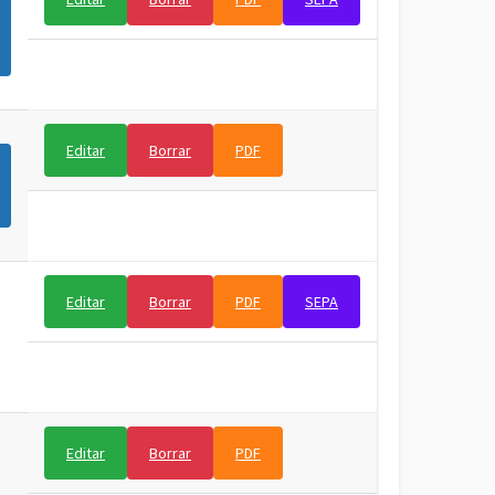
Editar
Borrar
PDF
Editar
Borrar
PDF
SEPA
Editar
Borrar
PDF