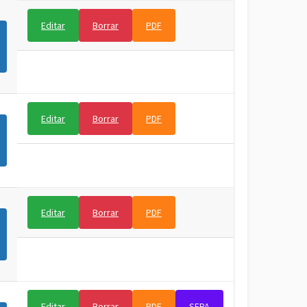
Editar
Borrar
PDF
Editar
Borrar
PDF
Editar
Borrar
PDF
Editar
Borrar
PDF
SEPA