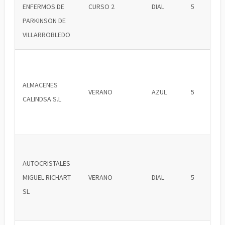
ENFERMOS DE
CURSO 2
DIAL
5
PARKINSON DE
VILLARROBLEDO
ALMACENES
VERANO
AZUL
5
CALINDSA S.L
AUTOCRISTALES
MIGUEL RICHART
VERANO
DIAL
5
SL