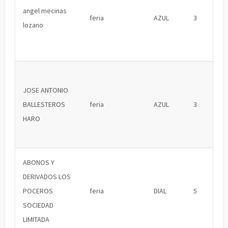
angel mecinas
feria
AZUL
3
lozano
JOSE ANTONIO
BALLESTEROS
feria
AZUL
3
HARO
ABONOS Y
DERIVADOS LOS
POCEROS
feria
DIAL
5
SOCIEDAD
LIMITADA