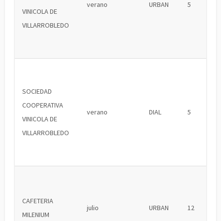
verano
URBAN
5
VINICOLA DE
VILLARROBLEDO
SOCIEDAD
COOPERATIVA
verano
DIAL
5
VINICOLA DE
VILLARROBLEDO
CAFETERIA
julio
URBAN
12
MILENIUM