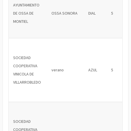
AYUNTAMIENTO
DE OSSA DE
OSSA SONORA
DIAL
5
MONTIEL
SOCIEDAD
COOPERATIVA
verano
AZUL
5
VINICOLA DE
VILLARROBLEDO
SOCIEDAD
COOPERATIVA