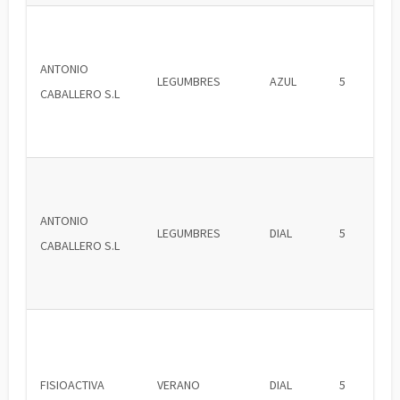
ANTONIO
LEGUMBRES
AZUL
5
CABALLERO S.L
ANTONIO
LEGUMBRES
DIAL
5
CABALLERO S.L
FISIOACTIVA
VERANO
DIAL
5