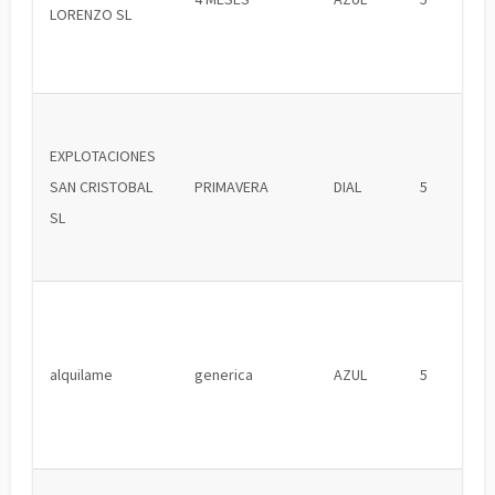
LORENZO SL
EXPLOTACIONES
SAN CRISTOBAL
PRIMAVERA
DIAL
5
SL
alquilame
generica
AZUL
5