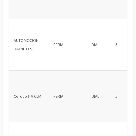
AUTOMOCION
FERIA
DIAL
5
JUANITO SL
Cerquo ITV CLM
FERIA
DIAL
5