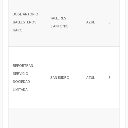
JOSE ANTONIO
TALLERES
BALLESTEROS
AZUL
3
J.ANTONIO
HARO
REFORTRAN
SERVICIO
SAN ISIDRO
AZUL
3
SOCIEDAD
LIMITADA