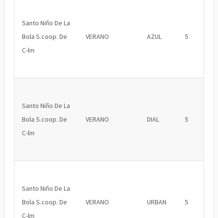
Santo Niño De La
Bola S.coop. De
VERANO
AZUL
5
C-lm
Santo Niño De La
Bola S.coop. De
VERANO
DIAL
5
C-lm
Santo Niño De La
Bola S.coop. De
VERANO
URBAN
5
C-lm