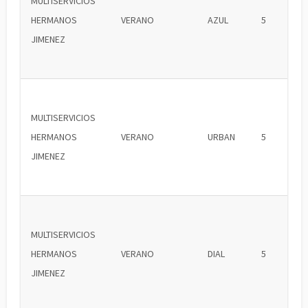
MULTISERVICIOS
HERMANOS
VERANO
AZUL
5
JIMENEZ
MULTISERVICIOS
HERMANOS
VERANO
URBAN
5
JIMENEZ
MULTISERVICIOS
HERMANOS
VERANO
DIAL
5
JIMENEZ