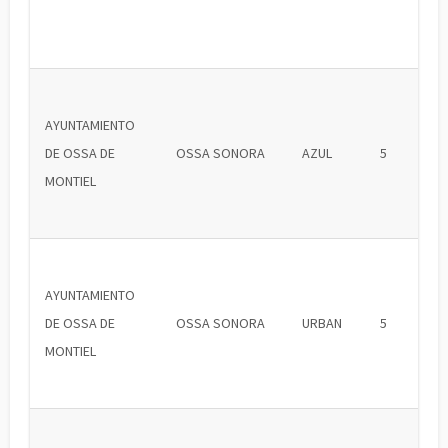
AYUNTAMIENTO
DE OSSA DE
OSSA SONORA
AZUL
5
MONTIEL
AYUNTAMIENTO
DE OSSA DE
OSSA SONORA
URBAN
5
MONTIEL