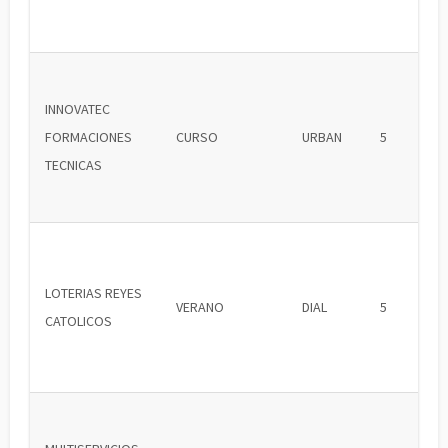
INNOVATEC
FORMACIONES
CURSO
URBAN
5
TECNICAS
LOTERIAS REYES
VERANO
DIAL
5
CATOLICOS