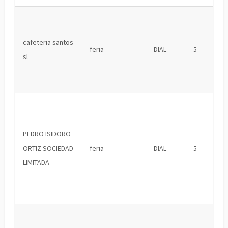
cafeteria santos
feria
DIAL
5
sl
PEDRO ISIDORO
ORTIZ SOCIEDAD
feria
DIAL
5
LIMITADA