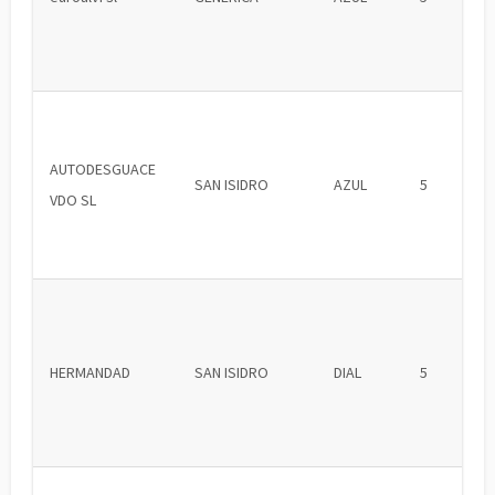
AUTODESGUACE
SAN ISIDRO
AZUL
5
VDO SL
HERMANDAD
SAN ISIDRO
DIAL
5