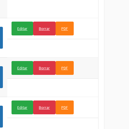
Editar
Borrar
PDF
Editar
Borrar
PDF
Editar
Borrar
PDF