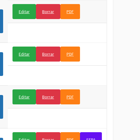
Editar
Borrar
PDF
Editar
Borrar
PDF
Editar
Borrar
PDF
Editar
Borrar
PDF
SEPA