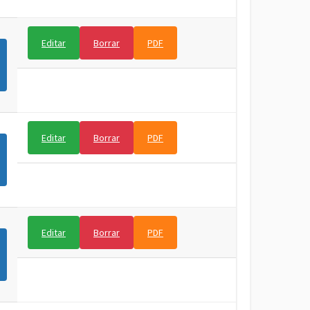
Editar
Borrar
PDF
Editar
Borrar
PDF
Editar
Borrar
PDF