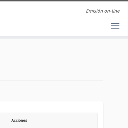
Emisión on-line
Acciones