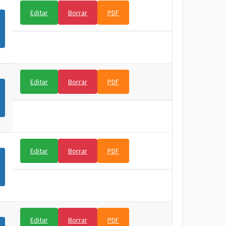
Editar
Borrar
PDF
Editar
Borrar
PDF
Editar
Borrar
PDF
Editar
Borrar
PDF