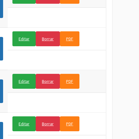
Editar
Borrar
PDF
Editar
Borrar
PDF
Editar
Borrar
PDF