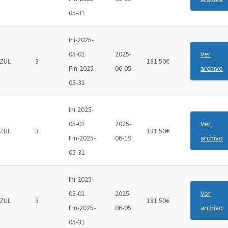
05-31
Ini-2025-
05-01
2025-
Ver
ZUL
3
181.50€
Fin-2025-
06-05
archivo
05-31
Ini-2025-
05-01
2025-
Ver
ZUL
3
181.50€
Fin-2025-
06-19
archivo
05-31
Ini-2025-
05-01
2025-
Ver
ZUL
3
181.50€
Fin-2025-
06-05
archivo
05-31