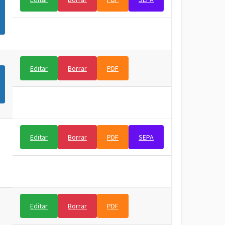
Editar
Borrar
PDF
Editar
Borrar
PDF
SEPA
Editar
Borrar
PDF