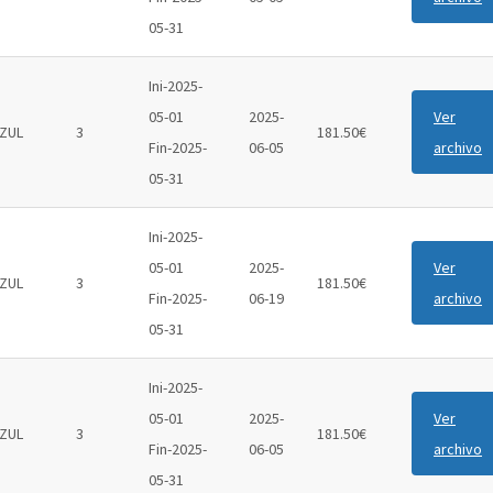
05-31
Ini-2025-
05-01
2025-
Ver
ZUL
3
181.50€
Fin-2025-
06-05
archivo
05-31
Ini-2025-
05-01
2025-
Ver
ZUL
3
181.50€
Fin-2025-
06-19
archivo
05-31
Ini-2025-
05-01
2025-
Ver
ZUL
3
181.50€
Fin-2025-
06-05
archivo
05-31