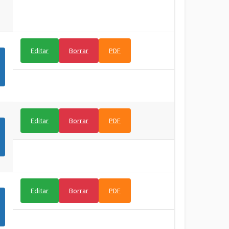
Editar
Borrar
PDF
Editar
Borrar
PDF
Editar
Borrar
PDF