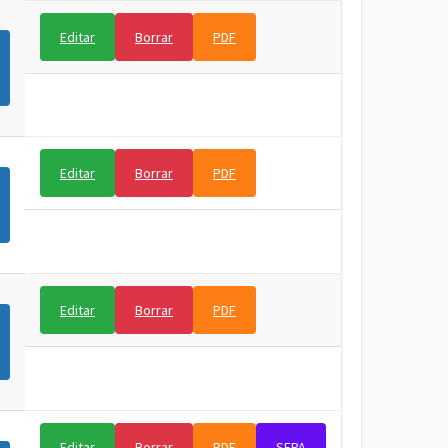
Editar
Borrar
PDF
Editar
Borrar
PDF
Editar
Borrar
PDF
Editar
Borrar
PDF
SEPA