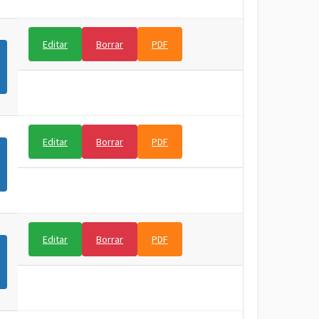
Editar
Borrar
PDF
Editar
Borrar
PDF
Editar
Borrar
PDF