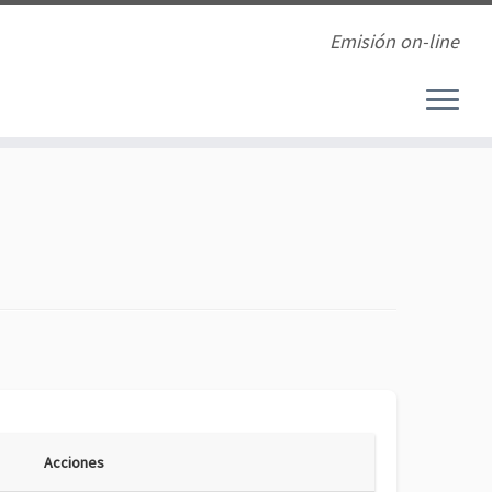
Emisión on-line
Acciones