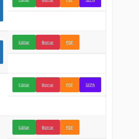
Editar
Borrar
PDF
Editar
Borrar
PDF
SEPA
Editar
Borrar
PDF