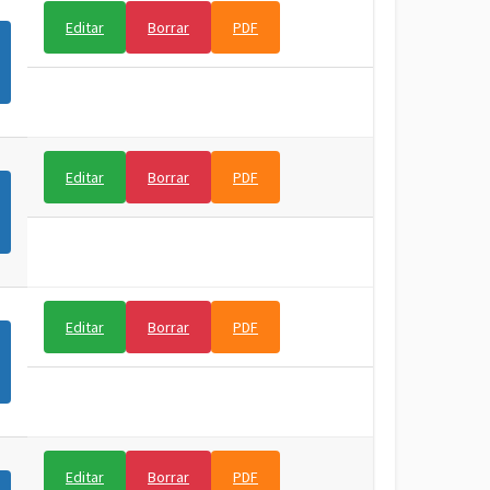
Editar
Borrar
PDF
Editar
Borrar
PDF
Editar
Borrar
PDF
Editar
Borrar
PDF