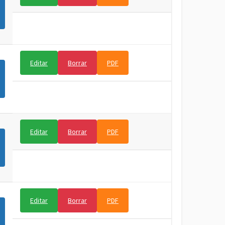
Editar
Borrar
PDF
Editar
Borrar
PDF
Editar
Borrar
PDF