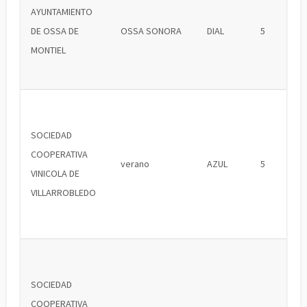
AYUNTAMIENTO
DE OSSA DE
OSSA SONORA
DIAL
5
MONTIEL
SOCIEDAD
COOPERATIVA
verano
AZUL
5
VINICOLA DE
VILLARROBLEDO
SOCIEDAD
COOPERATIVA