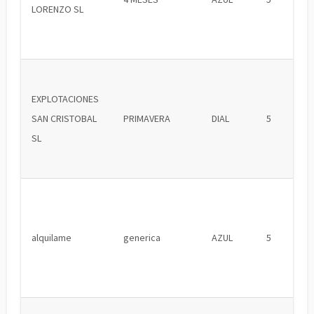
LORENZO SL
EXPLOTACIONES
SAN CRISTOBAL
PRIMAVERA
DIAL
5
SL
alquilame
generica
AZUL
5