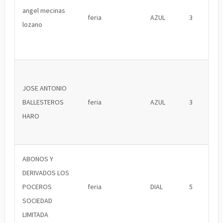
angel mecinas
feria
AZUL
3
lozano
JOSE ANTONIO
BALLESTEROS
feria
AZUL
3
HARO
ABONOS Y
DERIVADOS LOS
POCEROS
feria
DIAL
5
SOCIEDAD
LIMITADA