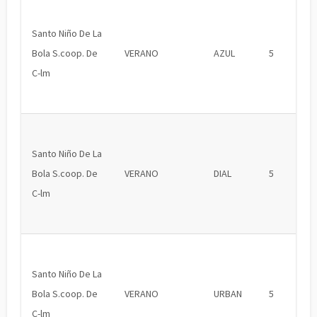
Santo Niño De La
Bola S.coop. De
VERANO
AZUL
5
C-lm
Santo Niño De La
Bola S.coop. De
VERANO
DIAL
5
C-lm
Santo Niño De La
Bola S.coop. De
VERANO
URBAN
5
C-lm