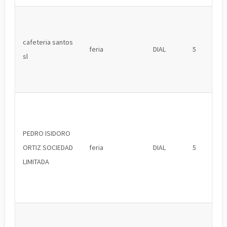
cafeteria santos
feria
DIAL
5
sl
PEDRO ISIDORO
ORTIZ SOCIEDAD
feria
DIAL
5
LIMITADA