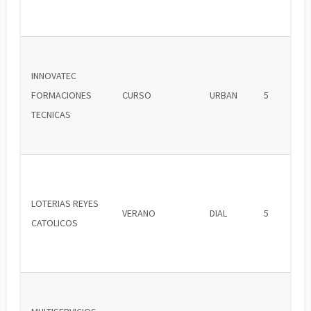
INNOVATEC
FORMACIONES
CURSO
URBAN
5
TECNICAS
LOTERIAS REYES
VERANO
DIAL
5
CATOLICOS