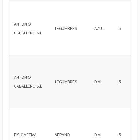
ANTONIO
LEGUMBRES
AZUL
5
CABALLERO S.L
ANTONIO
LEGUMBRES
DIAL
5
CABALLERO S.L
FISIOACTIVA
VERANO
DIAL
5