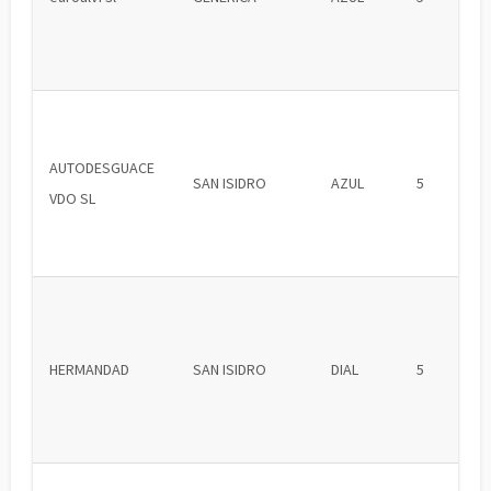
AUTODESGUACE
SAN ISIDRO
AZUL
5
VDO SL
HERMANDAD
SAN ISIDRO
DIAL
5