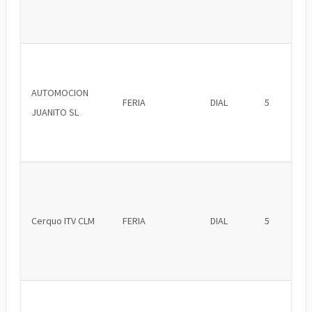
AUTOMOCION
FERIA
DIAL
5
JUANITO SL
Cerquo ITV CLM
FERIA
DIAL
5