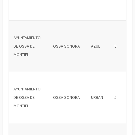
AYUNTAMIENTO
DE OSSA DE
OSSA SONORA
AZUL
5
MONTIEL
AYUNTAMIENTO
DE OSSA DE
OSSA SONORA
URBAN
5
MONTIEL