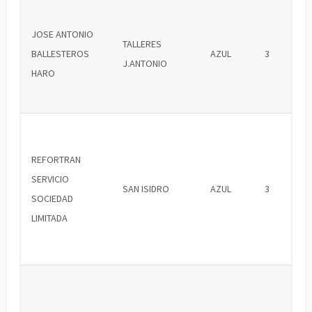
JOSE ANTONIO
TALLERES
BALLESTEROS
AZUL
3
J.ANTONIO
HARO
REFORTRAN
SERVICIO
SAN ISIDRO
AZUL
3
SOCIEDAD
LIMITADA