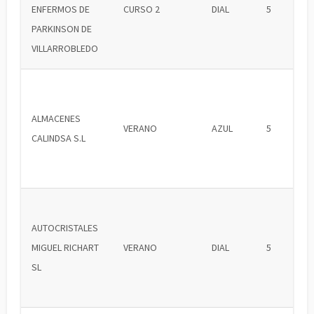
ENFERMOS DE
CURSO 2
DIAL
5
PARKINSON DE
VILLARROBLEDO
ALMACENES
VERANO
AZUL
5
CALINDSA S.L
AUTOCRISTALES
MIGUEL RICHART
VERANO
DIAL
5
SL