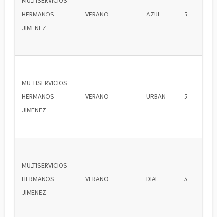
MULTISERVICIOS
HERMANOS
VERANO
AZUL
5
JIMENEZ
MULTISERVICIOS
HERMANOS
VERANO
URBAN
5
JIMENEZ
MULTISERVICIOS
HERMANOS
VERANO
DIAL
5
JIMENEZ