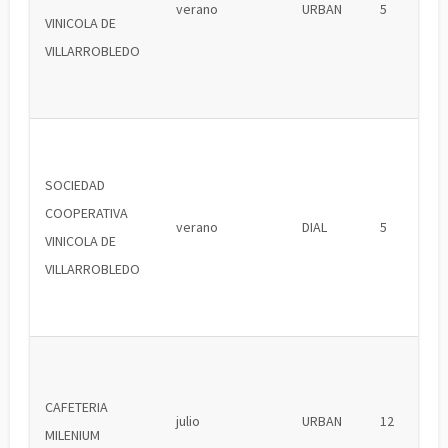
verano
URBAN
5
VINICOLA DE
VILLARROBLEDO
SOCIEDAD
COOPERATIVA
verano
DIAL
5
VINICOLA DE
VILLARROBLEDO
CAFETERIA
julio
URBAN
12
MILENIUM