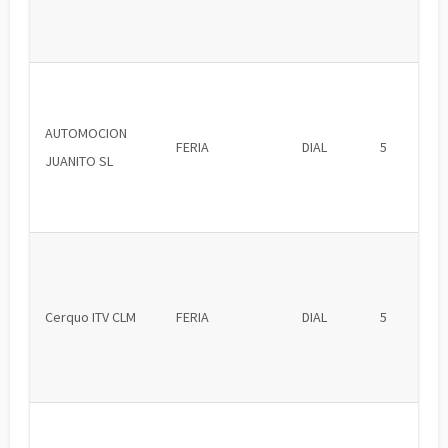
AUTOMOCION
FERIA
DIAL
5
JUANITO SL
Cerquo ITV CLM
FERIA
DIAL
5