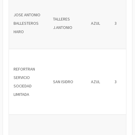
JOSE ANTONIO
TALLERES
BALLESTEROS
AZUL
3
J.ANTONIO
HARO
REFORTRAN
SERVICIO
SAN ISIDRO
AZUL
3
SOCIEDAD
LIMITADA