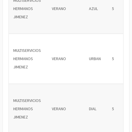
MULTISERVICIOS
HERMANOS
VERANO
AZUL
5
JIMENEZ
MULTISERVICIOS
HERMANOS
VERANO
URBAN
5
JIMENEZ
MULTISERVICIOS
HERMANOS
VERANO
DIAL
5
JIMENEZ