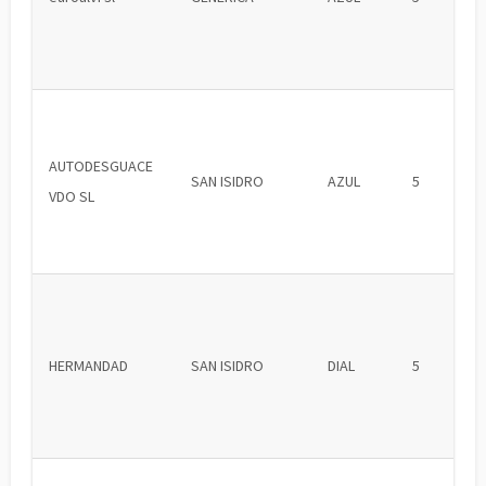
AUTODESGUACE
SAN ISIDRO
AZUL
5
VDO SL
HERMANDAD
SAN ISIDRO
DIAL
5