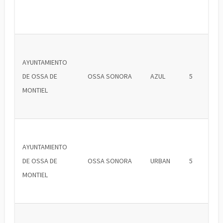
AYUNTAMIENTO
DE OSSA DE
OSSA SONORA
AZUL
5
MONTIEL
AYUNTAMIENTO
DE OSSA DE
OSSA SONORA
URBAN
5
MONTIEL