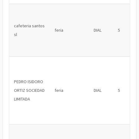
cafeteria santos
feria
DIAL
5
sl
PEDRO ISIDORO
ORTIZ SOCIEDAD
feria
DIAL
5
LIMITADA