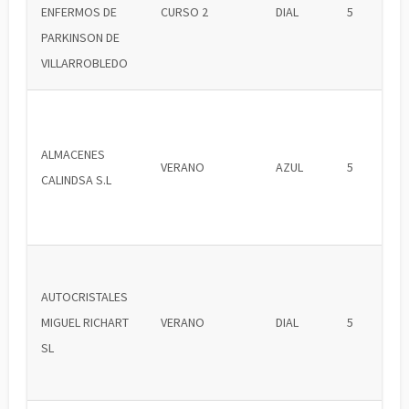
ENFERMOS DE
CURSO 2
DIAL
5
PARKINSON DE
VILLARROBLEDO
ALMACENES
VERANO
AZUL
5
CALINDSA S.L
AUTOCRISTALES
MIGUEL RICHART
VERANO
DIAL
5
SL