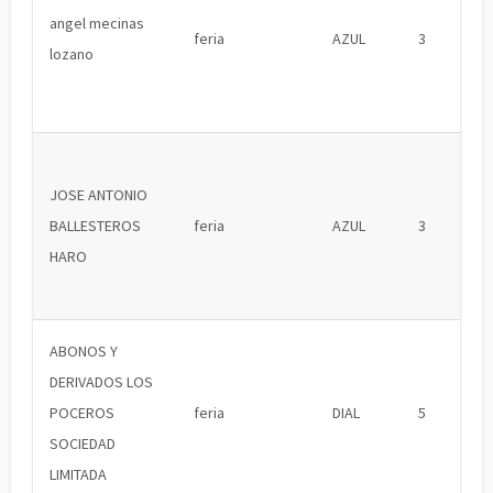
angel mecinas
feria
AZUL
3
lozano
JOSE ANTONIO
BALLESTEROS
feria
AZUL
3
HARO
ABONOS Y
DERIVADOS LOS
POCEROS
feria
DIAL
5
SOCIEDAD
LIMITADA