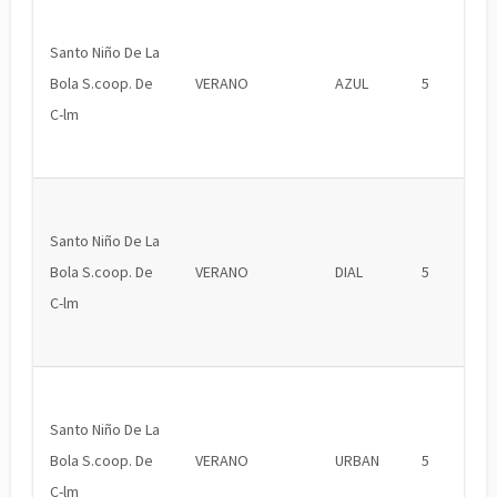
Santo Niño De La
Bola S.coop. De
VERANO
AZUL
5
C-lm
Santo Niño De La
Bola S.coop. De
VERANO
DIAL
5
C-lm
Santo Niño De La
Bola S.coop. De
VERANO
URBAN
5
C-lm