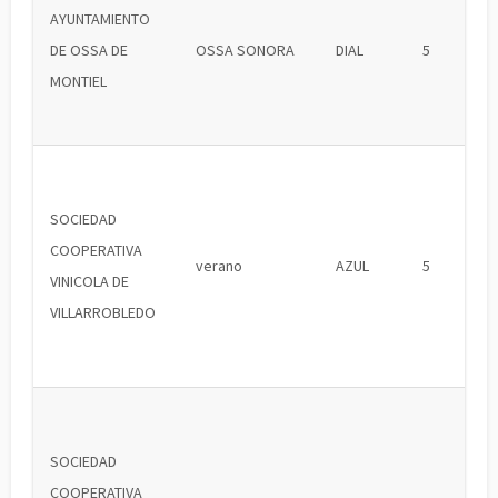
AYUNTAMIENTO
DE OSSA DE
OSSA SONORA
DIAL
5
MONTIEL
SOCIEDAD
COOPERATIVA
verano
AZUL
5
VINICOLA DE
VILLARROBLEDO
SOCIEDAD
COOPERATIVA