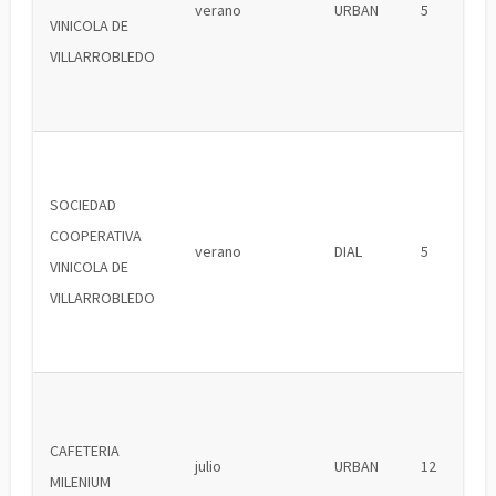
verano
URBAN
5
VINICOLA DE
VILLARROBLEDO
SOCIEDAD
COOPERATIVA
verano
DIAL
5
VINICOLA DE
VILLARROBLEDO
CAFETERIA
julio
URBAN
12
MILENIUM