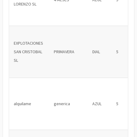
LORENZO SL
EXPLOTACIONES
SAN CRISTOBAL
PRIMAVERA
DIAL
5
SL
alquilame
generica
AZUL
5