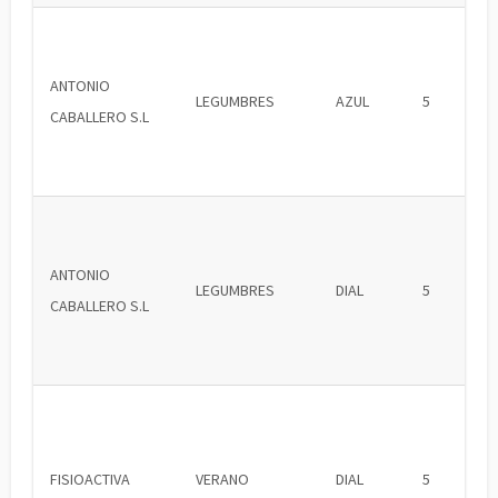
ANTONIO
LEGUMBRES
AZUL
5
CABALLERO S.L
ANTONIO
LEGUMBRES
DIAL
5
CABALLERO S.L
FISIOACTIVA
VERANO
DIAL
5