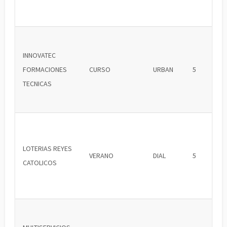
INNOVATEC
FORMACIONES
CURSO
URBAN
5
TECNICAS
LOTERIAS REYES
VERANO
DIAL
5
CATOLICOS