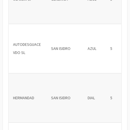
AUTODESGUACE
SAN ISIDRO
AZUL
5
VDO SL
HERMANDAD
SAN ISIDRO
DIAL
5