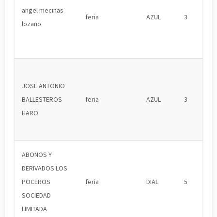
angel mecinas
feria
AZUL
3
lozano
JOSE ANTONIO
BALLESTEROS
feria
AZUL
3
HARO
ABONOS Y
DERIVADOS LOS
POCEROS
feria
DIAL
5
SOCIEDAD
LIMITADA