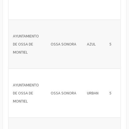
AYUNTAMIENTO
DE OSSA DE
OSSA SONORA
AZUL
5
MONTIEL
AYUNTAMIENTO
DE OSSA DE
OSSA SONORA
URBAN
5
MONTIEL