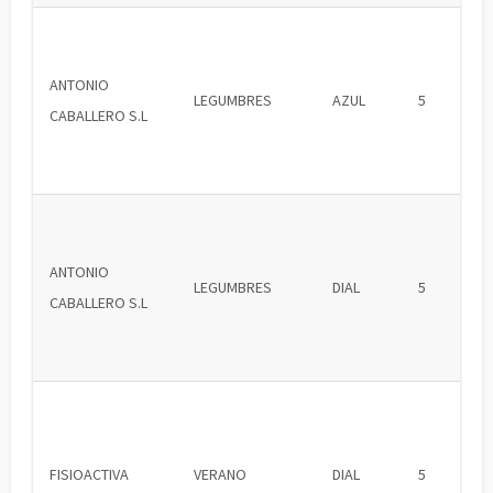
ANTONIO
LEGUMBRES
AZUL
5
CABALLERO S.L
ANTONIO
LEGUMBRES
DIAL
5
CABALLERO S.L
FISIOACTIVA
VERANO
DIAL
5