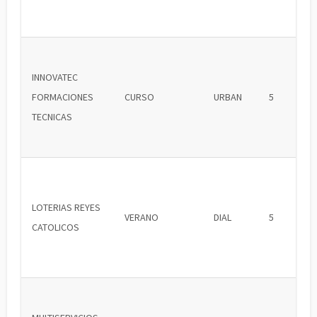
INNOVATEC
FORMACIONES
CURSO
URBAN
5
TECNICAS
LOTERIAS REYES
VERANO
DIAL
5
CATOLICOS