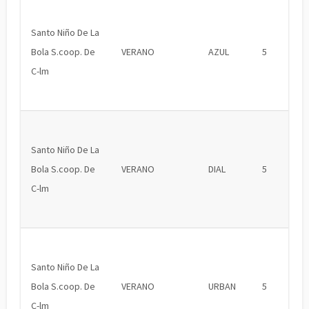
Santo Niño De La
Bola S.coop. De
VERANO
AZUL
5
C-lm
Santo Niño De La
Bola S.coop. De
VERANO
DIAL
5
C-lm
Santo Niño De La
Bola S.coop. De
VERANO
URBAN
5
C-lm