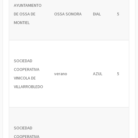
AYUNTAMIENTO
DE OSSA DE
OSSA SONORA
DIAL
5
MONTIEL
SOCIEDAD
COOPERATIVA
verano
AZUL
5
VINICOLA DE
VILLARROBLEDO
SOCIEDAD
COOPERATIVA