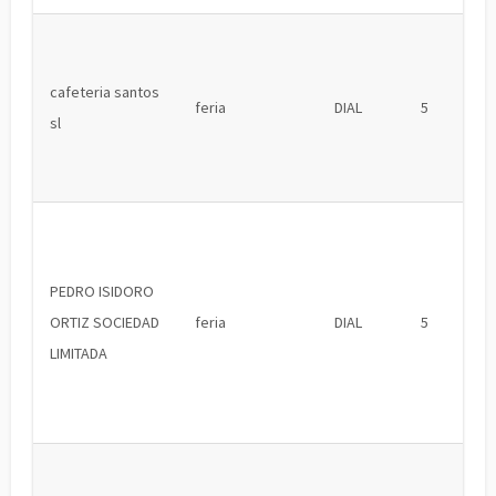
cafeteria santos
feria
DIAL
5
sl
PEDRO ISIDORO
ORTIZ SOCIEDAD
feria
DIAL
5
LIMITADA