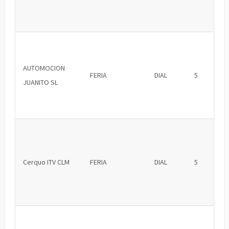
AUTOMOCION
FERIA
DIAL
5
JUANITO SL
Cerquo ITV CLM
FERIA
DIAL
5