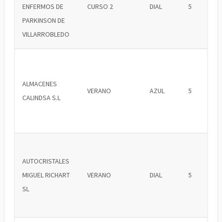
ENFERMOS DE
CURSO 2
DIAL
5
PARKINSON DE
VILLARROBLEDO
ALMACENES
VERANO
AZUL
5
CALINDSA S.L
AUTOCRISTALES
MIGUEL RICHART
VERANO
DIAL
5
SL