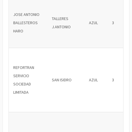
JOSE ANTONIO
TALLERES
BALLESTEROS
AZUL
3
J.ANTONIO
HARO
REFORTRAN
SERVICIO
SAN ISIDRO
AZUL
3
SOCIEDAD
LIMITADA