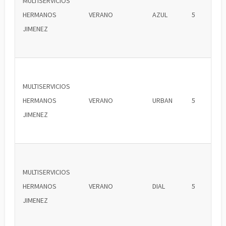
MULTISERVICIOS
HERMANOS
VERANO
AZUL
5
JIMENEZ
MULTISERVICIOS
HERMANOS
VERANO
URBAN
5
JIMENEZ
MULTISERVICIOS
HERMANOS
VERANO
DIAL
5
JIMENEZ