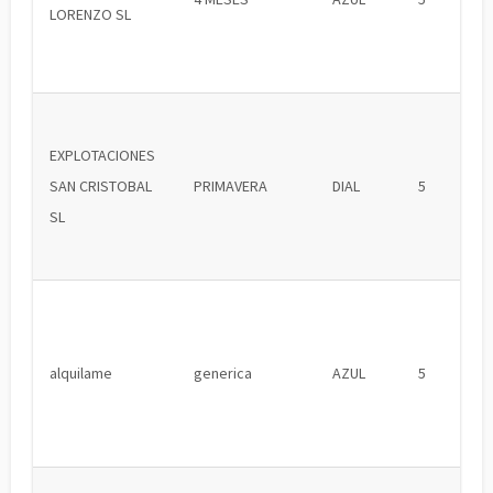
LORENZO SL
EXPLOTACIONES
SAN CRISTOBAL
PRIMAVERA
DIAL
5
SL
alquilame
generica
AZUL
5