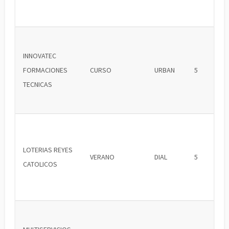
INNOVATEC
FORMACIONES
CURSO
URBAN
5
TECNICAS
LOTERIAS REYES
VERANO
DIAL
5
CATOLICOS