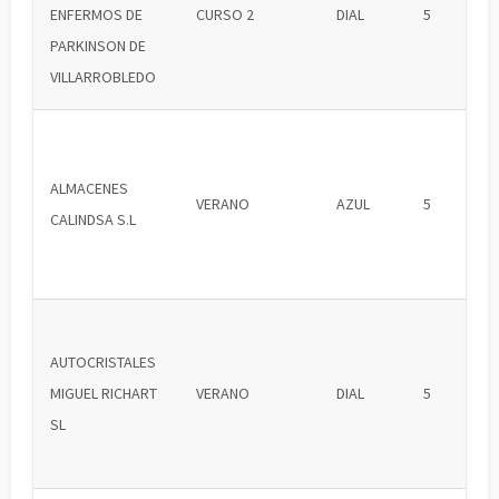
ENFERMOS DE
CURSO 2
DIAL
5
PARKINSON DE
VILLARROBLEDO
ALMACENES
VERANO
AZUL
5
CALINDSA S.L
AUTOCRISTALES
MIGUEL RICHART
VERANO
DIAL
5
SL