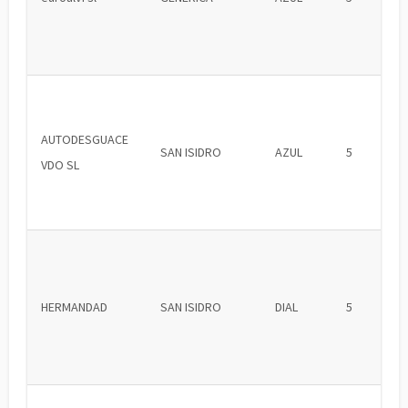
AUTODESGUACE
SAN ISIDRO
AZUL
5
VDO SL
HERMANDAD
SAN ISIDRO
DIAL
5