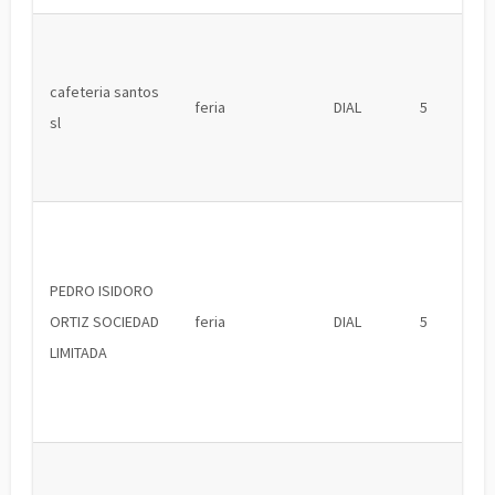
cafeteria santos
feria
DIAL
5
sl
PEDRO ISIDORO
ORTIZ SOCIEDAD
feria
DIAL
5
LIMITADA