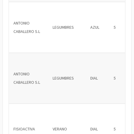
ANTONIO
LEGUMBRES
AZUL
5
CABALLERO S.L
ANTONIO
LEGUMBRES
DIAL
5
CABALLERO S.L
FISIOACTIVA
VERANO
DIAL
5