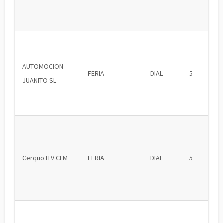
AUTOMOCION
FERIA
DIAL
5
JUANITO SL
Cerquo ITV CLM
FERIA
DIAL
5