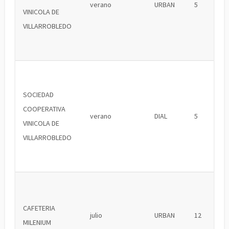
verano
URBAN
5
VINICOLA DE
VILLARROBLEDO
SOCIEDAD
COOPERATIVA
verano
DIAL
5
VINICOLA DE
VILLARROBLEDO
CAFETERIA
julio
URBAN
12
MILENIUM