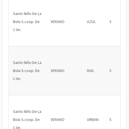
Santo Niño De La
Bola S.coop. De
VERANO
AZUL
5
C-lm
Santo Niño De La
Bola S.coop. De
VERANO
DIAL
5
C-lm
Santo Niño De La
Bola S.coop. De
VERANO
URBAN
5
C-lm