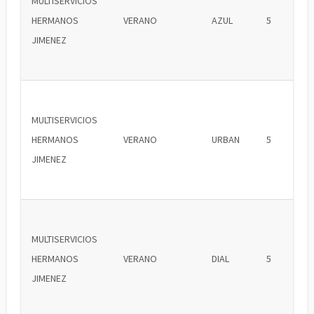
MULTISERVICIOS
HERMANOS
VERANO
AZUL
5
JIMENEZ
MULTISERVICIOS
HERMANOS
VERANO
URBAN
5
JIMENEZ
MULTISERVICIOS
HERMANOS
VERANO
DIAL
5
JIMENEZ