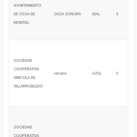
AYUNTAMIENTO
DE OSSA DE
OSSA SONORA
DIAL
5
MONTIEL
SOCIEDAD
COOPERATIVA
verano
AZUL
5
VINICOLA DE
VILLARROBLEDO
SOCIEDAD
COOPERATIVA