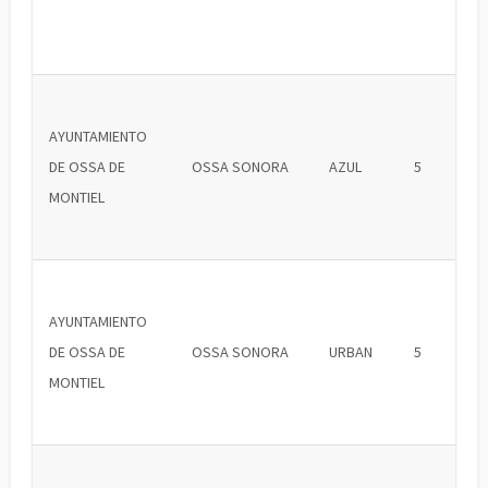
AYUNTAMIENTO
DE OSSA DE
OSSA SONORA
AZUL
5
MONTIEL
AYUNTAMIENTO
DE OSSA DE
OSSA SONORA
URBAN
5
MONTIEL