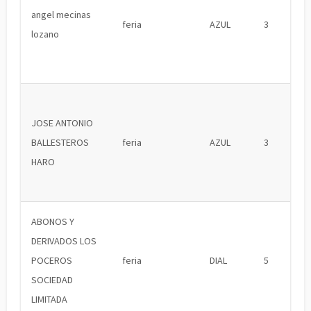
angel mecinas
feria
AZUL
3
lozano
JOSE ANTONIO
BALLESTEROS
feria
AZUL
3
HARO
ABONOS Y
DERIVADOS LOS
POCEROS
feria
DIAL
5
SOCIEDAD
LIMITADA