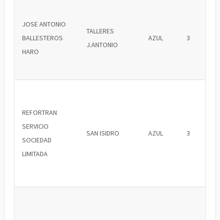
JOSE ANTONIO
TALLERES
BALLESTEROS
AZUL
3
J.ANTONIO
HARO
REFORTRAN
SERVICIO
SAN ISIDRO
AZUL
3
SOCIEDAD
LIMITADA