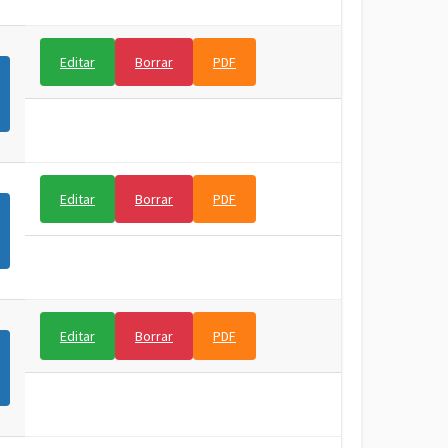
Editar
Borrar
PDF
Editar
Borrar
PDF
Editar
Borrar
PDF