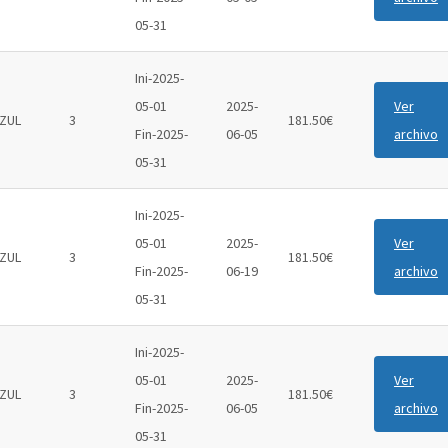
05-31
Ini-2025-
05-01
2025-
Ver
ZUL
3
181.50€
Fin-2025-
06-05
archivo
05-31
Ini-2025-
05-01
2025-
Ver
ZUL
3
181.50€
Fin-2025-
06-19
archivo
05-31
Ini-2025-
05-01
2025-
Ver
ZUL
3
181.50€
Fin-2025-
06-05
archivo
05-31