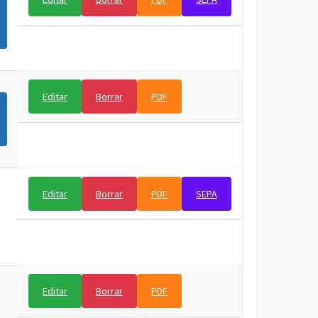
Editar
Borrar
PDF
Editar
Borrar
PDF
SEPA
Editar
Borrar
PDF