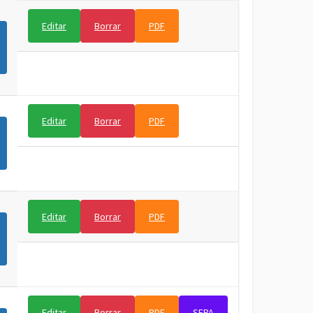
Editar
Borrar
PDF
Editar
Borrar
PDF
Editar
Borrar
PDF
Editar
Borrar
PDF
SEPA