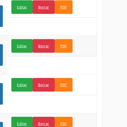
Editar
Borrar
PDF
Editar
Borrar
PDF
Editar
Borrar
PDF
Editar
Borrar
PDF