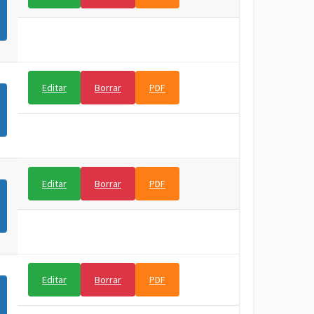
Editar
Borrar
PDF
Editar
Borrar
PDF
Editar
Borrar
PDF