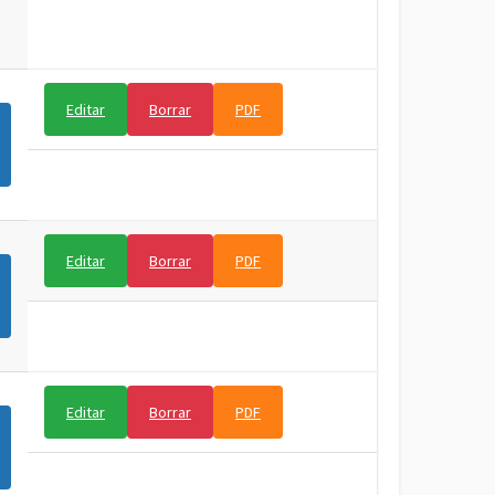
Editar
Borrar
PDF
Editar
Borrar
PDF
Editar
Borrar
PDF