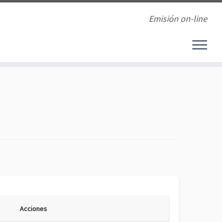
Emisión on-line
Acciones