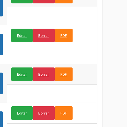
Editar
Borrar
PDF
Editar
Borrar
PDF
Editar
Borrar
PDF