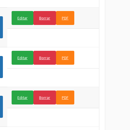
Editar
Borrar
PDF
Editar
Borrar
PDF
Editar
Borrar
PDF