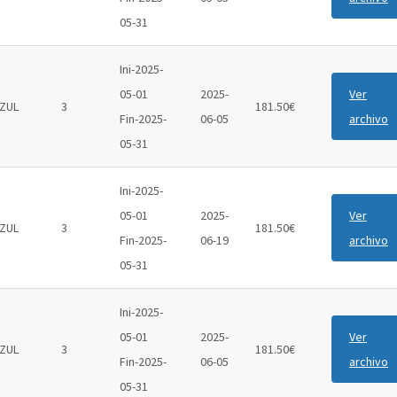
05-31
Ini-2025-
05-01
2025-
Ver
ZUL
3
181.50€
Fin-2025-
06-05
archivo
05-31
Ini-2025-
05-01
2025-
Ver
ZUL
3
181.50€
Fin-2025-
06-19
archivo
05-31
Ini-2025-
05-01
2025-
Ver
ZUL
3
181.50€
Fin-2025-
06-05
archivo
05-31