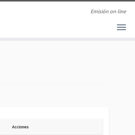
Emisión on-line
Acciones