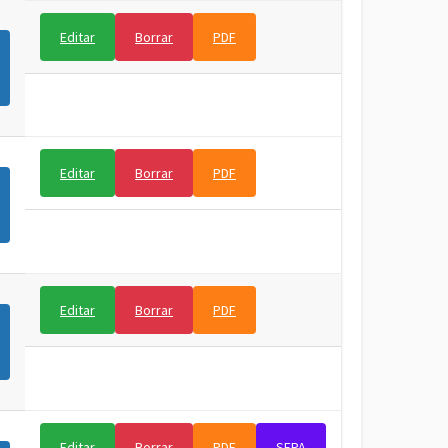
Editar
Borrar
PDF
Editar
Borrar
PDF
Editar
Borrar
PDF
Editar
Borrar
PDF
SEPA