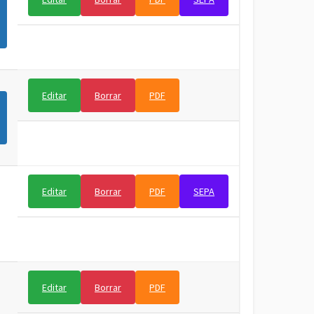
Editar
Borrar
PDF
Editar
Borrar
PDF
SEPA
Editar
Borrar
PDF