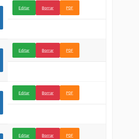
Editar
Borrar
PDF
Editar
Borrar
PDF
Editar
Borrar
PDF
Editar
Borrar
PDF