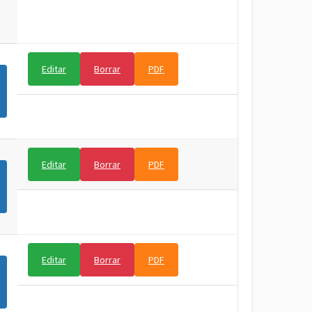
Editar
Borrar
PDF
Editar
Borrar
PDF
Editar
Borrar
PDF