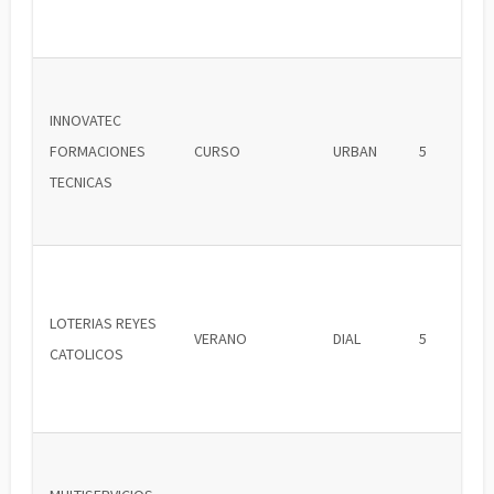
INNOVATEC
FORMACIONES
CURSO
URBAN
5
TECNICAS
LOTERIAS REYES
VERANO
DIAL
5
CATOLICOS