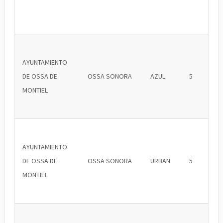
AYUNTAMIENTO
DE OSSA DE
OSSA SONORA
AZUL
5
MONTIEL
AYUNTAMIENTO
DE OSSA DE
OSSA SONORA
URBAN
5
MONTIEL