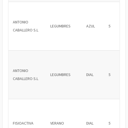
ANTONIO
LEGUMBRES
AZUL
5
CABALLERO S.L
ANTONIO
LEGUMBRES
DIAL
5
CABALLERO S.L
FISIOACTIVA
VERANO
DIAL
5