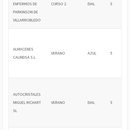
ENFERMOS DE
CURSO 2
DIAL
5
PARKINSON DE
VILLARROBLEDO
ALMACENES
VERANO
AZUL
5
CALINDSA S.L
AUTOCRISTALES
MIGUEL RICHART
VERANO
DIAL
5
SL