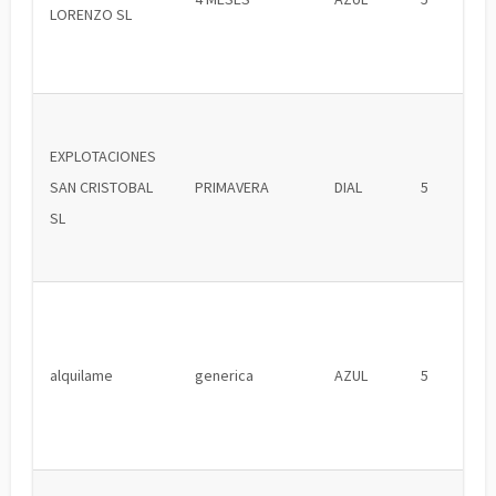
LORENZO SL
EXPLOTACIONES
SAN CRISTOBAL
PRIMAVERA
DIAL
5
SL
alquilame
generica
AZUL
5