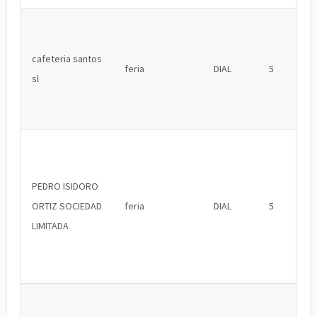
cafeteria santos
feria
DIAL
5
sl
PEDRO ISIDORO
ORTIZ SOCIEDAD
feria
DIAL
5
LIMITADA