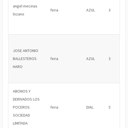
angel mecinas
feria
AZUL
3
lozano
JOSE ANTONIO
BALLESTEROS
feria
AZUL
3
HARO
ABONOS Y
DERIVADOS LOS
POCEROS
feria
DIAL
5
SOCIEDAD
LIMITADA