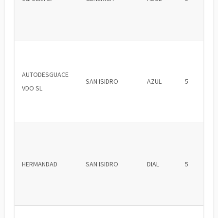
AUTODESGUACE
SAN ISIDRO
AZUL
5
VDO SL
HERMANDAD
SAN ISIDRO
DIAL
5