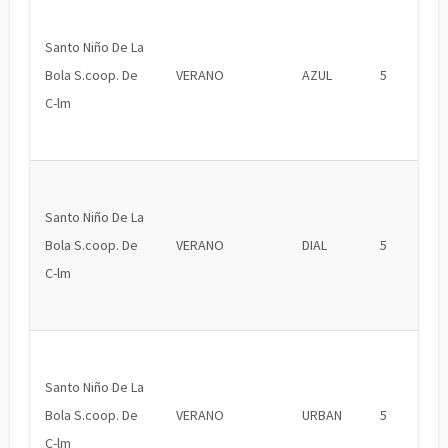
Santo Niño De La
Bola S.coop. De
VERANO
AZUL
5
C-lm
Santo Niño De La
Bola S.coop. De
VERANO
DIAL
5
C-lm
Santo Niño De La
Bola S.coop. De
VERANO
URBAN
5
C-lm