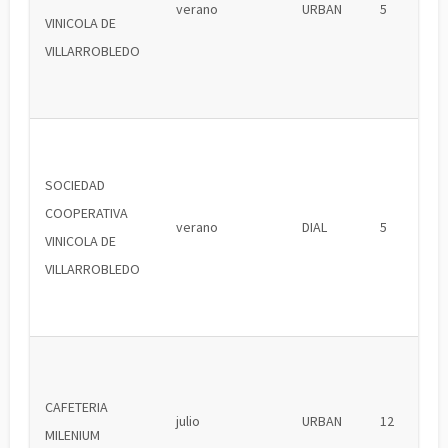
verano
URBAN
5
VINICOLA DE
VILLARROBLEDO
SOCIEDAD
COOPERATIVA
verano
DIAL
5
VINICOLA DE
VILLARROBLEDO
CAFETERIA
julio
URBAN
12
MILENIUM