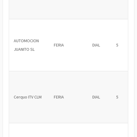
AUTOMOCION
FERIA
DIAL
5
JUANITO SL
Cerquo ITV CLM
FERIA
DIAL
5