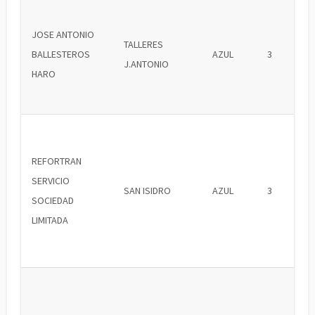
JOSE ANTONIO
TALLERES
BALLESTEROS
AZUL
3
J.ANTONIO
HARO
REFORTRAN
SERVICIO
SAN ISIDRO
AZUL
3
SOCIEDAD
LIMITADA