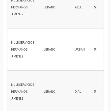
MULTISERVICIOS
HERMANOS
VERANO
AZUL
5
JIMENEZ
MULTISERVICIOS
HERMANOS
VERANO
URBAN
5
JIMENEZ
MULTISERVICIOS
HERMANOS
VERANO
DIAL
5
JIMENEZ