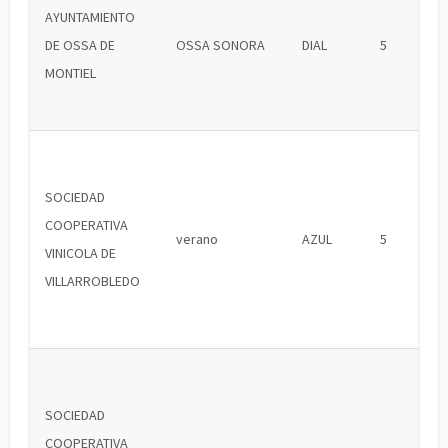
AYUNTAMIENTO
DE OSSA DE
OSSA SONORA
DIAL
5
MONTIEL
SOCIEDAD
COOPERATIVA
verano
AZUL
5
VINICOLA DE
VILLARROBLEDO
SOCIEDAD
COOPERATIVA