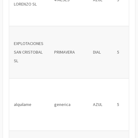
LORENZO SL
EXPLOTACIONES
SAN CRISTOBAL
PRIMAVERA
DIAL
5
SL
alquilame
generica
AZUL
5