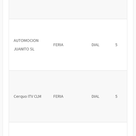
AUTOMOCION
FERIA
DIAL
5
JUANITO SL
Cerquo ITV CLM
FERIA
DIAL
5