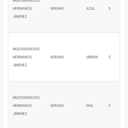
MULTISERVICIOS
HERMANOS
VERANO
AZUL
5
JIMENEZ
MULTISERVICIOS
HERMANOS
VERANO
URBAN
5
JIMENEZ
MULTISERVICIOS
HERMANOS
VERANO
DIAL
5
JIMENEZ