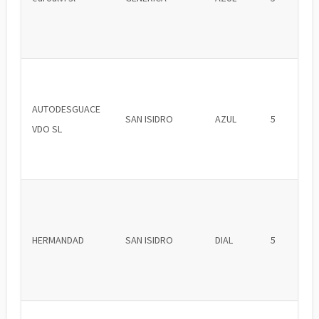
AUTODESGUACE
SAN ISIDRO
AZUL
5
VDO SL
HERMANDAD
SAN ISIDRO
DIAL
5