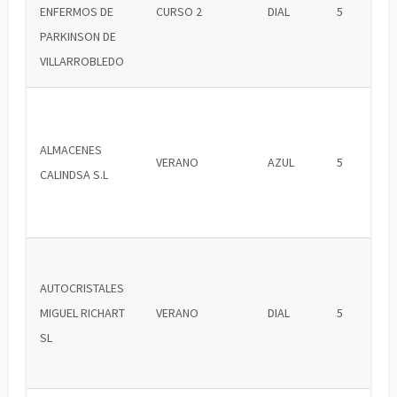
ENFERMOS DE
CURSO 2
DIAL
5
PARKINSON DE
VILLARROBLEDO
ALMACENES
VERANO
AZUL
5
CALINDSA S.L
AUTOCRISTALES
MIGUEL RICHART
VERANO
DIAL
5
SL