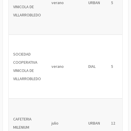
verano
URBAN
5
VINICOLA DE
VILLARROBLEDO
SOCIEDAD
COOPERATIVA
verano
DIAL
5
VINICOLA DE
VILLARROBLEDO
CAFETERIA
julio
URBAN
12
MILENIUM