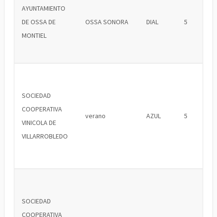
AYUNTAMIENTO
DE OSSA DE
OSSA SONORA
DIAL
5
MONTIEL
SOCIEDAD
COOPERATIVA
verano
AZUL
5
VINICOLA DE
VILLARROBLEDO
SOCIEDAD
COOPERATIVA