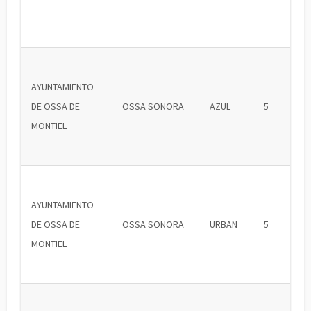
AYUNTAMIENTO
DE OSSA DE
OSSA SONORA
AZUL
5
MONTIEL
AYUNTAMIENTO
DE OSSA DE
OSSA SONORA
URBAN
5
MONTIEL