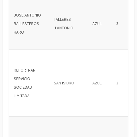
JOSE ANTONIO
TALLERES
BALLESTEROS
AZUL
3
J.ANTONIO
HARO
REFORTRAN
SERVICIO
SAN ISIDRO
AZUL
3
SOCIEDAD
LIMITADA