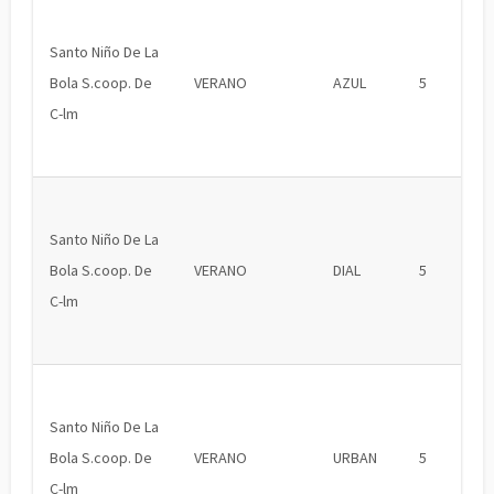
Santo Niño De La
Bola S.coop. De
VERANO
AZUL
5
C-lm
Santo Niño De La
Bola S.coop. De
VERANO
DIAL
5
C-lm
Santo Niño De La
Bola S.coop. De
VERANO
URBAN
5
C-lm