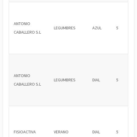
ANTONIO
LEGUMBRES
AZUL
5
CABALLERO S.L
ANTONIO
LEGUMBRES
DIAL
5
CABALLERO S.L
FISIOACTIVA
VERANO
DIAL
5