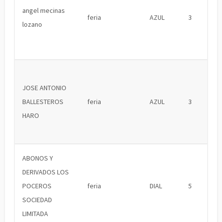
angel mecinas
feria
AZUL
3
lozano
JOSE ANTONIO
BALLESTEROS
feria
AZUL
3
HARO
ABONOS Y
DERIVADOS LOS
POCEROS
feria
DIAL
5
SOCIEDAD
LIMITADA