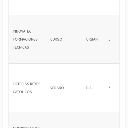
INNOVATEC
FORMACIONES
CURSO
URBAN
5
TECNICAS
LOTERIAS REYES
VERANO
DIAL
5
CATOLICOS