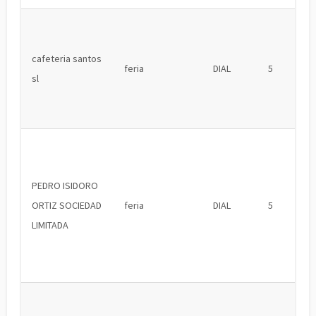
cafeteria santos
feria
DIAL
5
sl
PEDRO ISIDORO
ORTIZ SOCIEDAD
feria
DIAL
5
LIMITADA