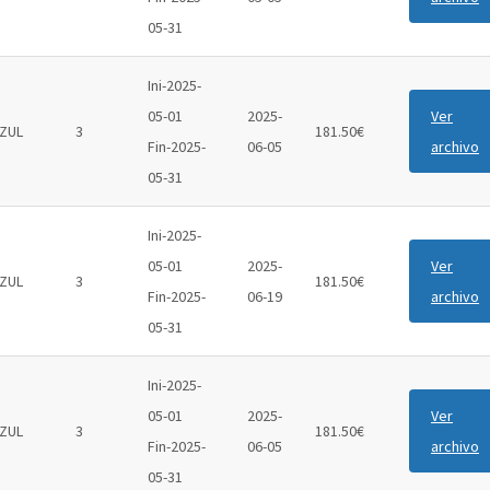
05-31
Ini-2025-
05-01
2025-
Ver
ZUL
3
181.50€
Fin-2025-
06-05
archivo
05-31
Ini-2025-
05-01
2025-
Ver
ZUL
3
181.50€
Fin-2025-
06-19
archivo
05-31
Ini-2025-
05-01
2025-
Ver
ZUL
3
181.50€
Fin-2025-
06-05
archivo
05-31