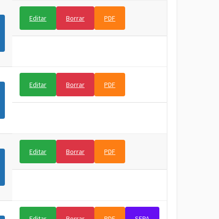
Editar
Borrar
PDF
Editar
Borrar
PDF
Editar
Borrar
PDF
Editar
Borrar
PDF
SEPA