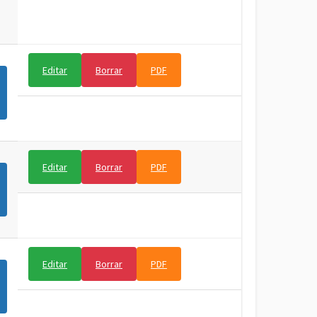
Editar
Borrar
PDF
Editar
Borrar
PDF
Editar
Borrar
PDF