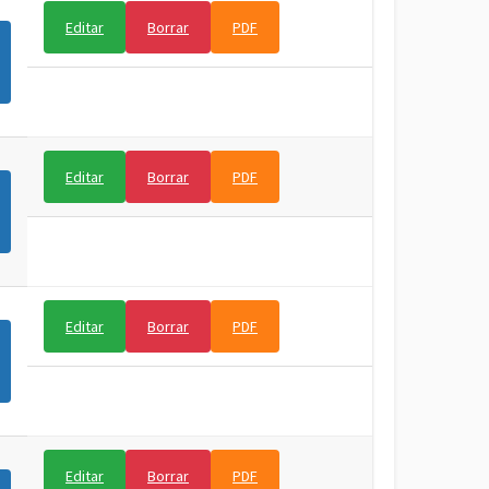
Editar
Borrar
PDF
Editar
Borrar
PDF
Editar
Borrar
PDF
Editar
Borrar
PDF