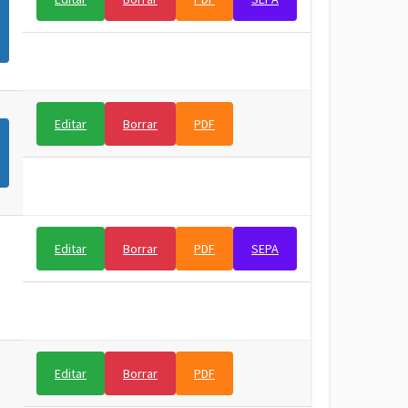
Editar
Borrar
PDF
Editar
Borrar
PDF
SEPA
Editar
Borrar
PDF