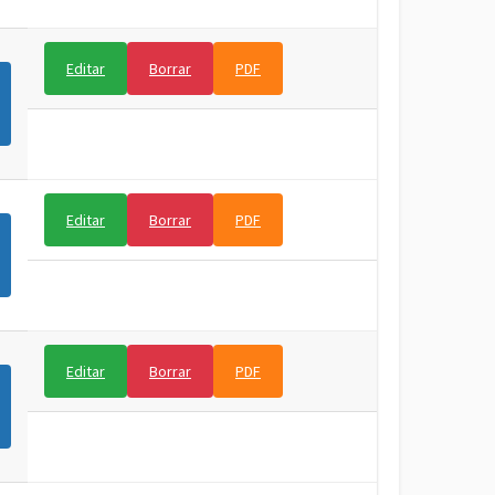
Editar
Borrar
PDF
Editar
Borrar
PDF
Editar
Borrar
PDF