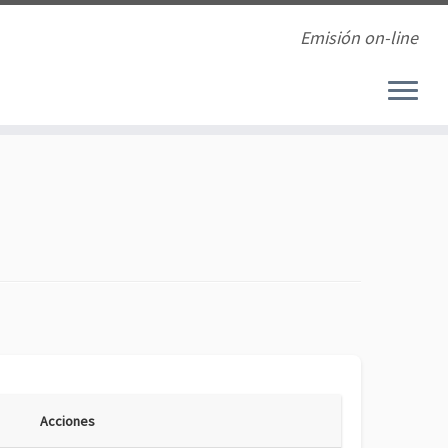
Emisión on-line
Acciones