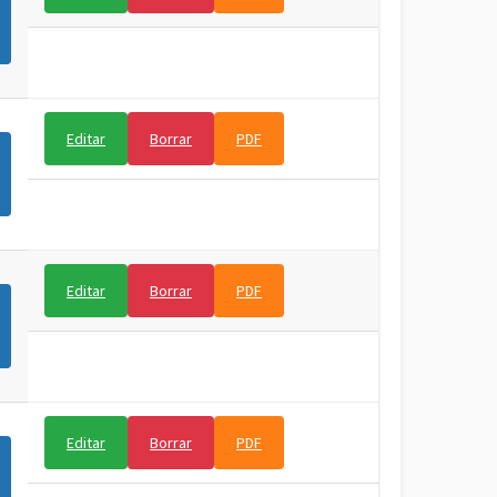
Editar
Borrar
PDF
Editar
Borrar
PDF
Editar
Borrar
PDF