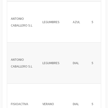
ANTONIO
LEGUMBRES
AZUL
5
CABALLERO S.L
ANTONIO
LEGUMBRES
DIAL
5
CABALLERO S.L
FISIOACTIVA
VERANO
DIAL
5