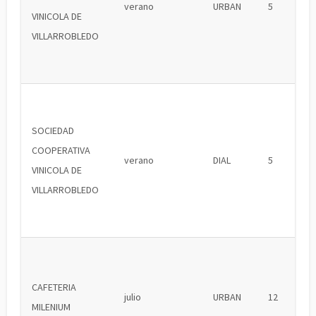
verano
URBAN
5
VINICOLA DE
VILLARROBLEDO
SOCIEDAD
COOPERATIVA
verano
DIAL
5
VINICOLA DE
VILLARROBLEDO
CAFETERIA
julio
URBAN
12
MILENIUM