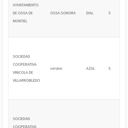
AYUNTAMIENTO
DE OSSA DE
OSSA SONORA
DIAL
5
MONTIEL
SOCIEDAD
COOPERATIVA
verano
AZUL
5
VINICOLA DE
VILLARROBLEDO
SOCIEDAD
COOPERATIVA