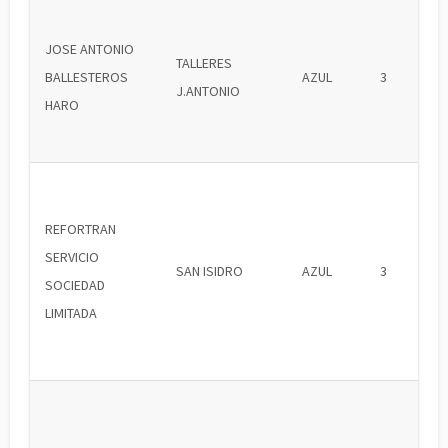
JOSE ANTONIO
TALLERES
BALLESTEROS
AZUL
3
J.ANTONIO
HARO
REFORTRAN
SERVICIO
SAN ISIDRO
AZUL
3
SOCIEDAD
LIMITADA