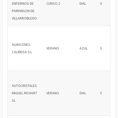
ENFERMOS DE
CURSO 2
DIAL
5
PARKINSON DE
VILLARROBLEDO
ALMACENES
VERANO
AZUL
5
CALINDSA S.L
AUTOCRISTALES
MIGUEL RICHART
VERANO
DIAL
5
SL