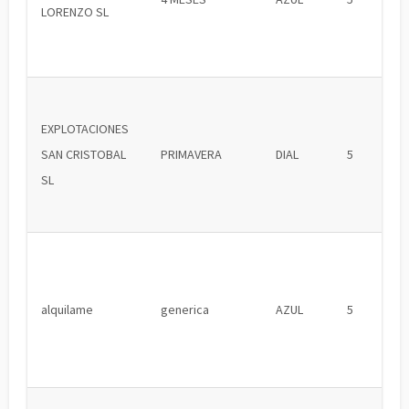
LORENZO SL
EXPLOTACIONES
SAN CRISTOBAL
PRIMAVERA
DIAL
5
SL
alquilame
generica
AZUL
5