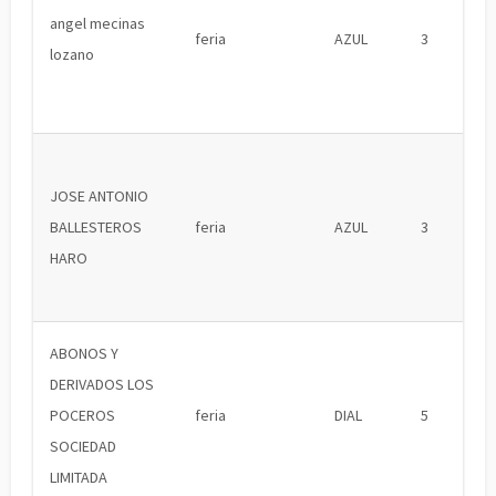
angel mecinas
feria
AZUL
3
lozano
JOSE ANTONIO
BALLESTEROS
feria
AZUL
3
HARO
ABONOS Y
DERIVADOS LOS
POCEROS
feria
DIAL
5
SOCIEDAD
LIMITADA