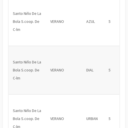
Santo Niño De La
Bola S.coop. De
VERANO
AZUL
5
C-lm
Santo Niño De La
Bola S.coop. De
VERANO
DIAL
5
C-lm
Santo Niño De La
Bola S.coop. De
VERANO
URBAN
5
C-lm