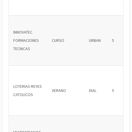
INNOVATEC
FORMACIONES
CURSO
URBAN
5
TECNICAS
LOTERIAS REYES
VERANO
DIAL
5
CATOLICOS