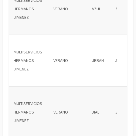
MULTISERVICIOS
HERMANOS
VERANO
AZUL
5
JIMENEZ
MULTISERVICIOS
HERMANOS
VERANO
URBAN
5
JIMENEZ
MULTISERVICIOS
HERMANOS
VERANO
DIAL
5
JIMENEZ