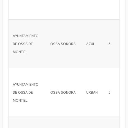
AYUNTAMIENTO
DE OSSA DE
OSSA SONORA
AZUL
5
MONTIEL
AYUNTAMIENTO
DE OSSA DE
OSSA SONORA
URBAN
5
MONTIEL