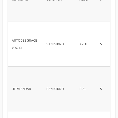
AUTODESGUACE
SAN ISIDRO
AZUL
5
VDO SL
HERMANDAD
SAN ISIDRO
DIAL
5