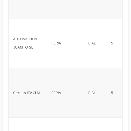
AUTOMOCION
FERIA
DIAL
5
JUANITO SL
Cerquo ITV CLM
FERIA
DIAL
5