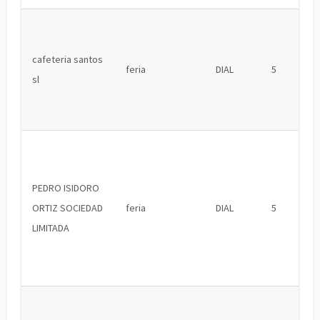
cafeteria santos
feria
DIAL
5
sl
PEDRO ISIDORO
ORTIZ SOCIEDAD
feria
DIAL
5
LIMITADA