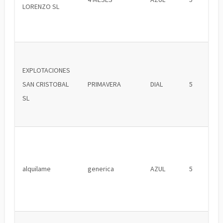
LORENZO SL
EXPLOTACIONES
SAN CRISTOBAL
PRIMAVERA
DIAL
5
SL
alquilame
generica
AZUL
5