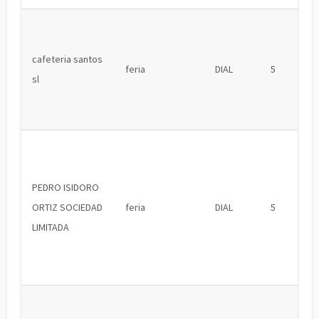
cafeteria santos
feria
DIAL
5
sl
PEDRO ISIDORO
ORTIZ SOCIEDAD
feria
DIAL
5
LIMITADA