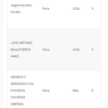
angel mecinas
feria
AZUL
3
lozano
JOSE ANTONIO
BALLESTEROS
feria
AZUL
3
HARO
ABONOS Y
DERIVADOS LOS
POCEROS
feria
DIAL
5
SOCIEDAD
LIMITADA