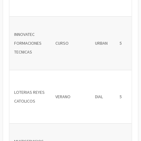
INNOVATEC
FORMACIONES
CURSO
URBAN
5
TECNICAS
LOTERIAS REYES
VERANO
DIAL
5
CATOLICOS