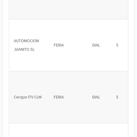
AUTOMOCION
FERIA
DIAL
5
JUANITO SL
Cerquo ITV CLM
FERIA
DIAL
5