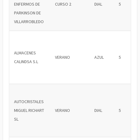
ENFERMOS DE
CURSO 2
DIAL
5
PARKINSON DE
VILLARROBLEDO
ALMACENES
VERANO
AZUL
5
CALINDSA S.L
AUTOCRISTALES
MIGUEL RICHART
VERANO
DIAL
5
SL