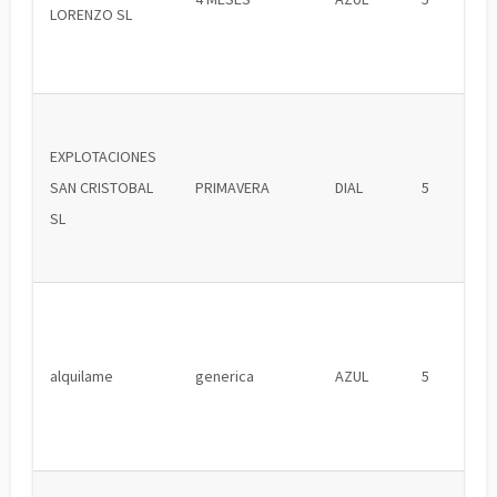
LORENZO SL
EXPLOTACIONES
SAN CRISTOBAL
PRIMAVERA
DIAL
5
SL
alquilame
generica
AZUL
5