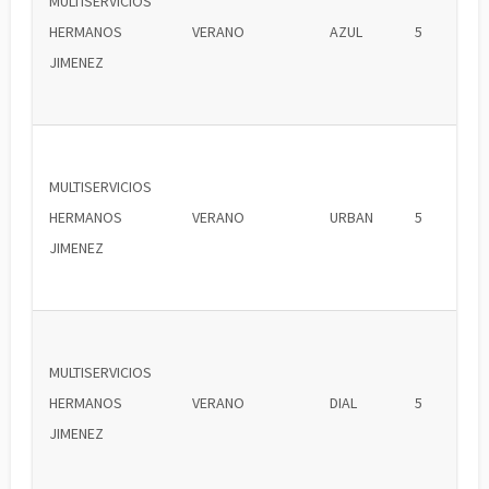
MULTISERVICIOS
HERMANOS
VERANO
AZUL
5
JIMENEZ
MULTISERVICIOS
HERMANOS
VERANO
URBAN
5
JIMENEZ
MULTISERVICIOS
HERMANOS
VERANO
DIAL
5
JIMENEZ