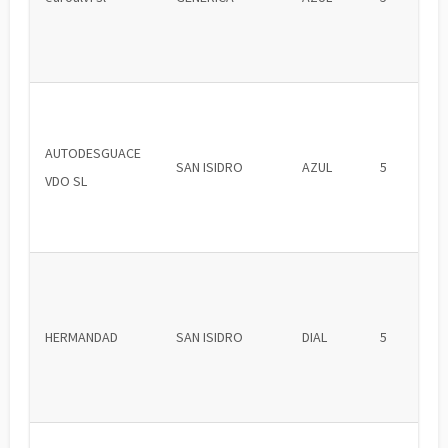
AUTODESGUACE
SAN ISIDRO
AZUL
5
VDO SL
HERMANDAD
SAN ISIDRO
DIAL
5