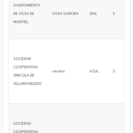
AYUNTAMIENTO
DE OSSA DE
OSSA SONORA
DIAL
5
MONTIEL
SOCIEDAD
COOPERATIVA
verano
AZUL
5
VINICOLA DE
VILLARROBLEDO
SOCIEDAD
COOPERATIVA