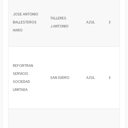
JOSE ANTONIO
TALLERES
BALLESTEROS
AZUL
3
J.ANTONIO
HARO
REFORTRAN
SERVICIO
SAN ISIDRO
AZUL
3
SOCIEDAD
LIMITADA