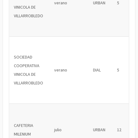
verano
URBAN
5
VINICOLA DE
VILLARROBLEDO
SOCIEDAD
COOPERATIVA
verano
DIAL
5
VINICOLA DE
VILLARROBLEDO
CAFETERIA
julio
URBAN
12
MILENIUM