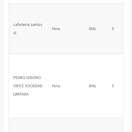
cafeteria santos
feria
DIAL
5
sl
PEDRO ISIDORO
ORTIZ SOCIEDAD
feria
DIAL
5
LIMITADA