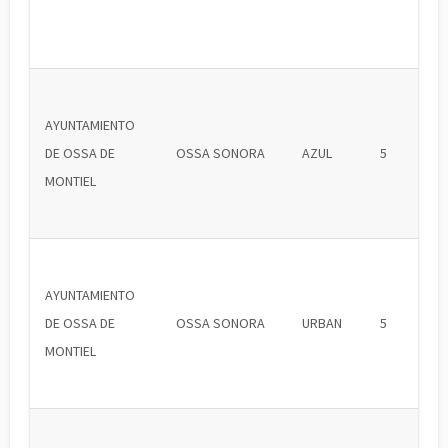
AYUNTAMIENTO
DE OSSA DE
OSSA SONORA
AZUL
5
MONTIEL
AYUNTAMIENTO
DE OSSA DE
OSSA SONORA
URBAN
5
MONTIEL