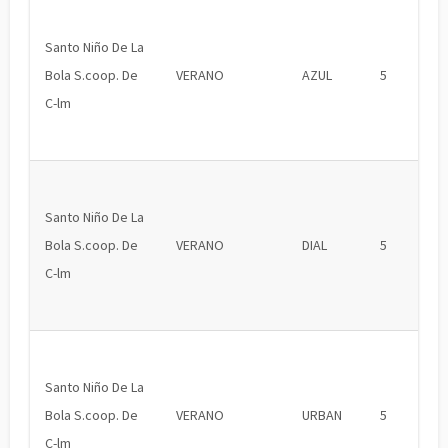
Santo Niño De La
Bola S.coop. De
VERANO
AZUL
5
C-lm
Santo Niño De La
Bola S.coop. De
VERANO
DIAL
5
C-lm
Santo Niño De La
Bola S.coop. De
VERANO
URBAN
5
C-lm