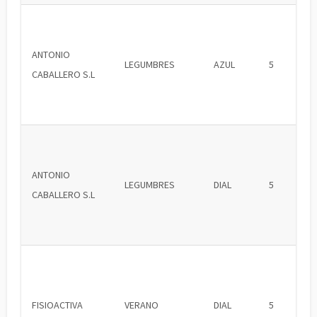
ANTONIO
LEGUMBRES
AZUL
5
CABALLERO S.L
ANTONIO
LEGUMBRES
DIAL
5
CABALLERO S.L
FISIOACTIVA
VERANO
DIAL
5