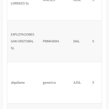
LORENZO SL
EXPLOTACIONES
SAN CRISTOBAL
PRIMAVERA
DIAL
5
SL
alquilame
generica
AZUL
5