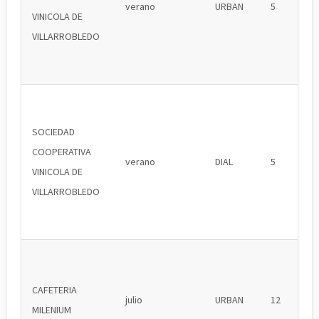
verano
URBAN
5
VINICOLA DE
VILLARROBLEDO
SOCIEDAD
COOPERATIVA
verano
DIAL
5
VINICOLA DE
VILLARROBLEDO
CAFETERIA
julio
URBAN
12
MILENIUM