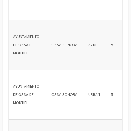
AYUNTAMIENTO
DE OSSA DE
OSSA SONORA
AZUL
5
MONTIEL
AYUNTAMIENTO
DE OSSA DE
OSSA SONORA
URBAN
5
MONTIEL