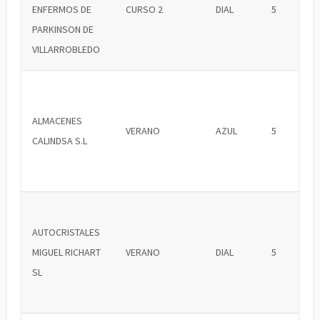
ENFERMOS DE
CURSO 2
DIAL
5
PARKINSON DE
VILLARROBLEDO
ALMACENES
VERANO
AZUL
5
CALINDSA S.L
AUTOCRISTALES
MIGUEL RICHART
VERANO
DIAL
5
SL