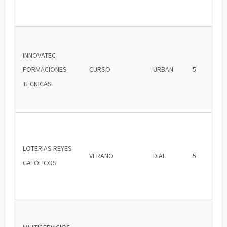
INNOVATEC
FORMACIONES
CURSO
URBAN
5
TECNICAS
LOTERIAS REYES
VERANO
DIAL
5
CATOLICOS