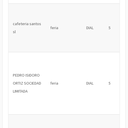
cafeteria santos
feria
DIAL
5
sl
PEDRO ISIDORO
ORTIZ SOCIEDAD
feria
DIAL
5
LIMITADA