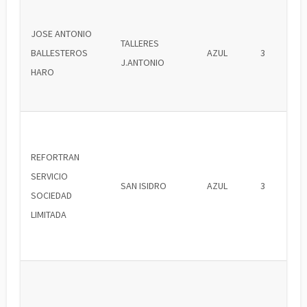
JOSE ANTONIO
TALLERES
BALLESTEROS
AZUL
3
J.ANTONIO
HARO
REFORTRAN
SERVICIO
SAN ISIDRO
AZUL
3
SOCIEDAD
LIMITADA