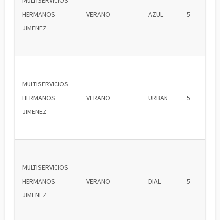
MULTISERVICIOS
HERMANOS
VERANO
AZUL
5
JIMENEZ
MULTISERVICIOS
HERMANOS
VERANO
URBAN
5
JIMENEZ
MULTISERVICIOS
HERMANOS
VERANO
DIAL
5
JIMENEZ