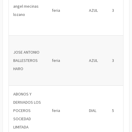
angel mecinas
feria
AZUL
3
lozano
JOSE ANTONIO
BALLESTEROS
feria
AZUL
3
HARO
ABONOS Y
DERIVADOS LOS
POCEROS
feria
DIAL
5
SOCIEDAD
LIMITADA