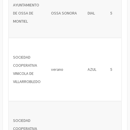
AYUNTAMIENTO
DE OSSA DE
OSSA SONORA
DIAL
5
MONTIEL
SOCIEDAD
COOPERATIVA
verano
AZUL
5
VINICOLA DE
VILLARROBLEDO
SOCIEDAD
COOPERATIVA