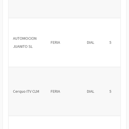
AUTOMOCION
FERIA
DIAL
5
JUANITO SL
Cerquo ITV CLM
FERIA
DIAL
5