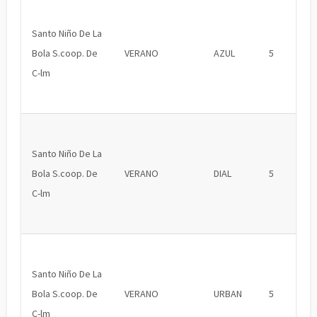
Santo Niño De La
Bola S.coop. De
VERANO
AZUL
5
C-lm
Santo Niño De La
Bola S.coop. De
VERANO
DIAL
5
C-lm
Santo Niño De La
Bola S.coop. De
VERANO
URBAN
5
C-lm