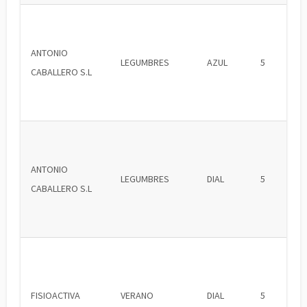
ANTONIO
LEGUMBRES
AZUL
5
CABALLERO S.L
ANTONIO
LEGUMBRES
DIAL
5
CABALLERO S.L
FISIOACTIVA
VERANO
DIAL
5