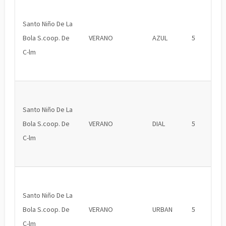
Santo Niño De La
Bola S.coop. De
VERANO
AZUL
5
C-lm
Santo Niño De La
Bola S.coop. De
VERANO
DIAL
5
C-lm
Santo Niño De La
Bola S.coop. De
VERANO
URBAN
5
C-lm