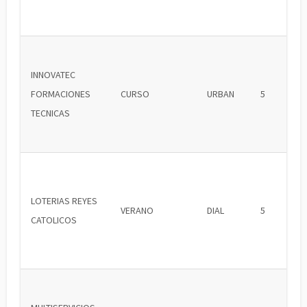
INNOVATEC
FORMACIONES
CURSO
URBAN
5
TECNICAS
LOTERIAS REYES
VERANO
DIAL
5
CATOLICOS