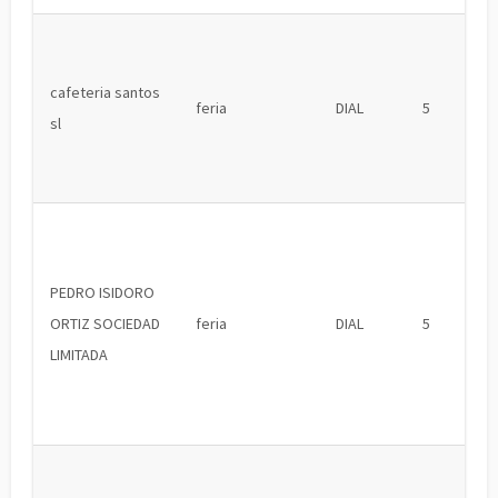
cafeteria santos
feria
DIAL
5
sl
PEDRO ISIDORO
ORTIZ SOCIEDAD
feria
DIAL
5
LIMITADA