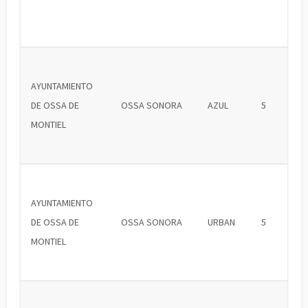
AYUNTAMIENTO
DE OSSA DE
OSSA SONORA
AZUL
5
MONTIEL
AYUNTAMIENTO
DE OSSA DE
OSSA SONORA
URBAN
5
MONTIEL