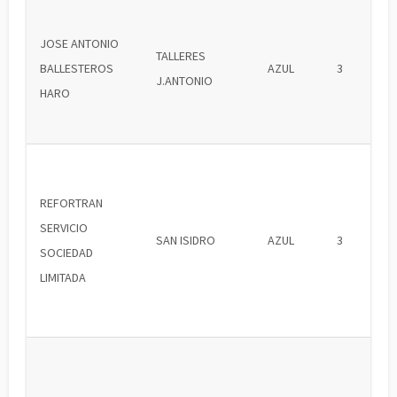
JOSE ANTONIO
TALLERES
BALLESTEROS
AZUL
3
J.ANTONIO
HARO
REFORTRAN
SERVICIO
SAN ISIDRO
AZUL
3
SOCIEDAD
LIMITADA