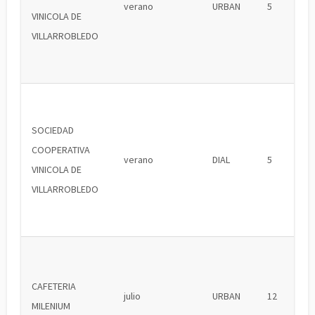
verano
URBAN
5
VINICOLA DE
VILLARROBLEDO
SOCIEDAD
COOPERATIVA
verano
DIAL
5
VINICOLA DE
VILLARROBLEDO
CAFETERIA
julio
URBAN
12
MILENIUM