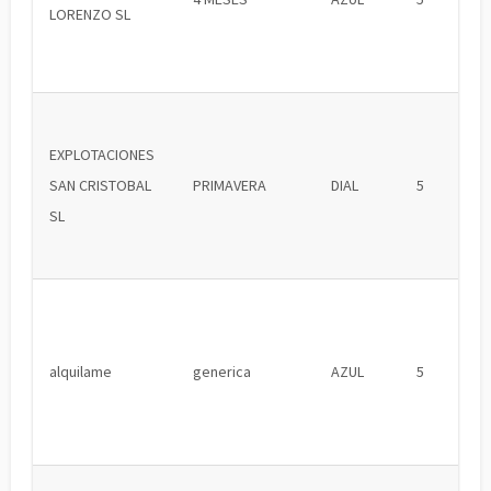
LORENZO SL
EXPLOTACIONES
SAN CRISTOBAL
PRIMAVERA
DIAL
5
SL
alquilame
generica
AZUL
5