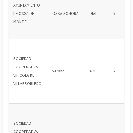
AYUNTAMIENTO
DE OSSA DE
OSSA SONORA
DIAL
5
MONTIEL
SOCIEDAD
COOPERATIVA
verano
AZUL
5
VINICOLA DE
VILLARROBLEDO
SOCIEDAD
COOPERATIVA