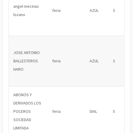
angel mecinas
feria
AZUL
3
lozano
JOSE ANTONIO
BALLESTEROS
feria
AZUL
3
HARO
ABONOS Y
DERIVADOS LOS
POCEROS
feria
DIAL
5
SOCIEDAD
LIMITADA