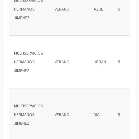
MULTISERVICIOS
HERMANOS
VERANO
AZUL
5
JIMENEZ
MULTISERVICIOS
HERMANOS
VERANO
URBAN
5
JIMENEZ
MULTISERVICIOS
HERMANOS
VERANO
DIAL
5
JIMENEZ