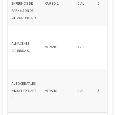
ENFERMOS DE
CURSO 2
DIAL
5
PARKINSON DE
VILLARROBLEDO
ALMACENES
VERANO
AZUL
5
CALINDSA S.L
AUTOCRISTALES
MIGUEL RICHART
VERANO
DIAL
5
SL