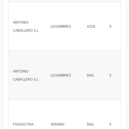
ANTONIO
LEGUMBRES
AZUL
5
CABALLERO S.L
ANTONIO
LEGUMBRES
DIAL
5
CABALLERO S.L
FISIOACTIVA
VERANO
DIAL
5