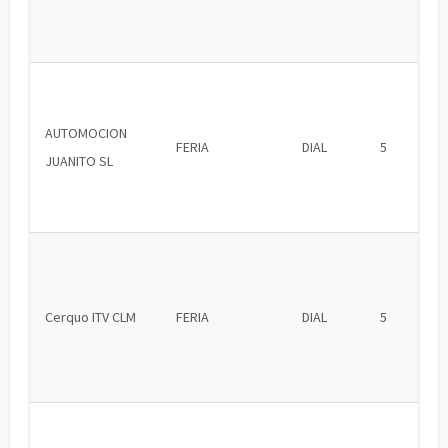
AUTOMOCION
FERIA
DIAL
5
JUANITO SL
Cerquo ITV CLM
FERIA
DIAL
5