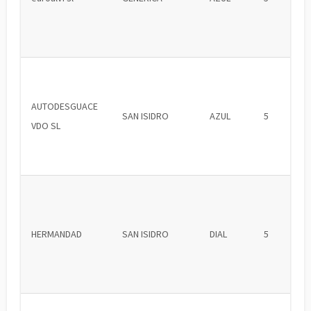
AUTODESGUACE
SAN ISIDRO
AZUL
5
VDO SL
HERMANDAD
SAN ISIDRO
DIAL
5