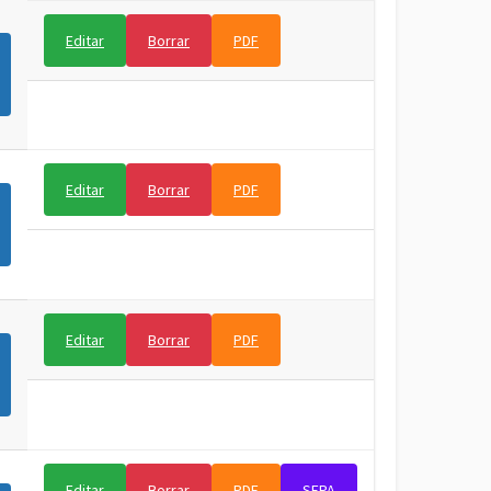
Editar
Borrar
PDF
Editar
Borrar
PDF
Editar
Borrar
PDF
Editar
Borrar
PDF
SEPA