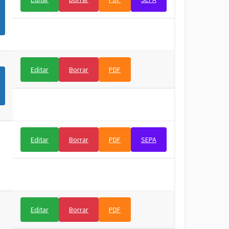
Editar
Borrar
PDF
Editar
Borrar
PDF
SEPA
Editar
Borrar
PDF