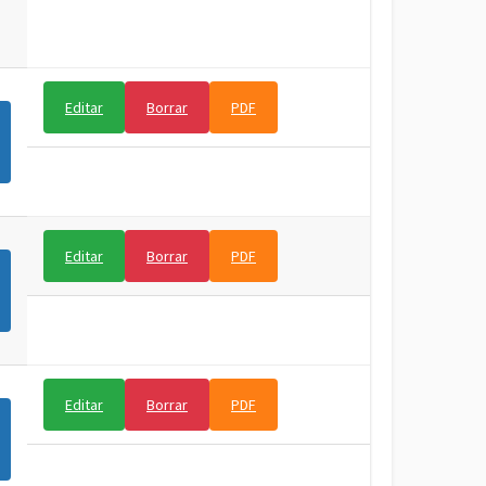
Editar
Borrar
PDF
Editar
Borrar
PDF
Editar
Borrar
PDF