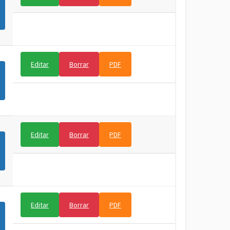
Editar
Borrar
PDF
Editar
Borrar
PDF
Editar
Borrar
PDF