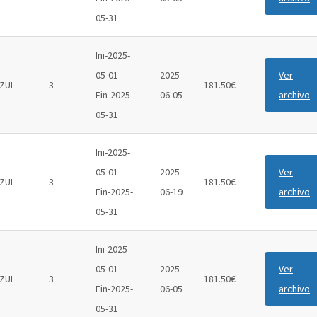
05-31
Ini-2025-
05-01
2025-
Ver
ZUL
3
181.50€
Fin-2025-
06-05
archivo
05-31
Ini-2025-
05-01
2025-
Ver
ZUL
3
181.50€
Fin-2025-
06-19
archivo
05-31
Ini-2025-
05-01
2025-
Ver
ZUL
3
181.50€
Fin-2025-
06-05
archivo
05-31