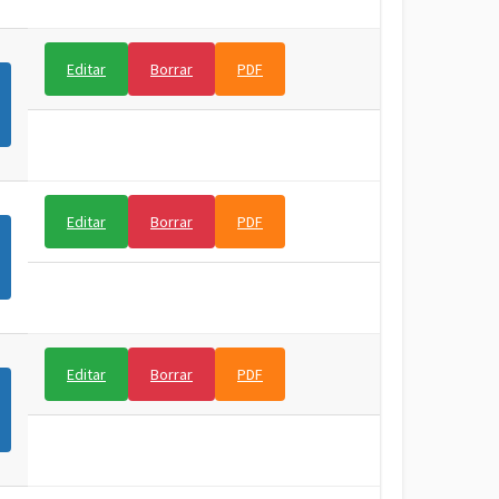
Editar
Borrar
PDF
Editar
Borrar
PDF
Editar
Borrar
PDF