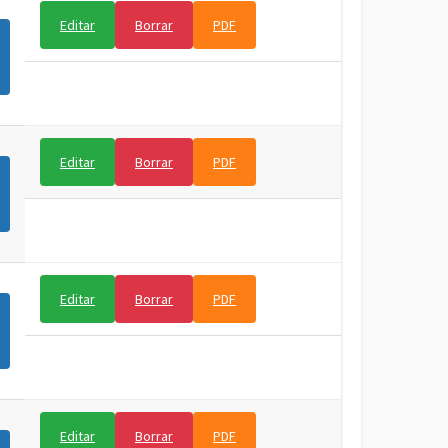
Editar
Borrar
PDF
Editar
Borrar
PDF
Editar
Borrar
PDF
Editar
Borrar
PDF