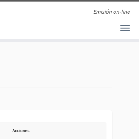
Emisión on-line
Acciones