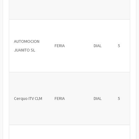
AUTOMOCION
FERIA
DIAL
5
JUANITO SL
Cerquo ITV CLM
FERIA
DIAL
5