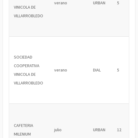
verano
URBAN
5
VINICOLA DE
VILLARROBLEDO
SOCIEDAD
COOPERATIVA
verano
DIAL
5
VINICOLA DE
VILLARROBLEDO
CAFETERIA
julio
URBAN
12
MILENIUM