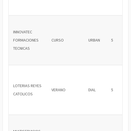
INNOVATEC
FORMACIONES
CURSO
URBAN
5
TECNICAS
LOTERIAS REYES
VERANO
DIAL
5
CATOLICOS