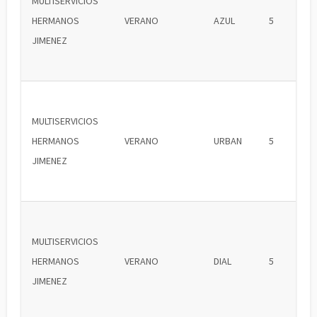
MULTISERVICIOS
HERMANOS
VERANO
AZUL
5
JIMENEZ
MULTISERVICIOS
HERMANOS
VERANO
URBAN
5
JIMENEZ
MULTISERVICIOS
HERMANOS
VERANO
DIAL
5
JIMENEZ