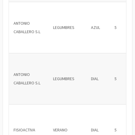
ANTONIO
LEGUMBRES
AZUL
5
CABALLERO S.L
ANTONIO
LEGUMBRES
DIAL
5
CABALLERO S.L
FISIOACTIVA
VERANO
DIAL
5