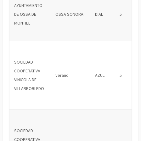
AYUNTAMIENTO
DE OSSA DE
OSSA SONORA
DIAL
5
MONTIEL
SOCIEDAD
COOPERATIVA
verano
AZUL
5
VINICOLA DE
VILLARROBLEDO
SOCIEDAD
COOPERATIVA