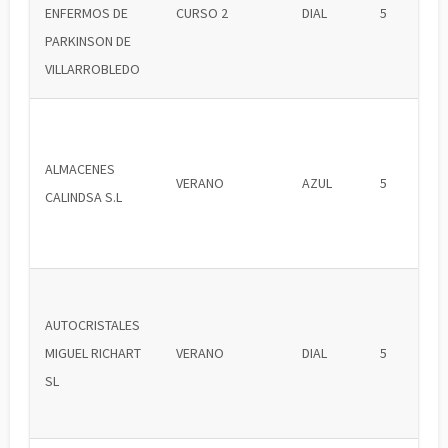
ENFERMOS DE
CURSO 2
DIAL
5
PARKINSON DE
VILLARROBLEDO
ALMACENES
VERANO
AZUL
5
CALINDSA S.L
AUTOCRISTALES
MIGUEL RICHART
VERANO
DIAL
5
SL