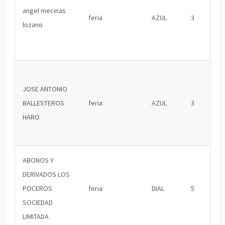
angel mecinas
feria
AZUL
3
lozano
JOSE ANTONIO
BALLESTEROS
feria
AZUL
3
HARO
ABONOS Y
DERIVADOS LOS
POCEROS
feria
DIAL
5
SOCIEDAD
LIMITADA