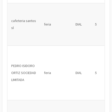
cafeteria santos
feria
DIAL
5
sl
PEDRO ISIDORO
ORTIZ SOCIEDAD
feria
DIAL
5
LIMITADA