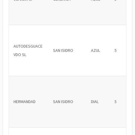
AUTODESGUACE
SAN ISIDRO
AZUL
5
VDO SL
HERMANDAD
SAN ISIDRO
DIAL
5