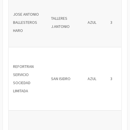
JOSE ANTONIO
TALLERES
BALLESTEROS
AZUL
3
J.ANTONIO
HARO
REFORTRAN
SERVICIO
SAN ISIDRO
AZUL
3
SOCIEDAD
LIMITADA