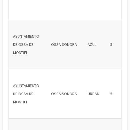
AYUNTAMIENTO
DE OSSA DE
OSSA SONORA
AZUL
5
MONTIEL
AYUNTAMIENTO
DE OSSA DE
OSSA SONORA
URBAN
5
MONTIEL