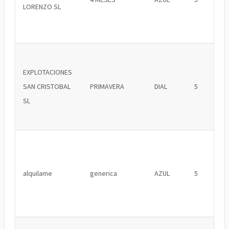
LORENZO SL
EXPLOTACIONES
SAN CRISTOBAL
PRIMAVERA
DIAL
5
SL
alquilame
generica
AZUL
5