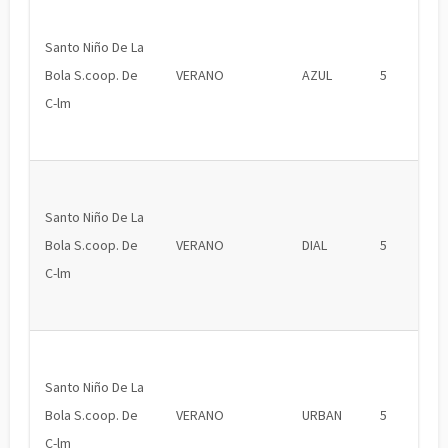
Santo Niño De La
Bola S.coop. De
VERANO
AZUL
5
C-lm
Santo Niño De La
Bola S.coop. De
VERANO
DIAL
5
C-lm
Santo Niño De La
Bola S.coop. De
VERANO
URBAN
5
C-lm